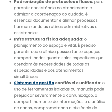
Padronização de protocolos e fluxos:
para
garantir consistência no atendimento e
otimizar a coordenação do cuidado, é
essencial documentar e alinhar processos,
harmonizando as rotinas administrativas e
assistenciais.
Infraestrutura física adequada:
o
planejamento do espaço é vital. É preciso
garantir que a clínica possua tanto espaços
compartilhados quanto salas específicas que
atendam às necessidades de todas as
especialidades e aos atendimentos
simultâneos.
Sistema de gestão
confiável e unificado:
o
uso de ferramentas isoladas ou manuais pode
prejudicar severamente a comunicação, o
compartilhamento de informações e a análise
de dados, comprometendo a eficiência da