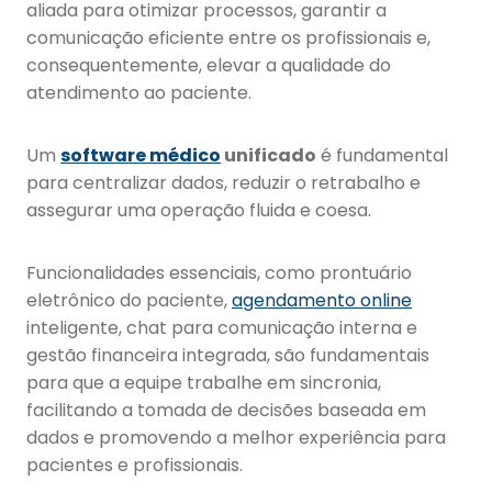
aliada para otimizar processos, garantir a
comunicação eficiente entre os profissionais e,
consequentemente, elevar a qualidade do
atendimento ao paciente.
Um
software médico
unificado
é fundamental
para centralizar dados, reduzir o retrabalho e
assegurar uma operação fluida e coesa.
Funcionalidades essenciais, como prontuário
eletrônico do paciente,
agendamento online
inteligente, chat para comunicação interna e
gestão financeira integrada, são fundamentais
para que a equipe trabalhe em sincronia,
facilitando a tomada de decisões baseada em
dados e promovendo a melhor experiência para
pacientes e profissionais.