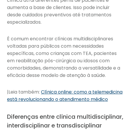
clínica atrai diferentes perfis de pacientes e
aumenta a base de clientes. Isso pode incluir
desde cuidados preventivos até tratamentos
especializados.
É comum encontrar clínicas multidisciplinares
voltadas para públicos com necessidades
específicas, como crianças com TEA, pacientes
em reabilitação pós-cirúrgica ou idosos com
comorbidades, demonstrando a versatilidade e a
eficácia desse modelo de atenção à saúde.
|Leia também:
Clínica online: como a telemedicina
está revolucionando o atendimento médico
Diferenças entre clínica multidisciplinar,
interdisciplinar e transdisciplinar