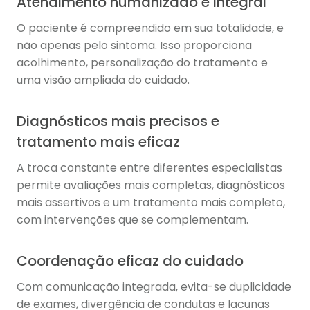
Atendimento humanizado e integral
O paciente é compreendido em sua totalidade, e
não apenas pelo sintoma. Isso proporciona
acolhimento, personalização do tratamento e
uma visão ampliada do cuidado.
Diagnósticos mais precisos e
tratamento mais eficaz
A troca constante entre diferentes especialistas
permite avaliações mais completas, diagnósticos
mais assertivos e um tratamento mais completo,
com intervenções que se complementam.
Coordenação eficaz do cuidado
Com comunicação integrada, evita-se duplicidade
de exames, divergência de condutas e lacunas