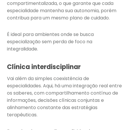
compartimentalizada, o que garante que cada
especialidade mantenha sua autonomia, porém
contribua para um mesmo plano de cuidado.
É ideal para ambientes onde se busca
especialização sem perda de foco na
integralidade.
Clínica interdisciplinar
Vai além da simples coexistência de
especialidades. Aqui, há uma integração real entre
os saberes, com compartilhamento contínuo de
informações, decisões clínicas conjuntas e
alinhamento constante das estratégias
terapêuticas.