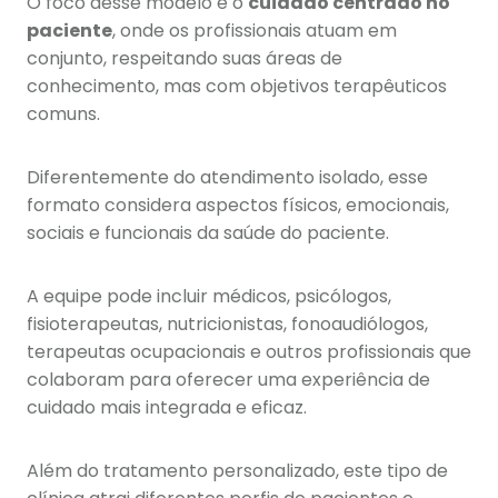
O foco desse modelo é o
cuidado centrado no
paciente
, onde os profissionais atuam em
conjunto, respeitando suas áreas de
conhecimento, mas com objetivos terapêuticos
comuns.
Diferentemente do atendimento isolado, esse
formato considera aspectos físicos, emocionais,
sociais e funcionais da saúde do paciente.
A equipe pode incluir médicos, psicólogos,
fisioterapeutas, nutricionistas, fonoaudiólogos,
terapeutas ocupacionais e outros profissionais que
colaboram para oferecer uma experiência de
cuidado mais integrada e eficaz.
Além do tratamento personalizado, este tipo de