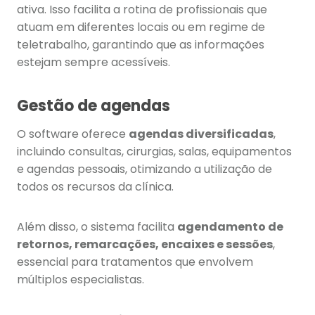
ativa. Isso facilita a rotina de profissionais que
atuam em diferentes locais ou em regime de
teletrabalho, garantindo que as informações
estejam sempre acessíveis.
Gestão de agendas
O software oferece
agendas diversificadas
,
incluindo consultas, cirurgias, salas, equipamentos
e agendas pessoais, otimizando a utilização de
todos os recursos da clínica.
Além disso, o sistema facilita
agendamento de
retornos, remarcações, encaixes e sessões
,
essencial para tratamentos que envolvem
múltiplos especialistas.