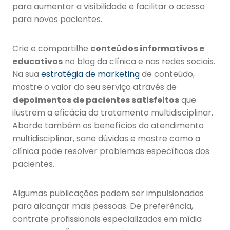
para aumentar a visibilidade e facilitar o acesso
para novos pacientes.
Crie e compartilhe
conteúdos informativos e
educativos
no blog da clínica e nas redes sociais.
Na sua
estratégia de marketing
de conteúdo,
mostre o valor do seu serviço através de
depoimentos de pacientes satisfeitos
que
ilustrem a eficácia do tratamento multidisciplinar.
Aborde também os benefícios do atendimento
multidisciplinar, sane dúvidas e mostre como a
clínica pode resolver problemas específicos dos
pacientes.
Algumas publicações podem ser impulsionadas
para alcançar mais pessoas. De preferência,
contrate profissionais especializados em mídia