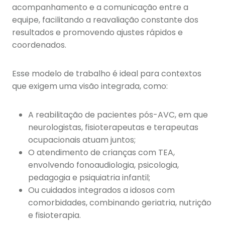
acompanhamento e a comunicação entre a
equipe, facilitando a reavaliação constante dos
resultados e promovendo ajustes rápidos e
coordenados.
Esse modelo de trabalho é ideal para contextos
que exigem uma visão integrada, como:
A reabilitação de pacientes pós-AVC, em que
neurologistas, fisioterapeutas e terapeutas
ocupacionais atuam juntos;
O atendimento de crianças com TEA,
envolvendo fonoaudiologia, psicologia,
pedagogia e psiquiatria infantil;
Ou cuidados integrados a idosos com
comorbidades, combinando geriatria, nutrição
e fisioterapia.