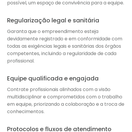
possível, um espaço de convivência para a equipe.
Regularização legal e sanitária
Garanta que o empreendimento esteja
devidamente registrado e em conformidade com
todas as exigências legais e sanitárias dos órgãos
competentes, incluindo a regularidade de cada
profissional.
Equipe qualificada e engajada
Contrate profissionais alinhados com a visão
multidisciplinar e comprometidos com o trabalho
em equipe, priorizando a colaboração e a troca de
conhecimentos.
Protocolos e fluxos de atendimento