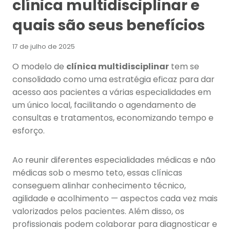
clínica multidisciplinar e
quais são seus benefícios
17 de julho de 2025
O modelo de
clínica multidisciplinar
tem se
consolidado como uma estratégia eficaz para dar
acesso aos pacientes a várias especialidades em
um único local, facilitando o agendamento de
consultas e tratamentos, economizando tempo e
esforço.
Ao reunir diferentes especialidades médicas e não
médicas sob o mesmo teto, essas clínicas
conseguem alinhar conhecimento técnico,
agilidade e acolhimento — aspectos cada vez mais
valorizados pelos pacientes. Além disso, os
profissionais podem colaborar para diagnosticar e