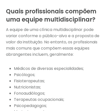
Quais profissionais compõem
uma equipe multidisciplinar?
A equipe de uma clínica multidisciplinar pode
variar conforme o público-alvo e a proposta de
valor da instituição. No entanto, os profissionais
mais comuns que compõem essas equipes
abrangentes incluem, geralmente:
Médicos de diversas especialidades;
Psicólogos;
Fisioterapeutas;
Nutricionistas;
Fonoaudiólogos;
Terapeutas ocupacionais;
Psicopedagogos;