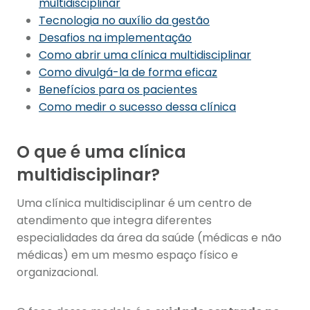
multidisciplinar
Tecnologia no auxílio da gestão
Desafios na implementação
Como abrir uma clínica multidisciplinar
Como divulgá-la de forma eficaz
Benefícios para os pacientes
Como medir o sucesso dessa clínica
O que é uma clínica
multidisciplinar?
Uma clínica multidisciplinar é um centro de
atendimento que integra diferentes
especialidades da área da saúde (médicas e não
médicas) em um mesmo espaço físico e
organizacional.