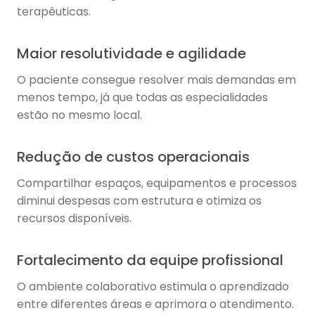
terapêuticas.
Maior resolutividade e agilidade
O paciente consegue resolver mais demandas em
menos tempo, já que todas as especialidades
estão no mesmo local.
Redução de custos operacionais
Compartilhar espaços, equipamentos e processos
diminui despesas com estrutura e otimiza os
recursos disponíveis.
Fortalecimento da equipe profissional
O ambiente colaborativo estimula o aprendizado
entre diferentes áreas e aprimora o atendimento.