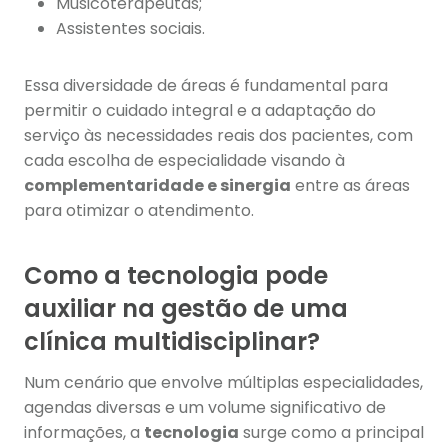
Musicoterapeutas;
Assistentes sociais.
Essa diversidade de áreas é fundamental para
permitir o cuidado integral e a adaptação do
serviço às necessidades reais dos pacientes, com
cada escolha de especialidade visando à
complementaridade e sinergia
entre as áreas
para otimizar o atendimento.
Como a tecnologia pode
auxiliar na gestão de uma
clínica multidisciplinar?
Num cenário que envolve múltiplas especialidades,
agendas diversas e um volume significativo de
informações, a
tecnologia
surge como a principal