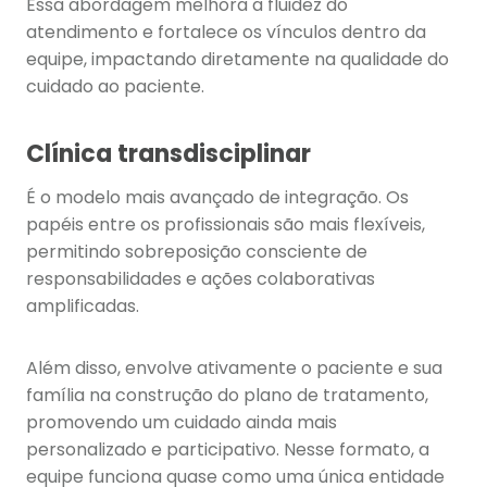
Essa abordagem melhora a fluidez do
atendimento e fortalece os vínculos dentro da
equipe, impactando diretamente na qualidade do
cuidado ao paciente.
Clínica transdisciplinar
É o modelo mais avançado de integração. Os
papéis entre os profissionais são mais flexíveis,
permitindo sobreposição consciente de
responsabilidades e ações colaborativas
amplificadas.
Além disso, envolve ativamente o paciente e sua
família na construção do plano de tratamento,
promovendo um cuidado ainda mais
personalizado e participativo. Nesse formato, a
equipe funciona quase como uma única entidade