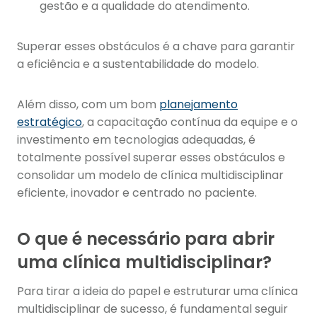
gestão e a qualidade do atendimento.
Superar esses obstáculos é a chave para garantir
a eficiência e a sustentabilidade do modelo.
Além disso, com um bom
planejamento
estratégico
, a capacitação contínua da equipe e o
investimento em tecnologias adequadas, é
totalmente possível superar esses obstáculos e
consolidar um modelo de clínica multidisciplinar
eficiente, inovador e centrado no paciente.
O que é necessário para abrir
uma clínica multidisciplinar?
Para tirar a ideia do papel e estruturar uma clínica
multidisciplinar de sucesso, é fundamental seguir