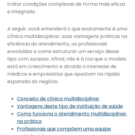
tratar condições complexas de forma mais eficaz
e integrada.
A seguir, você entenderá o que exatamente é uma
clínica multidisciplinar, suas vantagens práticas na
eficiência do atendimento, os profissionais
envolvidos e como estruturar um serviço desse
tipo com sucesso. Afinal, não é à toa que o modelo
está em crescimento e atraído o interesse de
médicos e empresários que apostam na rápida
expansão do negócio.
Conceito de clínica multidisciplinar
Vantagens deste tipo de instituição de saúde
Como funciona o atendimento multidisciplinar,
na prática
Profissionais que compõem uma equipe