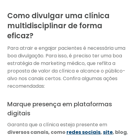
Como divulgar uma clínica
multidisciplinar de forma
eficaz?
Para atrair e engajar pacientes é necessária uma
boa divulgação. Para isso, é preciso ter uma boa
estratégia de marketing médico, que reflita a
proposta de valor da clínica e alcance o público-
alvo nos canais certos. Confira algumas ações
recomendadas:
Marque presença em plataformas
digitais
Garanta que a clínica esteja presente em
diversos canais, como
redes sociais
,
site
, blog
,