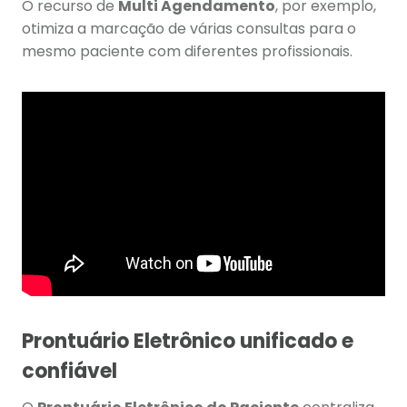
O recurso de
Multi Agendamento
, por exemplo,
otimiza a marcação de várias consultas para o
mesmo paciente com diferentes profissionais.
Prontuário Eletrônico unificado e
confiável