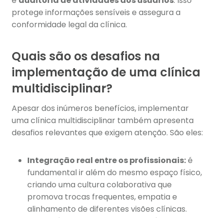
e
auditoria de atividades dos usuários
. Isso
protege informações sensíveis e assegura a
conformidade legal da clínica.
Quais são os desafios na
implementação de uma clínica
multidisciplinar?
Apesar dos inúmeros benefícios, implementar
uma clínica multidisciplinar também apresenta
desafios relevantes que exigem atenção. São eles:
Integração real entre os profissionais:
é
fundamental ir além do mesmo espaço físico,
criando uma cultura colaborativa que
promova trocas frequentes, empatia e
alinhamento de diferentes visões clínicas.