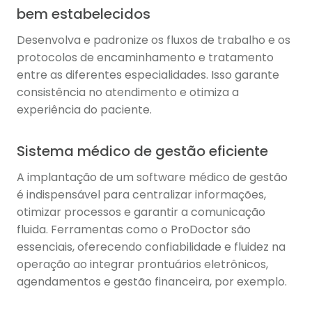
bem estabelecidos
Desenvolva e padronize os fluxos de trabalho e os
protocolos de encaminhamento e tratamento
entre as diferentes especialidades. Isso garante
consistência no atendimento e otimiza a
experiência do paciente.
Sistema médico de gestão eficiente
A implantação de um software médico de gestão
é indispensável para centralizar informações,
otimizar processos e garantir a comunicação
fluida. Ferramentas como o ProDoctor são
essenciais, oferecendo confiabilidade e fluidez na
operação ao integrar prontuários eletrônicos,
agendamentos e gestão financeira, por exemplo.