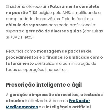
O sistema oferece um
Faturamento completo
no padrão TISS
exigido pela ANS, simplificando a
complexidade de convênios. E ainda facilita o
cálculo de repasses
para cada profissional e
suporta a
geração de diversas guias
(consultas,
SP/SADT, etc.).
Recursos como
montagem de pacotes de
procedimentos
e o
financeiro unificado com o
faturamento
centralizam a administração de
todas as operações financeiras.
Prescrição inteligente e ágil
A
geração e impressão de receitas, atestados
e laudos
é otimizada. A base do
ProDoctor
Medicamentos
e a
inteligência artificial