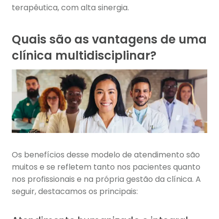
terapêutica, com alta sinergia.
Quais são as vantagens de uma
clínica multidisciplinar?
Os benefícios desse modelo de atendimento são
muitos e se refletem tanto nos pacientes quanto
nos profissionais e na própria gestão da clínica. A
seguir, destacamos os principais: