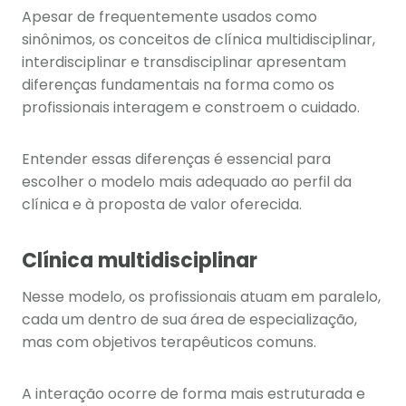
Apesar de frequentemente usados como
sinônimos, os conceitos de clínica multidisciplinar,
interdisciplinar e transdisciplinar apresentam
diferenças fundamentais na forma como os
profissionais interagem e constroem o cuidado.
Entender essas diferenças é essencial para
escolher o modelo mais adequado ao perfil da
clínica e à proposta de valor oferecida.
Clínica multidisciplinar
Nesse modelo, os profissionais atuam em paralelo,
cada um dentro de sua área de especialização,
mas com objetivos terapêuticos comuns.
A interação ocorre de forma mais estruturada e