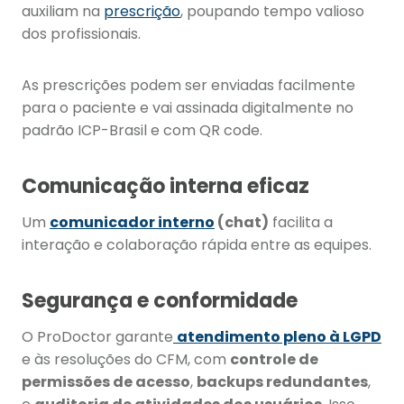
auxiliam na
prescrição
, poupando tempo valioso
dos profissionais.
As prescrições podem ser enviadas facilmente
para o paciente e vai assinada digitalmente no
padrão ICP-Brasil e com QR code.
Comunicação interna eficaz
Um
comunicador interno
(chat)
facilita a
interação e colaboração rápida entre as equipes.
Segurança e conformidade
O ProDoctor garante
atendimento pleno à LGPD
e às resoluções do CFM, com
controle de
permissões de acesso
,
backups redundantes
,