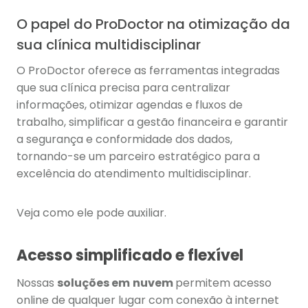
O papel do ProDoctor na otimização da
sua clínica multidisciplinar
O ProDoctor oferece as ferramentas integradas
que sua clínica precisa para centralizar
informações, otimizar agendas e fluxos de
trabalho, simplificar a gestão financeira e garantir
a segurança e conformidade dos dados,
tornando-se um parceiro estratégico para a
excelência do atendimento multidisciplinar.
Veja como ele pode auxiliar.
Acesso simplificado e flexível
Nossas
soluções em
nuvem
permitem acesso
online de qualquer lugar com conexão à internet