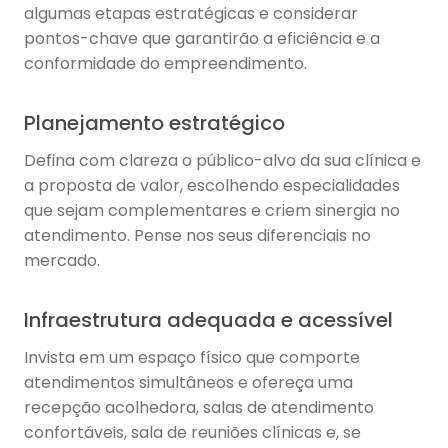
algumas etapas estratégicas e considerar
pontos-chave que garantirão a eficiência e a
conformidade do empreendimento.
Planejamento estratégico
Defina com clareza o público-alvo da sua clínica e
a proposta de valor, escolhendo especialidades
que sejam complementares e criem sinergia no
atendimento. Pense nos seus diferenciais no
mercado.
Infraestrutura adequada e acessível
Invista em um espaço físico que comporte
atendimentos simultâneos e ofereça uma
recepção acolhedora, salas de atendimento
confortáveis, sala de reuniões clínicas e, se