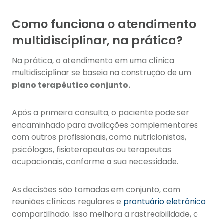
Como funciona o atendimento
multidisciplinar, na prática?
Na prática, o atendimento em uma clínica
multidisciplinar se baseia na construção de um
plano terapêutico conjunto.
Após a primeira consulta, o paciente pode ser
encaminhado para avaliações complementares
com outros profissionais, como nutricionistas,
psicólogos, fisioterapeutas ou terapeutas
ocupacionais, conforme a sua necessidade.
As decisões são tomadas em conjunto, com
reuniões clínicas regulares e
prontuário eletrônico
compartilhado. Isso melhora a rastreabilidade, o