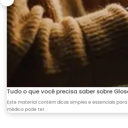
Tudo o que você precisa saber sobre Glos
Este material contém dicas simples e essenciais para 
médico pode ter.