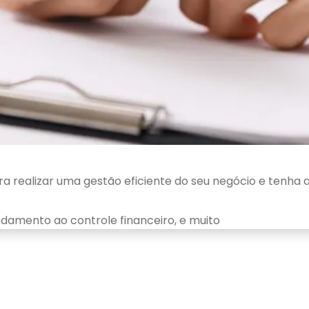
 realizar uma gestão eficiente do seu negócio e tenha ai
ndamento ao controle financeiro, e muito