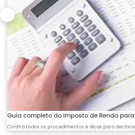
Guia completo do Imposto de Renda para
Confira todos os procedimentos e dicas para declara