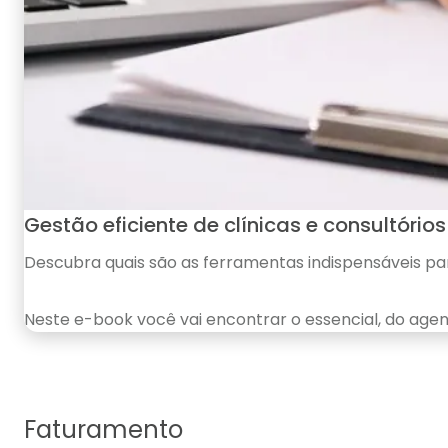
Gestão
eficiente de clínicas e consultórios
Descubra quais são as ferramentas indispensáveis para
Neste e-book você vai encontrar o essencial, do age
Faturamento