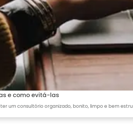
as e como evitá-las
ter um consultório organizado, bonito, limpo e bem estrut