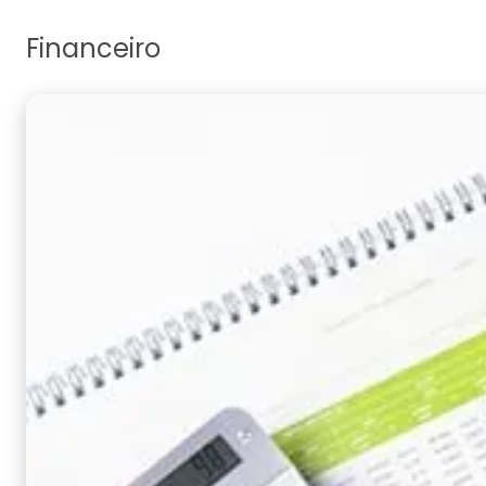
Financeiro