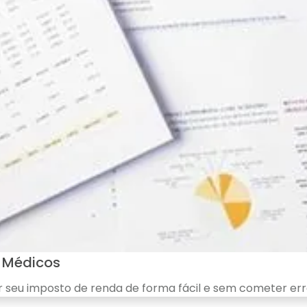
 Médicos
r seu imposto de renda de forma fácil e sem cometer err