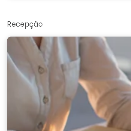
Recepção