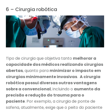
6 – Cirurgia robótica
Tipo de cirurgia que objetiva tanto
melhorar a
capacidade dos médicos realizando cirurgias
abertas
, quanto para
minimizar o impacto em
cirurgias minimamente invasivas
.
A cirurgia
robótica possui diversas outras vantagens
sobre a convencional
, incluindo o
aumento da
precisão e redução do trauma para o
paciente
. Por exemplo, a cirurgia de ponte de
safena, atualmente, exige que o peito do paciente