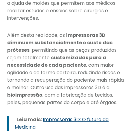
a ajuda de moldes que permitem aos médicos
realizar estudos e ensaios sobre cirurgias e
intervenções.
Além desta realidade, as
impressoras 3D
diminuem substancialmente o custo das
próteses
, permitindo que as peças produzidas
sejam totalmente
customizadas para a
necessidade de cada paciente
, com maior
agilidade e de forma certeira, reduzindo riscos e
tornando a recuperação do paciente mais rápida
e melhor. Outro uso das impressoras 3D é a
bioimpressão
, com a fabricação de tecidos,
peles, pequenas partes do corpo e até órgãos.
Leia mais:
Impressoras 3D: O futuro da
Medicina