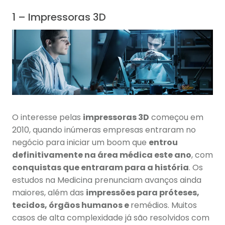
1 – Impressoras 3D
O interesse pelas
impressoras 3D
começou em
2010, quando inúmeras empresas entraram no
negócio para iniciar um boom que
entrou
definitivamente na área médica este ano
, com
conquistas que entraram para a história
. Os
estudos na Medicina prenunciam avanços ainda
maiores, além das
impressões para próteses,
tecidos, órgãos humanos e
remédios. Muitos
casos de alta complexidade já são resolvidos com