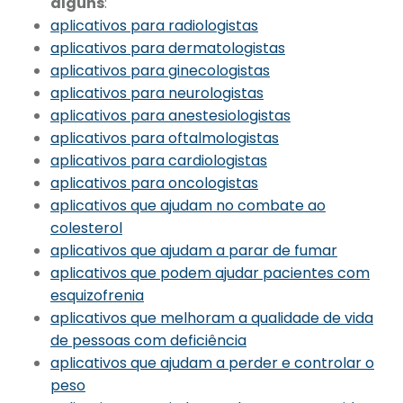
alguns
:
aplicativos para radiologistas
aplicativos para dermatologistas
aplicativos para ginecologistas
aplicativos para neurologistas
aplicativos para anestesiologistas
aplicativos para oftalmologistas
aplicativos para cardiologistas
aplicativos para oncologistas
aplicativos que ajudam no combate ao
colesterol
aplicativos que ajudam a parar de fumar
aplicativos que podem ajudar pacientes com
esquizofrenia
aplicativos que melhoram a qualidade de vida
de pessoas com deficiência
aplicativos que ajudam a perder e controlar o
peso