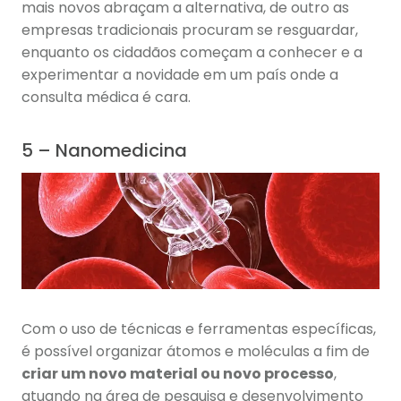
mais novos abraçam a alternativa, de outro as
empresas tradicionais procuram se resguardar,
enquanto os cidadãos começam a conhecer e a
experimentar a novidade em um país onde a
consulta médica é cara.
5 – Nanomedicina
Com o uso de técnicas e ferramentas específicas,
é possível organizar átomos e moléculas a fim de
criar um novo material ou novo processo
,
atuando na área de pesquisa e desenvolvimento