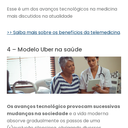
Esse é um dos avanços tecnológicos na medicina
mais discutidos na atualidade
>> Saiba mais sobre os benefícios da telemedicina
.
4 – Modelo Uber na saúde
Os avanços tecnológico provocam sucessivas
mudanças na sociedade
e a vida moderna
absorve gradualmente os passos de uma
(r)evolução silenciosa, obrigando diversos