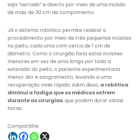
seja “serrado” e aberto por meio de uma incisão
de mais de 30 cm de comprimento.
Já o sistema robótico permite realizar o
procedimento por meio de três pequenas incisões
no peito, cada uma com cerca de 1 cm de
diâmetro. Como o cirurgião faria estas incisões
menores em vez de uma longa por toda a
extensão do peito, o paciente experimentaria
menor dor e sangramento, levando a uma
recuperação mais rápida. Além disso,
a robótica
diminui a fadiga que os médicos sofrem
durante as cirurgias
, que podem durar várias
horas.
Compartilhe