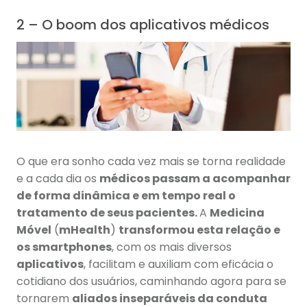
2 – O boom dos aplicativos médicos
O que era sonho cada vez mais se torna realidade
e a cada dia os
médicos passam a acompanhar
de forma dinâmica e em tempo real o
tratamento de seus pacientes
.
A
Medicina
Móvel
(
mHealth
)
transformou esta relação e
os smartphones
, com os mais diversos
aplicativos
, facilitam e auxiliam com eficácia o
cotidiano dos usuários, caminhando agora para se
tornarem
aliados inseparáveis da conduta