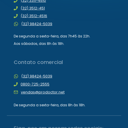
(32) 3311-4510
(32) 3512-451
(32) 3512-4516
(32) 98424-5039
De segunda a sexta-feira, das 7h45 às 22h.
Aos sábados, das 8h às 18h.
Contato comercial
(32) 98424-5039
0800-725-2555
vendas@prodoctor.net
De segunda a sexta-feira, das 8h às 18h.