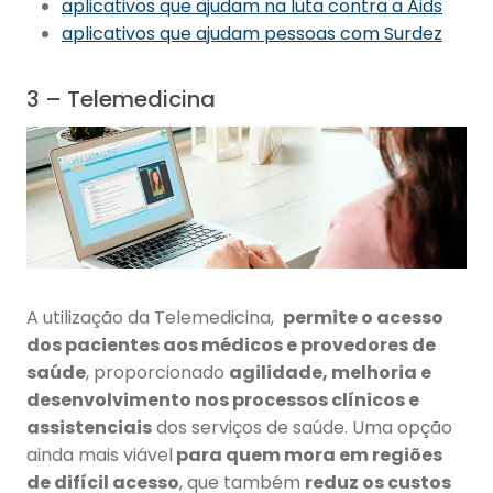
aplicativos que ajudam na luta contra a Aids
aplicativos que ajudam pessoas com Surdez
3 – Telemedicina
A utilização da Telemedicina,
permite o acesso
dos pacientes aos médicos e provedores de
saúde
, proporcionado
agilidade, melhoria e
desenvolvimento nos processos clínicos e
assistenciais
dos serviços de saúde. Uma opção
ainda mais viável
para quem mora em regiões
de difícil acesso
, que também
reduz os custos