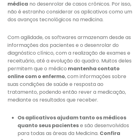
médica
no desenrolar de casos crônicos. Por isso,
não é estranho considerar os aplicativos como um
dos avanços tecnológicos na medicina.
Com agilidade, os softwares armazenam desde as
informações dos pacientes e o desenrolar do
diagnóstico clínico, com a realização de exames e
receituário, até a evolução do quadro. Muitos deles
permitem que o médico
mantenha contato
online com o enfermo
, com informações sobre
suas condições de saúde e resposta ao
tratamento, podendo então rever a medicação,
mediante os resultados que receber.
Os aplicativos ajudam tanto os médicos
quanto seus pacientes
e são desenvolvidos
para todas as áreas da Medicina.
Confira