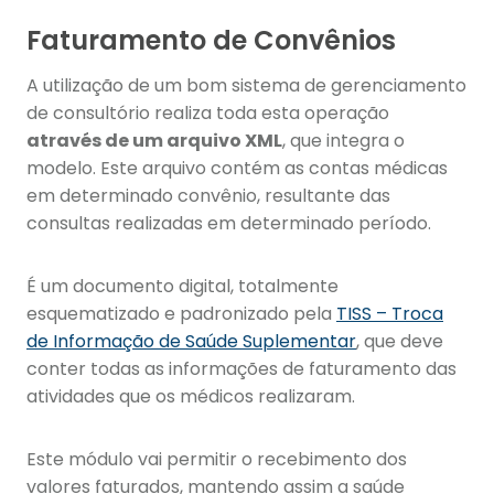
Faturamento de Convênios
A utilização de um bom sistema de gerenciamento
de consultório realiza toda esta operação
através de um arquivo XML
, que integra o
modelo. Este arquivo contém as contas médicas
em determinado convênio, resultante das
consultas realizadas em determinado período.
É um documento digital, totalmente
esquematizado e padronizado pela
TISS – Troca
de Informação de Saúde Suplementar
, que deve
conter todas as informações de faturamento das
atividades que os médicos realizaram.
Este módulo vai permitir o recebimento dos
valores faturados, mantendo assim a saúde