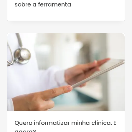
sobre a ferramenta
Quero informatizar minha clínica. E
agora?