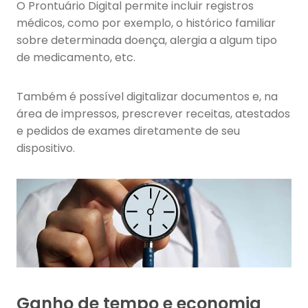
O Prontuário Digital permite incluir registros
médicos, como por exemplo, o histórico familiar
sobre determinada doença, alergia a algum tipo
de medicamento, etc.
Também é possível digitalizar documentos e, na
área de impressos, prescrever receitas, atestados
e pedidos de exames diretamente de seu
dispositivo.
Ganho de tempo e economia