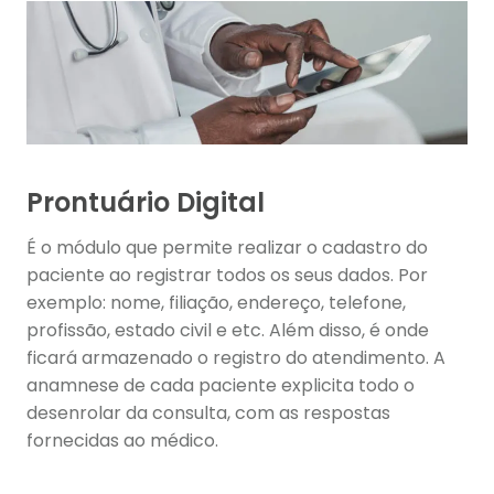
Prontuário Digital
É o módulo que permite realizar o cadastro do
paciente ao registrar todos os seus dados. Por
exemplo: nome, filiação, endereço, telefone,
profissão, estado civil e etc. Além disso, é onde
ficará armazenado o registro do atendimento. A
anamnese de cada paciente explicita todo o
desenrolar da consulta, com as respostas
fornecidas ao médico.