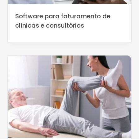
Software para faturamento de
clínicas e consultórios