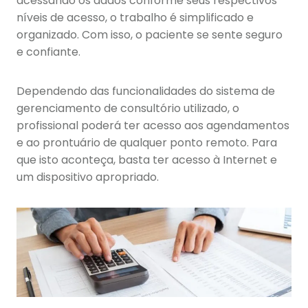
acessando os dados conforme seus respectivos
níveis de acesso, o trabalho é simplificado e
organizado. Com isso, o paciente se sente seguro
e confiante.
Dependendo das funcionalidades do sistema de
gerenciamento de consultório utilizado, o
profissional poderá ter acesso aos agendamentos
e ao prontuário de qualquer ponto remoto. Para
que isto aconteça, basta ter acesso à Internet e
um dispositivo apropriado.