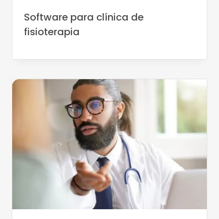
Software para clínica de
fisioterapia