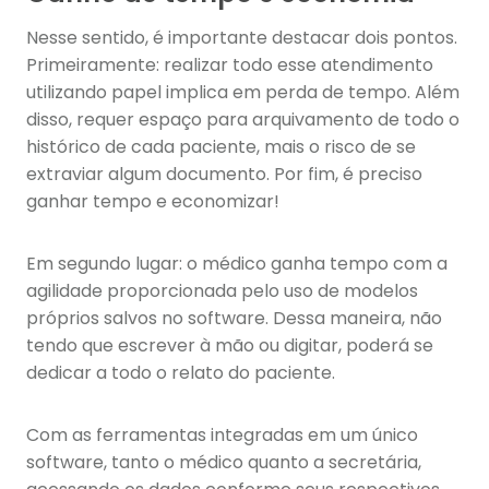
Nesse sentido, é importante destacar dois pontos.
Primeiramente: realizar todo esse atendimento
utilizando papel implica em perda de tempo. Além
disso, requer espaço para arquivamento de todo o
histórico de cada paciente, mais o risco de se
extraviar algum documento. Por fim, é preciso
ganhar tempo e economizar!
Em segundo lugar: o médico ganha tempo com a
agilidade proporcionada pelo uso de modelos
próprios salvos no software. Dessa maneira, não
tendo que escrever à mão ou digitar, poderá se
dedicar a todo o relato do paciente.
Com as ferramentas integradas em um único
software, tanto o médico quanto a secretária,