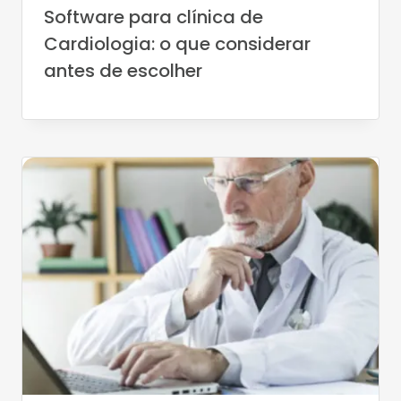
Software para clínica de
Cardiologia: o que considerar
antes de escolher