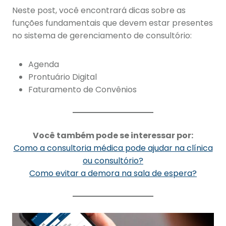
Neste post, você encontrará dicas sobre as
funções fundamentais que devem estar presentes
no sistema de gerenciamento de consultório:
Agenda
Prontuário Digital
Faturamento de Convênios
Você também pode se interessar por:
Como a consultoria médica pode ajudar na clínica
ou consultório?
Como evitar a demora na sala de espera?