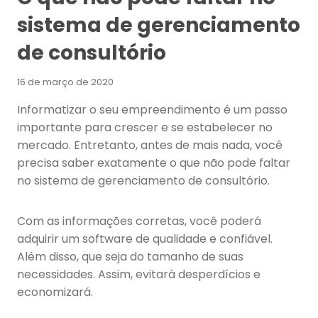
sistema de gerenciamento
de consultório
16 de março de 2020
Informatizar o seu empreendimento é um passo
importante para crescer e se estabelecer no
mercado. Entretanto, antes de mais nada, você
precisa saber exatamente o que não pode faltar
no sistema de gerenciamento de consultório.
Com as informações corretas, você poderá
adquirir um software de qualidade e confiável.
Além disso, que seja do tamanho de suas
necessidades. Assim, evitará desperdícios e
economizará.