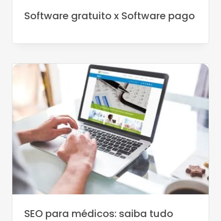
Software gratuito x Software pago
SEO para médicos: saiba tudo