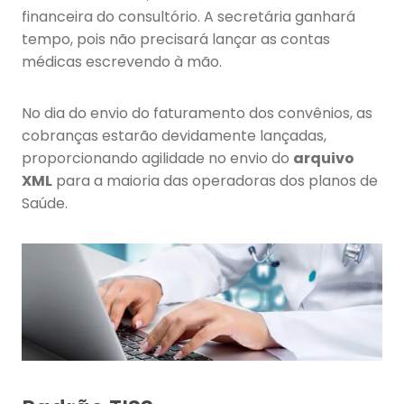
financeira do consultório. A secretária ganhará
tempo, pois não precisará lançar as contas
médicas escrevendo à mão.
No dia do envio do faturamento dos convênios, as
cobranças estarão devidamente lançadas,
proporcionando agilidade no envio do
arquivo
XML
para a maioria das operadoras dos planos de
Saúde.