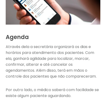
Agenda
Através dela a secretária organizará os dias e
horários para atendimento dos pacientes. Com
ela, ganhará agilidade para localizar, marcar,
confirmar, alterar e até cancelar os
agendamentos. Além disso, terá em mãos o
controle dos pacientes que não compareceram.
Por outro lado, o médico saberá com facilidade se
existe algum paciente aguardando.