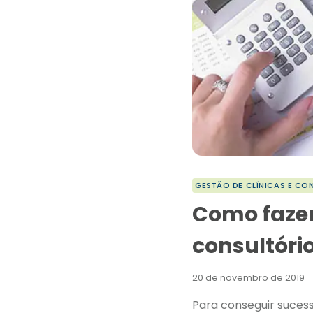
GESTÃO DE CLÍNICAS E CO
Como fazer
consultóri
20 de novembro de 2019
Para conseguir sucess