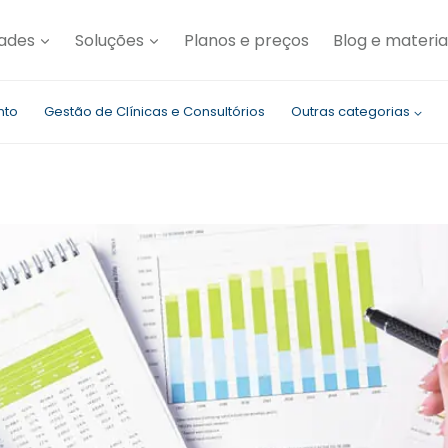
dades
Soluções
Planos e preços
Blog e materia
nto
Gestão de Clínicas e Consultórios
Outras categorias