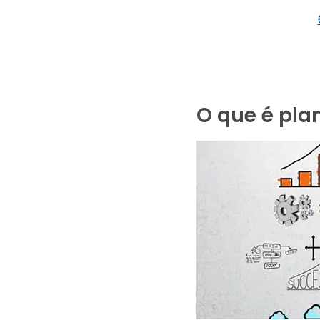
O que é pla