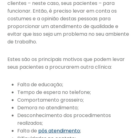
clientes – neste caso, seus pacientes – para
funcionar. Então, é preciso levar em conta os
costumes e a opinião destas pessoas para
proporcionar um atendimento de qualidade e
evitar que isso seja um problema no seu ambiente
de trabalho.
Estes são os principais motivos que podem levar
seus pacientes a procurarem outra clínica:
Falta de educação;
Tempo de espera no telefone;
Comportamento grosseiro;
Demora no atendimento;
Desconhecimento dos procedimentos
realizados;
Falta de
pós atendimento
;