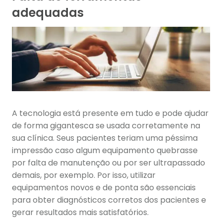
adequadas
A tecnologia está presente em tudo e pode ajudar
de forma gigantesca se usada corretamente na
sua clínica. Seus pacientes teriam uma péssima
impressão caso algum equipamento quebrasse
por falta de manutenção ou por ser ultrapassado
demais, por exemplo. Por isso, utilizar
equipamentos novos e de ponta são essenciais
para obter diagnósticos corretos dos pacientes e
gerar resultados mais satisfatórios.