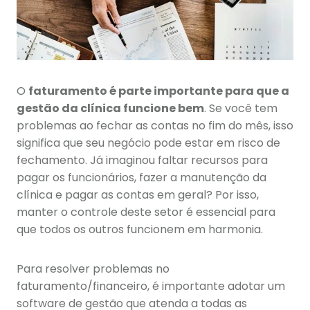
O
faturamento é parte importante para que a
gestão da clínica funcione bem
. Se você tem
problemas ao fechar as contas no fim do mês, isso
significa que seu negócio pode estar em risco de
fechamento. Já imaginou faltar recursos para
pagar os funcionários, fazer a manutenção da
clínica e pagar as contas em geral? Por isso,
manter o controle deste setor é essencial para
que todos os outros funcionem em harmonia.
Para resolver problemas no
faturamento/financeiro, é importante adotar um
software de gestão que atenda a todas as