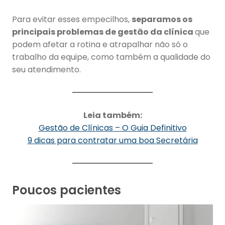
Para evitar esses empecilhos,
separamos os
principais problemas de gestão da clínica
que
podem afetar a rotina e atrapalhar não só o
trabalho da equipe, como também a qualidade do
seu atendimento.
Leia também:
Gestão de Clínicas – O Guia Definitivo
9 dicas para contratar uma boa Secretária
Poucos pacientes