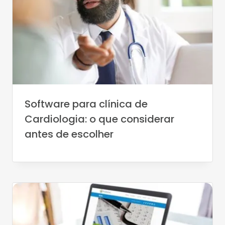
Software para clínica de
Cardiologia: o que considerar
antes de escolher