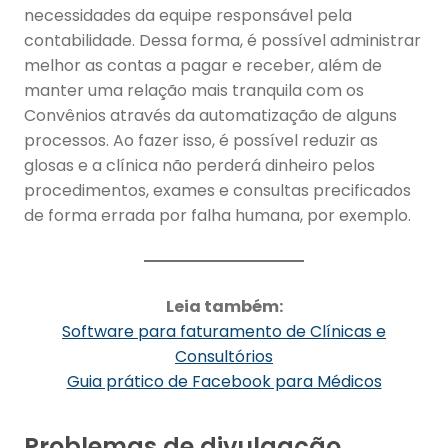
necessidades da equipe responsável pela
contabilidade. Dessa forma, é possível administrar
melhor as contas a pagar e receber, além de
manter uma relação mais tranquila com os
Convênios através da automatização de alguns
processos. Ao fazer isso, é possível reduzir as
glosas e a clínica não perderá dinheiro pelos
procedimentos, exames e consultas precificados
de forma errada por falha humana, por exemplo.
Leia também:
Software para faturamento de Clínicas e
Consultórios
Guia prático de Facebook para Médicos
Problemas de divulgação