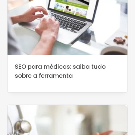
SEO para médicos: saiba tudo
sobre a ferramenta