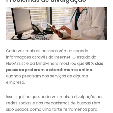
Cada vez mais as pessoas vêm buscando
informações através da internet. O estudo
da
NeoAssist e da MindMiners mostrou que
65% das
pessoas preferem o atendimento online
quando precisam dos serviços de alguma
empresa.
Isso significa que, cada vez mais, a divulgação nas
redes sociais e nos mecanismos de buscas têm
sido usados como uma forte ferramenta para