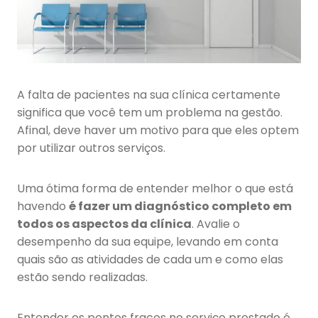
A falta de pacientes na sua clínica certamente
significa que você tem um problema na gestão.
Afinal, deve haver um motivo para que eles optem
por utilizar outros serviços.
Uma ótima forma de entender melhor o que está
havendo
é fazer um diagnóstico completo em
todos os aspectos da clínica
. Avalie o
desempenho da sua equipe, levando em conta
quais são as atividades de cada um e como elas
estão sendo realizadas.
Entender os pontos fracos no serviço prestado é