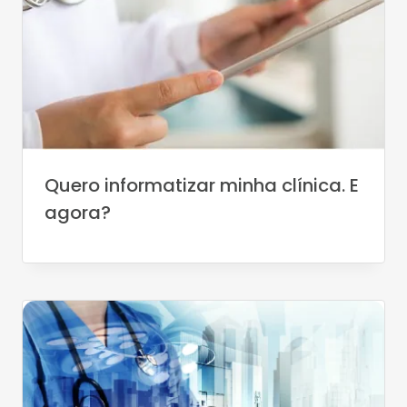
Quero informatizar minha clínica. E
agora?