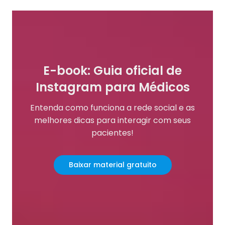
E-book: Guia oficial de
Instagram para Médicos
Entenda como funciona a rede social e as
melhores dicas para interagir com seus
pacientes!
Baixar material gratuito