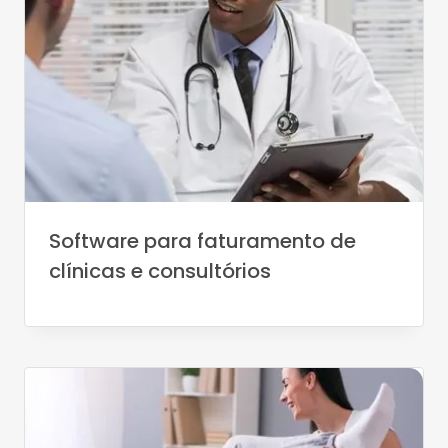
Software para faturamento de
clínicas e consultórios