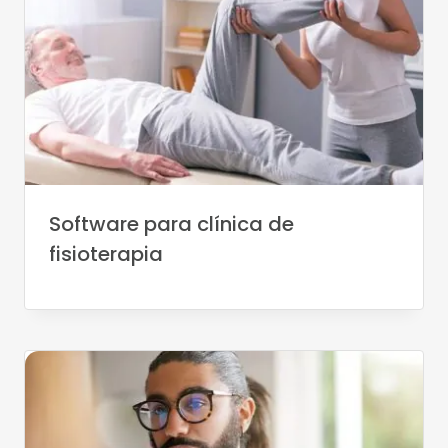
Software para clínica de
fisioterapia