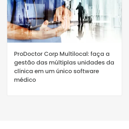
ProDoctor Corp Multilocal: faça a
gestão das múltiplas unidades da
clínica em um único software
médico