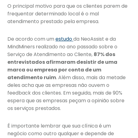
O principal motivo para que os clientes parem de
frequentar determinado local é o mal
atendimento prestado pela empresa.
De acordo com um
estudo
da NeoAssist e da
MindMiners
realizado no ano passado sobre o
Serviço de Atendimento ao Cliente,
87% dos
entrevistados afirmaram desistir de uma
marca ou empresa por conta de um
atendimento ruim
. Além disso, mais da metade
deles acha que as empresas não ouvem o
feedback dos clientes. Em seguida, mais de 90%
espera que as empresas peçam a opinião sobre
os serviços prestados.
É importante lembrar que sua clínica é um
negócio como outro qualquer e depende de