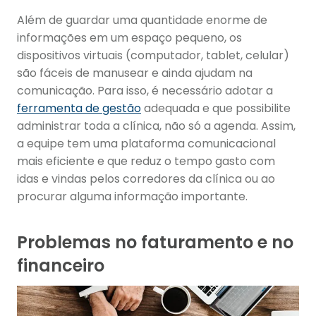
Além de guardar uma quantidade enorme de
informações em um espaço pequeno, os
dispositivos virtuais (computador, tablet, celular)
são fáceis de manusear e ainda ajudam na
comunicação. Para isso, é necessário adotar a
ferramenta de gestão
adequada e que possibilite
administrar toda a clínica, não só a agenda. Assim,
a equipe tem uma plataforma comunicacional
mais eficiente e que reduz o tempo gasto com
idas e vindas pelos corredores da clínica ou ao
procurar alguma informação importante.
Problemas no faturamento e no
financeiro