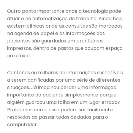
Outro ponto importante onde a tecnologia pode
atuar é na automatização do trabalho. Ainda hoje,
existem clínicas onde as consultas são marcadas
na agenda de papel e as informações dos
pacientes são guardadas em prontuários
impressos, dentro de pastas que ocupam espaço
na clínica.
Centenas ou milhares de informações suscetíveis
a serem danificadas por uma série de diferentes
situações. Já imaginou perder uma informação
importante do paciente simplesmente porque
alguém guardou uma folha em um lugar errado?
Problemas como esse podem ser facilmente
resolvidos ao passar todos os dados para o
computador.