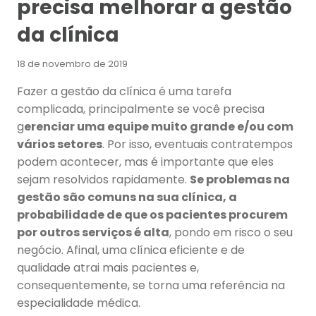
precisa melhorar a gestão
da clínica
18 de novembro de 2019
Fazer a gestão da clínica é uma tarefa
complicada, principalmente se você precisa
g
erenciar uma equipe muito grande e/ou com
vários setores
. Por isso, eventuais contratempos
podem acontecer, mas é importante que eles
sejam resolvidos rapidamente.
Se problemas na
gestão são comuns na sua clínica, a
probabilidade de que os pacientes procurem
por outros serviços é alta
, pondo em risco o seu
negócio. Afinal, uma clínica eficiente e de
qualidade atrai mais pacientes e,
consequentemente, se torna uma referência na
especialidade médica.