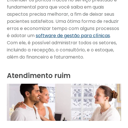
fundamental para que você saiba em quais
aspectos precisa melhorar, a fim de deixar seus
pacientes satisfeitos. Uma ótima forma de reduzir
erros e economizar tempo com alguns processos
é adotar um
software de gestão para clínicas
.
Com ele, é possível administrar todos os setores,
incluindo a recepção, o consultório, e o estoque,
além do financeiro e faturamento.
Atendimento ruim