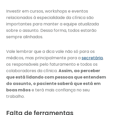
Investir em cursos, workshops e eventos
relacionados à especialidade da clínica são
importantes para manter a equipe atualizada
sobre o assunto. Dessa forma, todos estarão
sempre alinhados.
Vale lembrar que a dica vale não só para os
médicos, mas principalmente para a
secretária
,
os responsáveis pelo faturamento e todos os
colaboradores da clínica.
Assim, ao perceber
que está lidando com pessoas que entendem
do assunto, o paciente saberá que está em
boas mãos
e terá mais confiança no seu
trabalho.
Falta de ferramentas