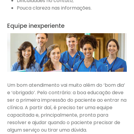
Dificuldades no contato;
Pouca clareza nas informações.
Equipe inexperiente
Um bom atendimento vai muito além do ‘bom dia’
e ‘obrigado’. Pelo contrário: a boa educação deve
ser a primeira impressão do paciente ao entrar na
clínica. A partir daí, é preciso ter uma equipe
capacitada e, principalmente, pronta para
resolver e ajudar quando o paciente precisar de
algum serviço ou tirar uma dúvida.