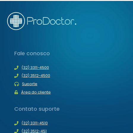
Fale conosco
(32) 3311-4500
(32) 3512-4500
Suporte
Área do cliente
Contato suporte
(32) 3311-4510
(32) 3512-451