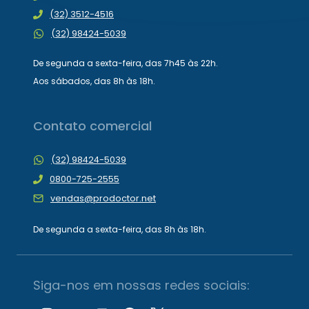
(32) 3512-4516
(32) 98424-5039
De segunda a sexta-feira, das 7h45 às 22h.
Aos sábados, das 8h às 18h.
Contato comercial
(32) 98424-5039
0800-725-2555
vendas@prodoctor.net
De segunda a sexta-feira, das 8h às 18h.
Siga-nos em nossas redes sociais: