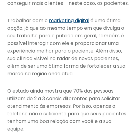
conseguir mais clientes – neste caso, os pacientes.
Trabalhar com o
marketing digital
é uma ótima
opção, já que ao mesmo tempo em que divulga o
seu trabalho para o público em geral, também é
possível interagir com ele e proporcionar uma
experiência melhor para o paciente. Além disso,
sua clínica visível no radar de novos pacientes,
além de ser uma ótima forma de fortalecer a sua
marca na região onde atua.
O estudo ainda mostra que 70% das pessoas
utilizam de 2 a 3 canais diferentes para solicitar
atendimento às empresas. Por isso, apenas o
telefone não é suficiente para que seus pacientes
tenham uma boa relação com você e a sua
equipe.