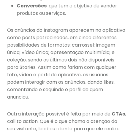
Conversões
: que tem o objetivo de vender
produtos ou serviços.
Os anúncios do Instagram aparecem no aplicativo
como posts patrocinados, em cinco diferentes
possibilidades de formatos: carrossel; imagem
única; vídeo único; apresentação multimídia; e
coleção, sendo os últimos dois não disponíveis
para Stories.
Assim como fariam com qualquer
foto, vídeo e perfil do aplicativo, os usuários
podem interagir com os anúncios, dando likes,
comentando e seguindo o perfil de quem
anunciou.
Outra interação possível é feita por meio de
CTAs
,
call to action. Que é o que chama a atenção do
seu visitante, lead ou cliente para que ele realize