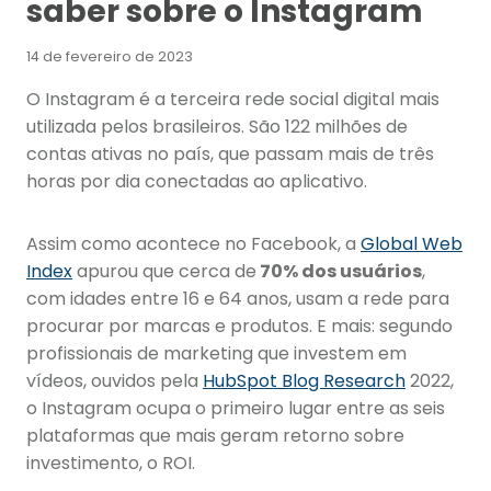
saber sobre o Instagram
14 de fevereiro de 2023
O Instagram é a terceira rede social digital mais
utilizada pelos brasileiros. São 122 milhões de
contas ativas no país, que passam mais de três
horas por dia conectadas ao aplicativo.
Assim como acontece no Facebook, a
Global Web
Index
apurou que cerca de
70% dos usuários
,
com idades entre 16 e 64 anos, usam a rede para
procurar por marcas e produtos. E mais: segundo
profissionais de marketing que investem em
vídeos, ouvidos pela
HubSpot Blog Research
2022,
o Instagram ocupa o primeiro lugar entre as seis
plataformas que mais geram retorno sobre
investimento, o ROI.