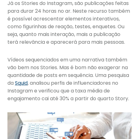
Já os Stories do Instagram, são publicações feitas
para durar 24 horas no ar. Neste recurso também
é possível acrescentar elementos interativos,
como figurinhas de reação, testes, enquetes. Ou
seja, quanto mais interação, mais a publicação
terá relevância e aparecerá para mais pessoas.
Vídeos sequenciados em uma narrativa também
vão bem nos Stories. Mas é bom não exagerar na
quantidade de posts em sequência. Uma pesquisa
da
Squid
, analisou perfis de influenciadores no
Instagram e verificou que a taxa média de
engajamento cai até 30% a partir do quarto Story.