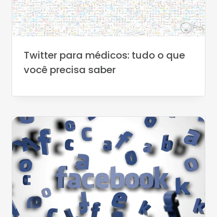
Twitter para médicos: tudo o que
você precisa saber