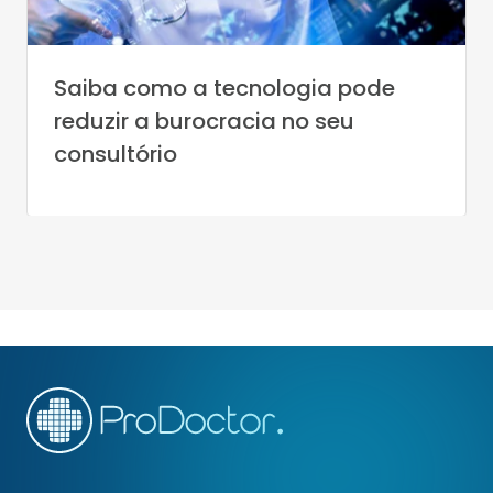
Saiba como a tecnologia pode
reduzir a burocracia no seu
consultório