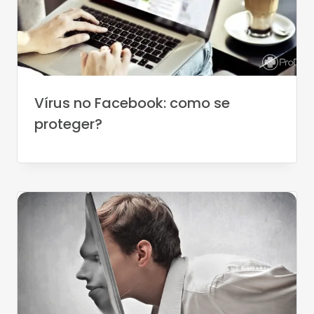
Vírus no Facebook: como se
proteger?