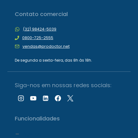
Contato comercial
(32) 98424-5039
0800-725-2555
vendas@prodoctor.net
De segunda a sexta-feira, das 8h às 18h.
Siga-nos em nossas redes sociais:
Funcionalidades
Agenda