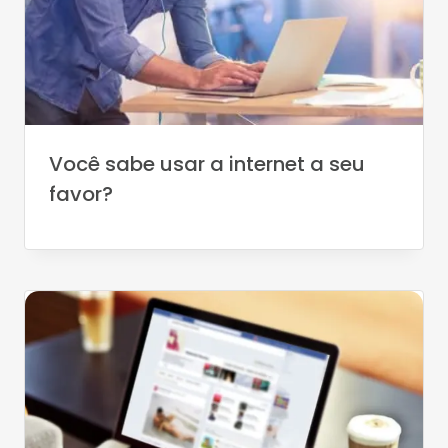
Você sabe usar a internet a seu
favor?