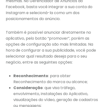
mesmas. No Gerenciador de Anúncios do
Facebook, basta você integrar a sua conta do
Instagram e selecioná-la como um dos
posicionamentos do anúncio.
Também é possível anunciar diretamente no
aplicativo, pelo botão “promover”, porém as
opções de configuração são mais limitadas. Na
hora de configurar a sua publicidade, você pode
selecionar qual resultado deseja para o seu
negócio, entre as seguintes opções:
Reconhecimento
: para obter
Reconhecimento da marca ou alcance;
Consideração
: que visa tráfego,
envolvimento, instalações do Aplicativo,
visualizações do vídeo, geração de cadastros
ou mensagens;