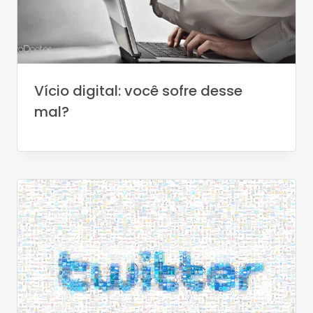
Vício digital: você sofre desse
mal?