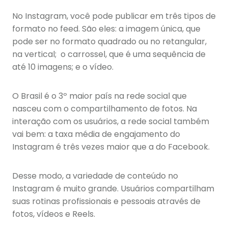
No Instagram, você pode publicar em três tipos de
formato no feed. São eles: a imagem única, que
pode ser no formato quadrado ou no retangular,
na vertical; o carrossel, que é uma sequência de
até 10 imagens; e o vídeo.
O Brasil é o 3º maior país na rede social que
nasceu com o compartilhamento de fotos. Na
interação com os usuários, a rede social também
vai bem: a taxa média de engajamento do
Instagram é três vezes maior que a do Facebook.
Desse modo, a variedade de conteúdo no
Instagram é muito grande. Usuários compartilham
suas rotinas profissionais e pessoais através de
fotos, vídeos e Reels.