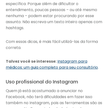
específica. Porque além de dificultar o
entendimento, poucas pessoas – ou até mesmo
nenhuma – podem estar procurando por esse
assunto. Não escreva um texto inteiro apenas com
hashtags.
Com essas dicas, é mais fácil utilizá-las da forma
correta.
Talvez você se interesse:
Instagram para
médicos: um guia completo para seu consultório
.
Uso profissional do Instagram
Quem já está acostumado a anunciar no
Facebook, não terá dificuldades em fazer isso
também no Instagram, pois as ferramentas são as