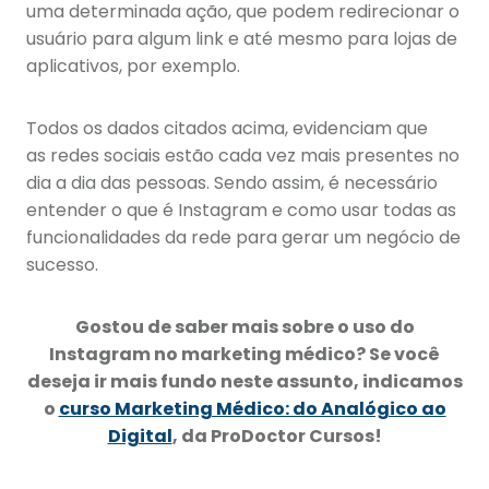
uma determinada ação, que podem redirecionar o
usuário para algum link e até mesmo para lojas de
aplicativos, por exemplo.
Todos os dados citados acima, evidenciam que
as redes sociais estão cada vez mais presentes no
dia a dia das pessoas. Sendo assim, é necessário
entender o que é Instagram e como usar todas as
funcionalidades da rede para gerar um negócio de
sucesso.
Gostou de saber mais sobre o uso do
Instagram no marketing médico? Se você
deseja ir mais fundo neste assunto, indicamos
o
curso Marketing Médico: do Analógico ao
Digital
, da ProDoctor Cursos!