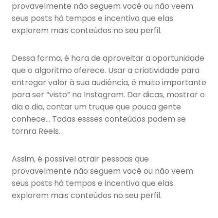
provavelmente não seguem você ou não veem
seus posts há tempos e incentiva que elas
explorem mais conteúdos no seu perfil.
Dessa forma, é hora de aproveitar a oportunidade
que o algoritmo oferece. Usar a criatividade para
entregar valor à sua audiência, é muito importante
para ser “visto” no Instagram. Dar dicas, mostrar o
dia a dia, contar um truque que pouca gente
conhece… Todas essses conteúdos podem se
tornra Reels.
Assim, é possível atrair pessoas que
provavelmente não seguem você ou não veem
seus posts há tempos e incentiva que elas
explorem mais conteúdos no seu perfil.