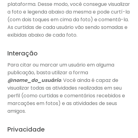
plataforma. Desse modo, você consegue visualizar
a foto e legenda abaixo da mesma e pode curtí-la
(com dois toques em cima da foto) e
comentá-la.
As curtidas de cada usuário vão sendo somadas e
exibidas abaixo de cada foto.
Interação
Para citar ou marcar um usuário em alguma
publicação, basta utilizar a forma
@nome_do_usuário
. Você ainda é capaz de
visualizar todas as atividades realizadas em seu
perfil (como curtidas e comentários recebidos e
marcações em fotos) e as atividades de seus
amigos.
Privacidade