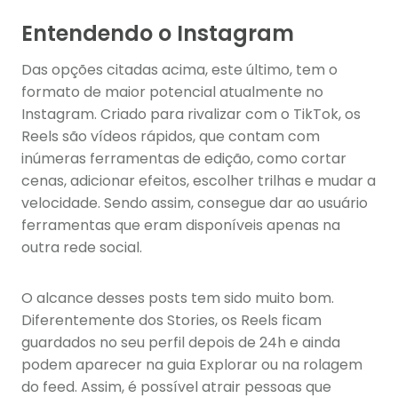
Entendendo o Instagram
Das opções citadas acima, este último, tem o
formato de maior potencial atualmente no
Instagram. Criado para rivalizar com o TikTok, os
Reels são vídeos rápidos, que contam com
inúmeras ferramentas de edição, como cortar
cenas, adicionar efeitos, escolher trilhas e mudar a
velocidade. Sendo assim, consegue dar ao usuário
ferramentas que eram disponíveis apenas na
outra rede social.
O alcance desses posts tem sido muito bom.
Diferentemente dos Stories, os Reels ficam
guardados no seu perfil depois de 24h e ainda
podem aparecer na guia Explorar ou na rolagem
do feed. Assim, é possível atrair pessoas que