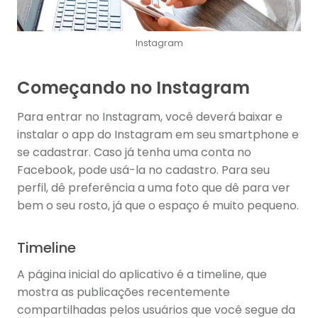
Instagram
Começando no Instagram
Para entrar no Instagram, você deverá
baixar e
instalar o app do Instagram em seu smartphone e
se cadastrar. Caso já tenha uma conta no
Facebook, pode usá-la no cadastro. Para seu
perfil, dê preferência a uma foto que dê para ver
bem o seu rosto, já que o espaço é muito pequeno.
Timeline
A página inicial do aplicativo é a timeline, que
mostra as publicações recentemente
compartilhadas pelos usuários que você segue da