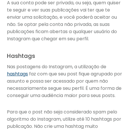
A sua conta pode ser privada, ou seja, quem quiser
te seguir e ver suas publicações vai ter que te
enviar uma solicitação, e você poderá aceitar ou
não. Se optar pela conta não privada, as suas
publicações ficam abertas a qualquer usuário do
Instagram que chegar em seu perfil.
Hashtags
Nas postagens do Instagram, a utilização de
hashtags
faz com que seu post fique agrupado por
assunto e possa ser acessado por quem não
necessariamente segue seu perfil. É uma forma de
conseguir uma audiência maior para seus posts.
Para que o post não seja considerado spam pelo
algoritmo do Instagram, utilize até 10 hashtags por
publicação. Não crie uma hashtag muito