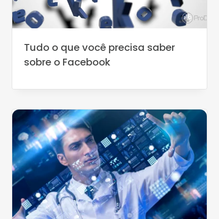
Tudo o que você precisa saber
sobre o Facebook