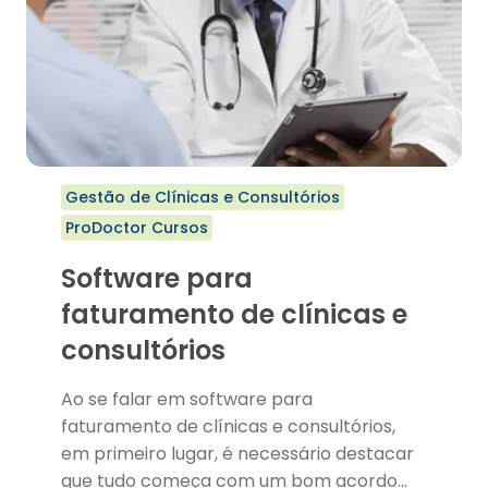
consultório.
Gestão de Clínicas e Consultórios
ProDoctor Cursos
Software para
faturamento de clínicas e
consultórios
Ao se falar em software para
faturamento de clínicas e consultórios,
em primeiro lugar, é necessário destacar
que tudo começa com um bom acordo