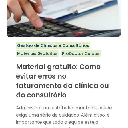
Gestão de Clínicas e Consultórios
Materiais Gratuitos
ProDoctor Cursos
Material gratuito: Como
evitar erros no
faturamento da clínica ou
do consultório
Administrar um estabelecimento de saúde
exige uma série de cuidados. Além disso, é
importante que toda a equipe esteja