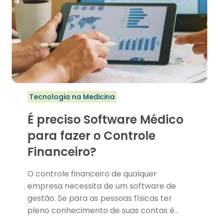
Tecnologia na Medicina
É preciso Software Médico
para fazer o Controle
Financeiro?
O controle financeiro de qualquer
empresa necessita de um software de
gestão. Se para as pessoas físicas ter
pleno conhecimento de suas contas é