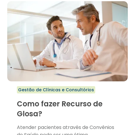
mercado.
Gestão de Clínicas e Consultórios
Como fazer Recurso de
Glosa?
Atender pacientes através de Convênios
de Saúde pode ser uma ótima