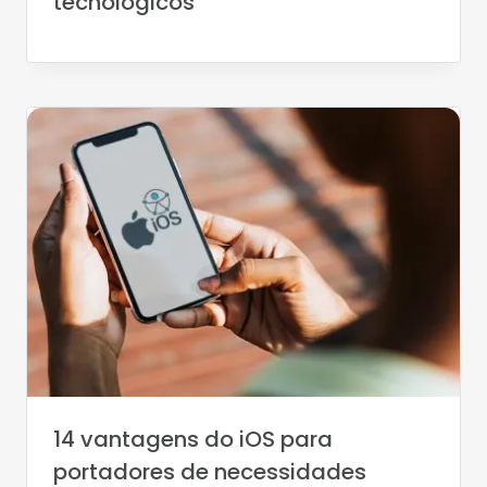
tecnológicos
14 vantagens do iOS para
portadores de necessidades