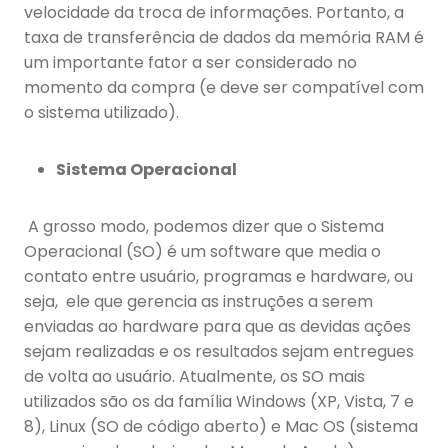
velocidade da troca de informações. Portanto, a
taxa de transferência de dados da memória RAM é
um importante fator a ser considerado no
momento da compra (e deve ser compatível com
o sistema utilizado).
Sistema Operacional
A grosso modo, podemos dizer que o Sistema
Operacional (SO) é um software que media o
contato entre usuário, programas e hardware, ou
seja, ele que gerencia as instruções a serem
enviadas ao hardware para que as devidas ações
sejam realizadas e os resultados sejam entregues
de volta ao usuário. Atualmente, os SO mais
utilizados são os da família Windows (XP, Vista, 7 e
8), Linux (SO de código aberto) e Mac OS (sistema