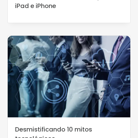
iPad e iPhone
Desmistificando 10 mitos