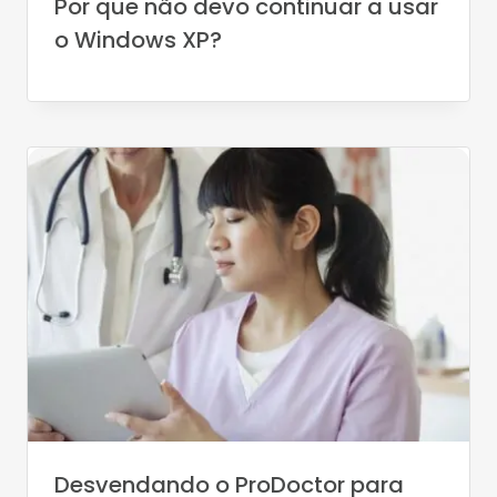
Por que não devo continuar a usar
o Windows XP?
Desvendando o ProDoctor para