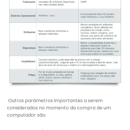
Outros parâmetros importantes a serem
considerados no momento da compra de um
computador são: