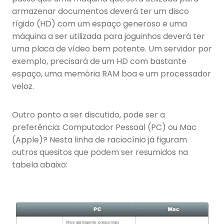
armazenar documentos deverá ter um disco
rígido (HD) com um espaço generoso e uma
máquina a ser utilizada para joguinhos deverá ter
uma placa de vídeo bem potente. Um servidor por
exemplo, precisará de um HD com bastante
espaço, uma memória RAM boa e um processador
veloz.
Outro ponto a ser discutido, pode ser a
preferência: Computador Pessoal (PC) ou Mac
(Apple)? Nesta linha de raciocínio já figuram
outros quesitos que podem ser resumidos na
tabela abaixo: