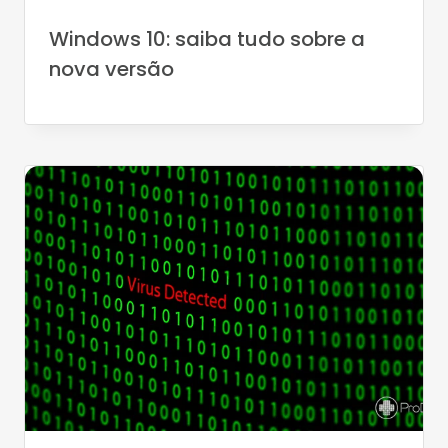
Windows 10: saiba tudo sobre a
nova versão