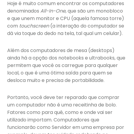
Hoje é muito comum encontrar os computadores
denominados
All-In-One
, que são um monobloco
e que unem monitor e CPU (aquela famosa torre)
com
touchscreen
(a interação do computador se
dá via toque do dedo na tela, tal qual um celular).
Além dos computadores de mesa (desktops)
ainda há a opção dos notebooks e ultrabooks, que
permitem que você os carregue para qualquer
local, o que é uma ótima saída para quem se
desloca muito e precisa de portabilidade.
Portanto, você deve ter reparado que comprar
um computador não é uma receitinha de bolo.
Fatores como para quê, como e onde vai ser
utilizado importam. Computadores que
funcionarão como Servidor em uma empresa por