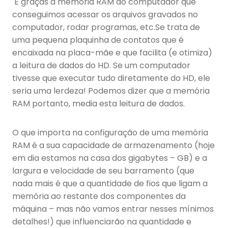
É graças à memória RAM do computador que
conseguimos acessar os arquivos gravados no
computador, rodar programas, etc.Se trata de
uma pequena plaquinha de contatos que é
encaixada na placa-mãe e que facilita (e otimiza)
a leitura de dados do HD. Se um computador
tivesse que executar tudo diretamente do HD, ele
seria uma lerdeza! Podemos dizer que a memória
RAM portanto, media esta leitura de dados.
O que importa na configuração de uma memória
RAM é a sua capacidade de armazenamento (hoje
em dia estamos na casa dos gigabytes – GB) e a
largura e velocidade de seu barramento (que
nada mais é que a quantidade de fios que ligam a
memória ao restante dos componentes da
máquina – mas não vamos entrar nesses mínimos
detalhes!) que influenciarão na quantidade e