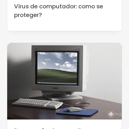
Vírus de computador: como se
proteger?