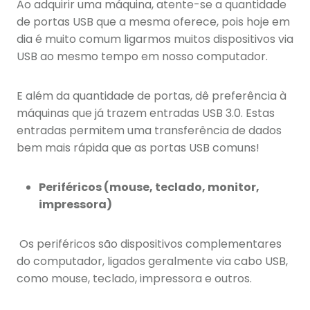
Ao adquirir uma máquina, atente-se a quantidade
de portas USB que a mesma oferece, pois hoje em
dia é muito comum ligarmos muitos dispositivos via
USB ao mesmo tempo em nosso computador.
E além da quantidade de portas, dê preferência à
máquinas que já trazem entradas USB 3.0. Estas
entradas permitem uma transferência de dados
bem mais rápida que as portas USB comuns!
Periféricos (mouse, teclado, monitor,
impressora)
Os periféricos são dispositivos complementares
do computador, ligados geralmente via cabo USB,
como mouse, teclado, impressora e outros.