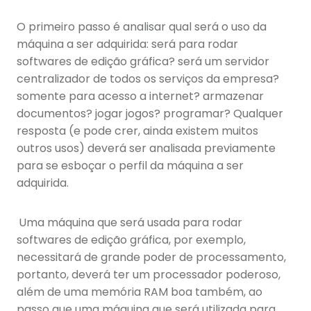
O primeiro passo é analisar qual será o uso da
máquina a ser adquirida: será para rodar
softwares de edição gráfica? será um servidor
centralizador de todos os serviços da empresa?
somente para acesso a internet? armazenar
documentos? jogar jogos? programar? Qualquer
resposta (e pode crer, ainda existem muitos
outros usos) deverá ser analisada previamente
para se esboçar o perfil da máquina a ser
adquirida.
Uma máquina que será usada para rodar
softwares de edição gráfica, por exemplo,
necessitará de grande poder de processamento,
portanto, deverá ter um processador poderoso,
além de uma memória RAM boa também, ao
passo que uma máquina que será utilizada para