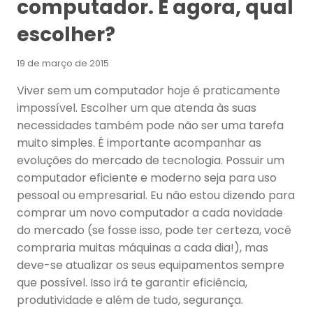
computador. E agora, qual
escolher?
19 de março de 2015
Viver sem um computador hoje é praticamente
impossível. Escolher um que atenda às suas
necessidades também pode não ser uma tarefa
muito simples. É importante acompanhar as
evoluções do mercado de tecnologia. Possuir um
computador eficiente e moderno seja para uso
pessoal ou empresarial. Eu não estou dizendo para
comprar um novo computador a cada novidade
do mercado (se fosse isso, pode ter certeza, você
compraria muitas máquinas a cada dia!), mas
deve-se atualizar os seus equipamentos sempre
que possível. Isso irá te garantir eficiência,
produtividade e além de tudo, segurança.