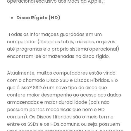
operacional exclusivo dos Macs da Apple).
Disco Rígido (HD)
Todas as informações guardadas em um
computador (desde as fotos, músicas, arquivos
até programas e o próprio sistema operacional)
encontram-se armazenadas no disco rígido.
Atualmente, muitos computadores estão vindo
com o chamado Disco SSD e Discos Híbridos. E o
que é isso? SSD é um novo tipo de disco que
confere maior desempenho ao acesso aos dados
armazenados e maior durabilidade (pois não
possuem partes mecânicas que nem o HD
comum). Os Discos Híbridos são o meio termo
entre os SSDs e os HDs comuns, ou seja, possuem