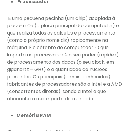
Processador
É uma pequena pecinha (um chip) acoplada à
placa-mãe (a placa principal do computador) e
que realiza todos os cálculos e processamento
(como o próprio nome diz) rapidamente na
máquina. É o cérebro do computador. O que
importa no processador é o seu poder (rapidez)
de processamento dos dados,(o seu clock, em
gigahertz – GHz) e a quantidade de núcleos
presentes. Os principais (e mais conhecidos)
fabricantes de processadores são a Intel e a AMD
(concorrentes diretas), sendo a Intel a que
abocanha a maior parte do mercado.
Memória RAM