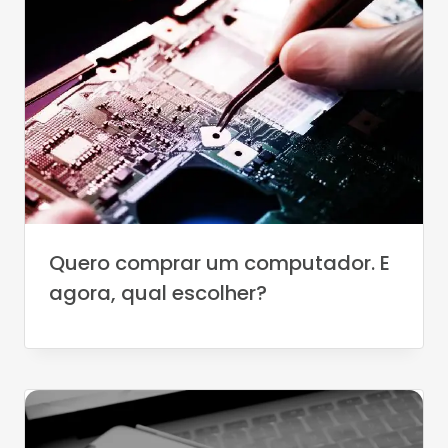
Quero comprar um computador. E
agora, qual escolher?