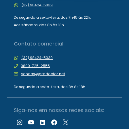
(32) 98424-5039
De segunda a sexta-feira, das 7h45 às 22h.
Aos sábados, das 8h às 18h.
Contato comercial
(32) 98424-5039
0800-725-2555
vendas@prodoctor.net
De segunda a sexta-feira, das 8h às 18h.
Siga-nos em nossas redes sociais: