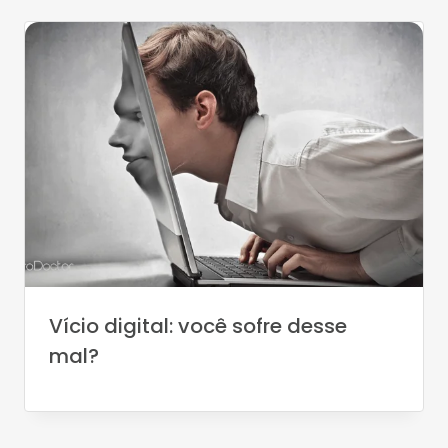
Vício digital: você sofre desse
mal?