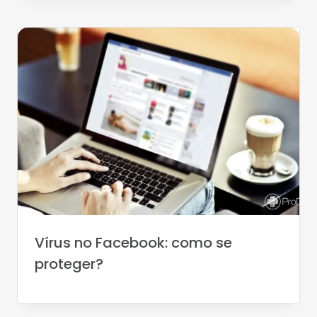
Vírus no Facebook: como se
proteger?