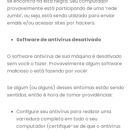
se encontra na lista negra. Seu computador
provavelmente está participando de uma ‘rede
zumbi’, ou seja, está sendo utilizado para enviar
emails e/ou acessar sites por hackers.
Software de antivírus desativado
O software antivírus de sua máquina é desativado
sem você o fazer. Provavelmente algum software
malicioso o está fazendo por você!
Se algum (ou alguns) desses sintomas estão sendo
sentidos, então é hora de tomar providências:
Configure seu antivírus para realizar uma
varredura completa em todo o seu
computador (certifique-se de que o antivírus