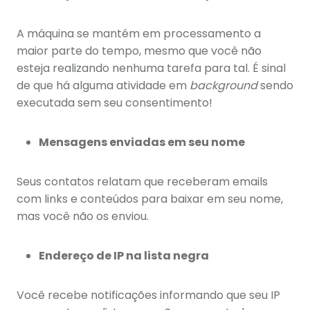
A máquina se mantém em processamento a
maior parte do tempo, mesmo que você não
esteja realizando nenhuma tarefa para tal. É sinal
de que há alguma atividade em
background
sendo
executada sem seu consentimento!
Mensagens enviadas em seu nome
Seus contatos relatam que receberam emails
com links e conteúdos para baixar em seu nome,
mas você não os enviou.
Endereço de IP na lista negra
Você recebe notificações informando que seu IP