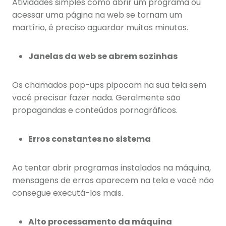
Atividades simples como abrir um programa ou
acessar uma página na web se tornam um
martírio, é preciso aguardar muitos minutos.
Janelas da web se abrem sozinhas
Os chamados pop-ups pipocam na sua tela sem
você precisar fazer nada. Geralmente são
propagandas e conteúdos pornográficos.
Erros constantes no sistema
Ao tentar abrir programas instalados na máquina,
mensagens de erros aparecem na tela e você não
consegue executá-los mais.
Alto processamento da máquina