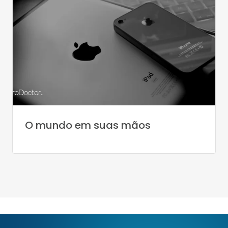
O mundo em suas mãos