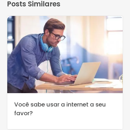
Posts Similares
Você sabe usar a internet a seu
favor?