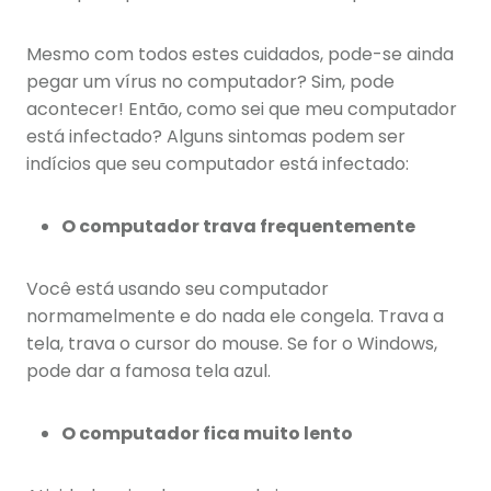
Mesmo com todos estes cuidados, pode-se ainda
pegar um vírus no computador? Sim, pode
acontecer! Então, como sei que meu computador
está infectado? Alguns sintomas podem ser
indícios que seu computador está infectado:
O computador trava frequentemente
Você está usando seu computador
normamelmente e do nada ele congela. Trava a
tela, trava o cursor do mouse. Se for o Windows,
pode dar a famosa tela azul.
O computador fica muito lento