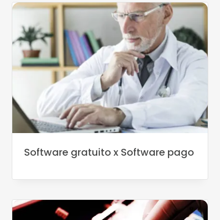
Software gratuito x Software pago