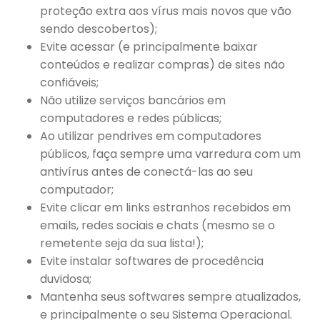
proteção extra aos vírus mais novos que vão
sendo descobertos);
Evite acessar (e principalmente baixar
conteúdos e realizar compras) de sites não
confiáveis;
Não utilize serviços bancários em
computadores e redes públicas;
Ao utilizar pendrives em computadores
públicos, faça sempre uma varredura com um
antivírus antes de conectá-las ao seu
computador;
Evite clicar em links estranhos recebidos em
emails, redes sociais e chats (mesmo se o
remetente seja da sua lista!);
Evite instalar softwares de procedência
duvidosa;
Mantenha seus softwares sempre atualizados,
e principalmente o seu Sistema Operacional.