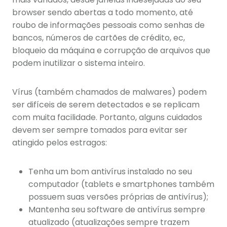
browser sendo abertas a todo momento, até
roubo de informações pessoais como senhas de
bancos, números de cartões de crédito, ec,
bloqueio da máquina e corrupção de arquivos que
podem inutilizar o sistema inteiro.
Vírus (também chamados de malwares) podem
ser difíceis de serem detectados e se replicam
com muita facilidade. Portanto, alguns cuidados
devem ser sempre tomados para evitar ser
atingido pelos estragos:
Tenha um bom antivírus instalado no seu
computador (tablets e smartphones também
possuem suas versões próprias de antivírus);
Mantenha seu software de antivírus sempre
atualizado (atualizações sempre trazem