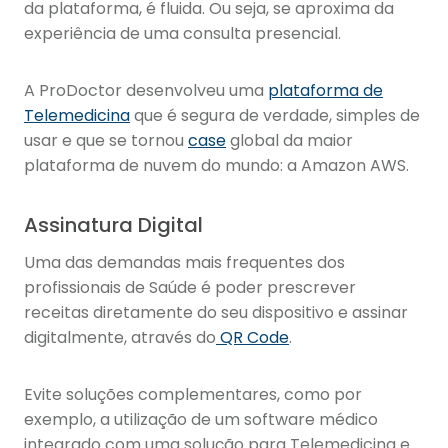
da plataforma, é fluida. Ou seja, se aproxima da
experiência de uma consulta presencial.
A ProDoctor desenvolveu uma
plataforma de
Telemedicina
que é segura de verdade, simples de
usar e que se tornou
case
global da maior
plataforma de nuvem do mundo: a Amazon AWS.
Assinatura Digital
Uma das demandas mais frequentes dos
profissionais de Saúde é poder prescrever
receitas diretamente do seu dispositivo e assinar
digitalmente, através do
QR Code
.
Evite soluções complementares, como por
exemplo, a utilização de um software médico
integrado com uma solução para Telemedicina e