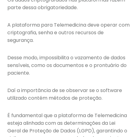
parte dessa obrigatoriedade.
A plataforma para Telemedicina deve operar com
criptografia, senha e outros recursos de
segurança.
Desse modo, impossibilita o vazamento de dados
sensíveis, como os documentos e o prontuário do
paciente.
Daí a importância de se observar se o software
utilizado contém métodos de proteção.
É fundamental que a plataforma de Telemedicina
esteja alinhada com as determinações da Lei
Geral de Proteção de Dados (LGPD), garantindo o