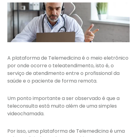
A plataforma de Telemedicina é o meio eletrônico
por onde ocorre o teleatendimento, isto é, o
serviço de atendimento entre o profissional da
saúde e o paciente de forma remota.
Um ponto importante a ser observado é que a
teleconsulta está muito além de uma simples
videochamada.
Por isso, uma plataforma de Telemedicina é uma