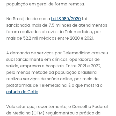
população em geral de forma remota.
No Brasil, desde que a
Lei 13.989/2020
foi
sancionada, mais de 7,5 milhões de atendimentos
foram realizados através da Telemedicina, por
mais de 52,2 mil médicos entre 2020 e 2021.
A demanda de serviços por Telemedicina cresceu
substancialmente em clínicas, operadoras de
saúde, empresas e hospitais. Entre 2021 e 2022,
pelo menos metade da população brasileira
realizou serviços de saúde online, por meio de
plataformas de Telemedicina. É o que mostra o
estudo da Cetic
.
Vale citar que, recentemente, o Conselho Federal
de Medicina (CFM) regulamentou a prática da