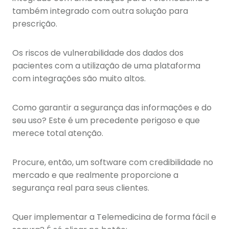
também integrado com outra solução para
prescrição.
Os riscos de vulnerabilidade dos dados dos
pacientes com a utilização de uma plataforma
com integrações são muito altos.
Como garantir a segurança das informações e do
seu uso? Este é um precedente perigoso e que
merece total atenção.
Procure, então, um software com credibilidade no
mercado e que realmente proporcione a
segurança real para seus clientes.
Quer implementar a Telemedicina de forma fácil e