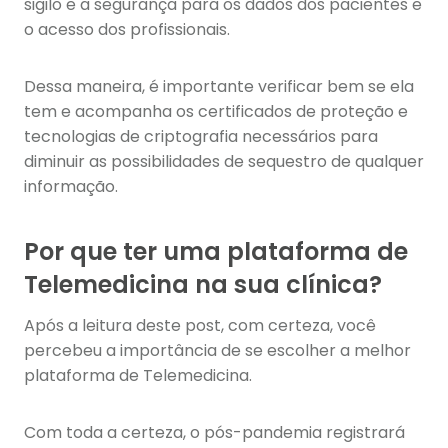
sigilo e a segurança para os dados dos pacientes e
o acesso dos profissionais.
Dessa maneira, é importante verificar bem se ela
tem e acompanha os certificados de proteção e
tecnologias de criptografia necessários para
diminuir as possibilidades de sequestro de qualquer
informação.
Por que ter uma plataforma de
Telemedicina na sua clínica?
Após a leitura deste post, com certeza, você
percebeu a importância de se escolher a melhor
plataforma de Telemedicina.
Com toda a certeza, o pós-pandemia registrará