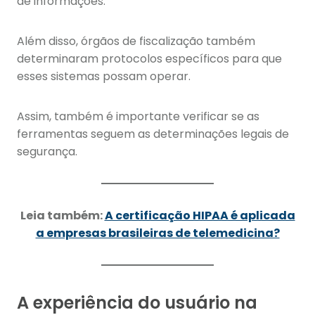
de informações.
Além disso, órgãos de fiscalização também
determinaram protocolos específicos para que
esses sistemas possam operar.
Assim, também é importante verificar se as
ferramentas seguem as determinações legais de
segurança.
Leia também:
A certificação HIPAA é aplicada
a empresas brasileiras de telemedicina?
A experiência do usuário na