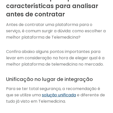
características para analisar
antes de contratar
Antes de contratar uma plataforma para o
serviço, é comum surgir a dúvida: como escolher a
melhor plataforma de Telemedicina?
Confira abaixo alguns pontos importantes para
levar em consideração na hora de eleger qual é a
melhor plataforma de telemedicina no mercado.
Unificação no lugar de integração
Para se ter total segurança, a recomendação é
que se utilize uma
solução unificada
e diferente de
tudo já visto em Telemedicina.