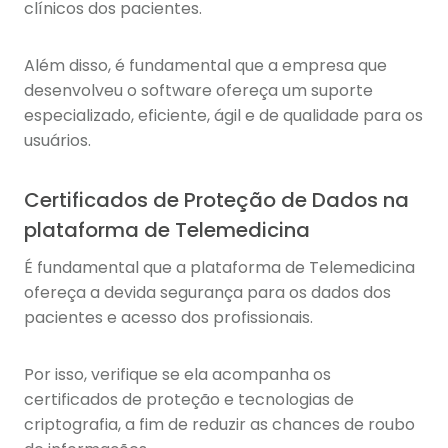
clínicos dos pacientes.
Além disso, é fundamental que a empresa que
desenvolveu o software ofereça um suporte
especializado, eficiente, ágil e de qualidade para os
usuários.
Certificados de Proteção de Dados na
plataforma de Telemedicina
É fundamental que a plataforma de Telemedicina
ofereça a devida segurança para os dados dos
pacientes e acesso dos profissionais.
Por isso, verifique se ela acompanha os
certificados de proteção e tecnologias de
criptografia, a fim de reduzir as chances de roubo