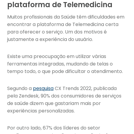
plataforma de Telemedicina
Muitos profissionais da Saúde têm dificuldades em
encontrar a plataforma de Telemedicina certa
para oferecer o serviço. Um dos motivos é
justamente a experiência do usuário.
Existe uma preocupação em utilizar várias
ferramentas integradas, mudando de telas o
tempo todo, o que pode dificultar o atendimento.
Segundo a
pesquisa
CX Trends 2022, publicada
pela Zendesk, 90% dos consumidores de serviços
de saúde dizem que gastariam mais por
experiências personalizadas.
Por outro lado, 67% dos líderes do setor