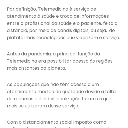
Por definição, Telemedicina é serviço de
atendimento à saúde e troca de informações
entre o profissional da saúde e o paciente, feita a
distância, por meio de canais digitais, ou seja, de
plataformas tecnológicas que viabilizam o serviço.
Antes da pandemia, a principal função da
Telemedicina era possibilitar acesso às regiões
mais distantes do planeta.
As populações que não têm acesso a um
atendimento médico de qualidade devido à falta
de recursos e à difícil localização foram as que
mais se utilizaram desse serviço.
Com o distanciamento social imposto como