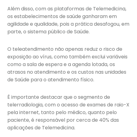
Além disso, com as plataformas de Telemedicina,
os estabelecimentos de saúde ganharam em
agilidade e qualidade, pois a prática desafogou, em
parte, o sistema público de Saúde.
O teleatendimento não apenas reduz o risco de
exposição ao vírus, como também exclui variáveis
como a sala de espera e a agenda lotada, os
atrasos no atendimento e os custos nas unidades
de Saúde para o atendimento físico.
É importante destacar que o segmento de
telerradiologia, com o acesso de exames de raio-X
pela internet, tanto pelo médico, quanto pelo
paciente, é responsável por cerca de 40% das
aplicações de Telemedicina.