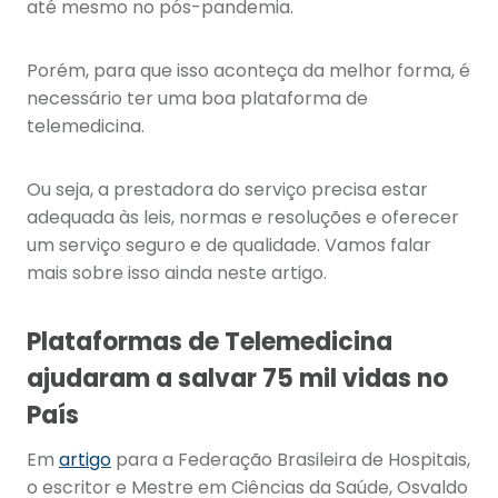
até mesmo no pós-pandemia.
Porém, para que isso aconteça da melhor forma, é
necessário ter uma boa plataforma de
telemedicina.
Ou seja, a prestadora do serviço precisa estar
adequada às leis, normas e resoluções e oferecer
um serviço seguro e de qualidade. Vamos falar
mais sobre isso ainda neste artigo.
Plataformas de Telemedicina
ajudaram a salvar 75 mil vidas no
País
Em
artigo
para a Federação Brasileira de Hospitais,
o escritor e Mestre em Ciências da Saúde, Osvaldo