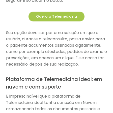
segura? É só clicar no botão:
Quero a Telemedicina
Sua opção deve ser por uma solução em que o
usuário, durante a teleconsulta, possa enviar para
o paciente documentos assinados digitalmente,
como por exemplo atestados, pedidos de exame e
prescrições, em apenas um clique. E, se acaso for
necessário, depois de sua realização.
Plataforma de Telemedicina ideal: em
nuvem e com suporte
É imprescindível que a plataforma de
Telemedicina ideal tenha conexão em Nuvem,
armazenando todos os documentos pessoais e