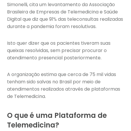
Simonelli, cita um levantamento da Associação
Brasileira de Empresas de Telemedicina e Saúde
Digital que diz que 91% das teleconsultas realizadas
durante a pandemia foram resolutivas.
Isto quer dizer que os pacientes tiveram suas
queixas resolvidas, sem precisar procurar o
atendimento presencial posteriormente.
A organização estima que cerca de 75 mil vidas
tenham sido salvas no Brasil por meio de
atendimentos realizados através de plataformas
de Telemedicina.
O que é uma Plataforma de
Telemedicina?