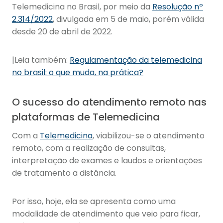
Telemedicina no Brasil, por meio da
Resolução nº
2.314/2022
, divulgada em 5 de maio, porém válida
desde 20 de abril de 2022.
|Leia também:
Regulamentação da telemedicina
no brasil: o que muda, na prática?
O sucesso do atendimento remoto nas
plataformas de Telemedicina
Com a
Telemedicina
, viabilizou-se o atendimento
remoto, com a realização de consultas,
interpretação de exames e laudos e orientações
de tratamento a distância.
Por isso, hoje, ela se apresenta como uma
modalidade de atendimento que veio para ficar,