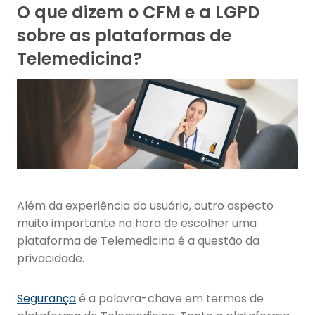
O que dizem o CFM e a LGPD
sobre as plataformas de
Telemedicina?
Além da experiência do usuário, outro aspecto
muito importante na hora de escolher uma
plataforma de Telemedicina é a questão da
privacidade.
Segurança
é a palavra-chave em termos de