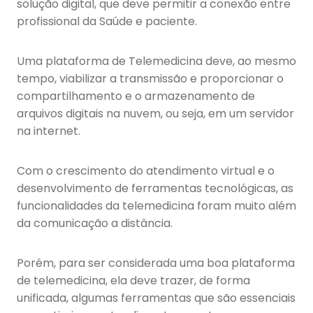
solução digital, que deve permitir a conexão entre
profissional da Saúde e paciente.
Uma plataforma de Telemedicina deve, ao mesmo
tempo, viabilizar a transmissão e proporcionar o
compartilhamento e o armazenamento de
arquivos digitais na nuvem, ou seja, em um servidor
na internet.
Com o crescimento do atendimento virtual e o
desenvolvimento de ferramentas tecnológicas, as
funcionalidades da telemedicina foram muito além
da comunicação a distância.
Porém, para ser considerada uma boa plataforma
de telemedicina, ela deve trazer, de forma
unificada, algumas ferramentas que são essenciais