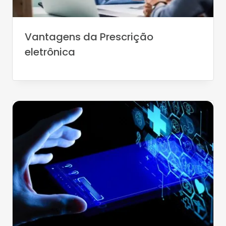
Vantagens da Prescrição
eletrônica