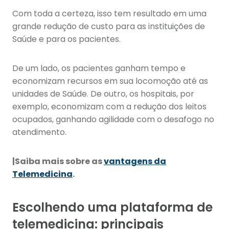
Com toda a certeza, isso tem resultado em uma
grande redução de custo para as instituições de
Saúde e para os pacientes.
De um lado, os pacientes ganham tempo e
economizam recursos em sua locomoção até as
unidades de Saúde. De outro, os hospitais, por
exemplo, economizam com a redução dos leitos
ocupados, ganhando agilidade com o desafogo no
atendimento.
|Saiba mais sobre as
vantagens da
Telemedicina
.
Escolhendo uma plataforma de
telemedicina: principais