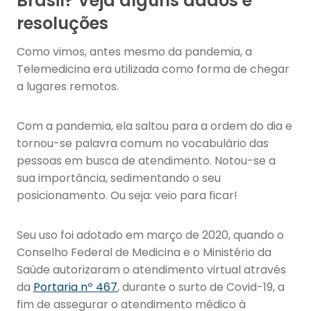
Brasil? Veja alguns dados e
resoluções
Como vimos, antes mesmo da pandemia, a
Telemedicina era utilizada como forma de chegar
a lugares remotos.
Com a pandemia, ela saltou para a ordem do dia e
tornou-se palavra comum no vocabulário das
pessoas em busca de atendimento. Notou-se a
sua importância, sedimentando o seu
posicionamento. Ou seja: veio para ficar!
Seu uso foi adotado em março de 2020, quando o
Conselho Federal de Medicina e o Ministério da
Saúde autorizaram o atendimento virtual através
da
Portaria nº 467
, durante o surto de Covid-19, a
fim de assegurar o atendimento médico à