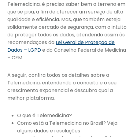
Telemedicina, é preciso saber bem o terreno em
que se pisa, a fim de oferecer um serviço de alta
qualidade e eficiência. Mas, que também esteja
solidamente cercado de segurança, com o intuito
de proteger todos os dados, atendendo assim às
recomendações da
Lei Geral de Proteção de
Dados – LGPD
e do Conselho Federal de Medicina
– CFM.
A seguir, confira todos os detalhes sobre a
Telemedicina, entendendo o conceito e o seu
crescimento exponencial e descubra qual a
melhor plataforma.
O que é Telemedicina?
Como está a Telemedicina no Brasil? Veja
alguns dados e resoluções