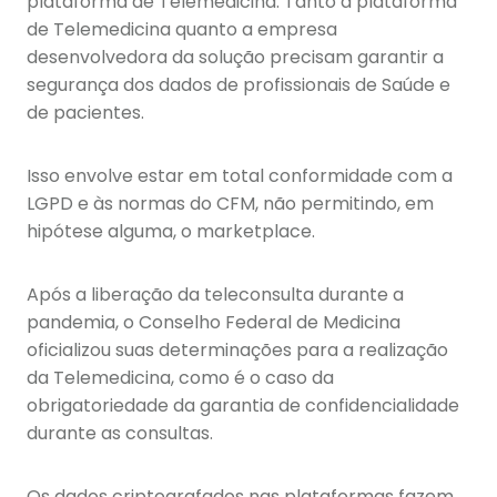
plataforma de Telemedicina. Tanto a plataforma
de Telemedicina quanto a empresa
desenvolvedora da solução precisam garantir a
segurança dos dados de profissionais de Saúde e
de pacientes.
Isso envolve estar em total conformidade com a
LGPD e às normas do CFM, não permitindo, em
hipótese alguma, o marketplace.
Após a liberação da teleconsulta durante a
pandemia, o Conselho Federal de Medicina
oficializou suas determinações para a realização
da Telemedicina, como é o caso da
obrigatoriedade da garantia de confidencialidade
durante as consultas.
Os dados criptografados nas plataformas fazem