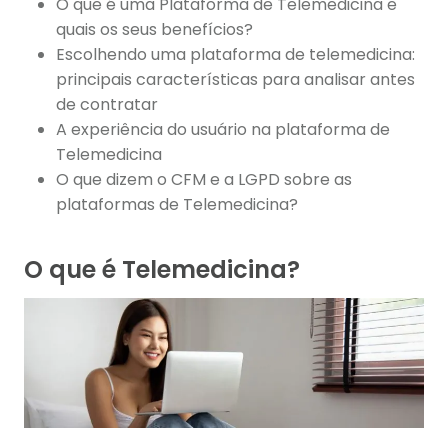
O que é uma Plataforma de Telemedicina e
quais os seus benefícios?
Escolhendo uma plataforma de telemedicina:
principais características para analisar antes
de contratar
A experiência do usuário na plataforma de
Telemedicina
O que dizem o CFM e a LGPD sobre as
plataformas de Telemedicina?
O que é Telemedicina?