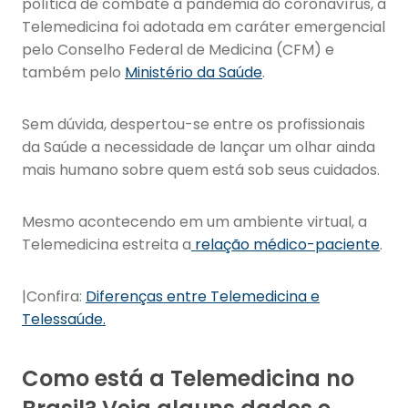
política de combate à pandemia do coronavírus, a
Telemedicina foi adotada em caráter emergencial
pelo Conselho Federal de Medicina (CFM) e
também pelo
Ministério da Saúde
.
Sem dúvida, despertou-se entre os profissionais
da Saúde a necessidade de lançar um olhar ainda
mais humano sobre quem está sob seus cuidados.
Mesmo acontecendo em um ambiente virtual, a
Telemedicina estreita a
relação médico-paciente
.
|Confira:
Diferenças entre Telemedicina e
Telessaúde.
Como está a Telemedicina no