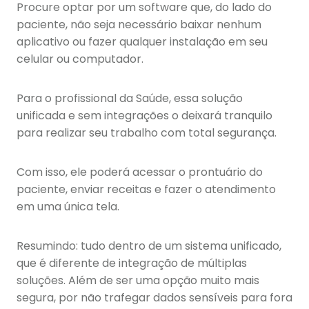
Procure optar por um software que, do lado do
paciente, não seja necessário baixar nenhum
aplicativo ou fazer qualquer instalação em seu
celular ou computador.
Para o profissional da Saúde, essa solução
unificada e sem integrações o deixará tranquilo
para realizar seu trabalho com total segurança.
Com isso, ele poderá acessar o prontuário do
paciente, enviar receitas e fazer o atendimento
em uma única tela.
Resumindo: tudo dentro de um sistema unificado,
que é diferente de integração de múltiplas
soluções. Além de ser uma opção muito mais
segura, por não trafegar dados sensíveis para fora