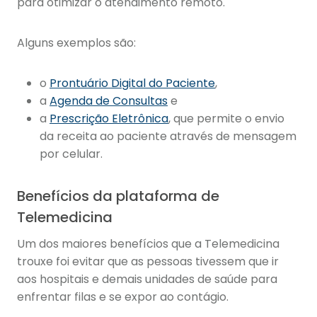
para otimizar o atendimento remoto.
Alguns exemplos são:
o
Prontuário Digital do Paciente
,
a
Agenda de Consultas
e
a
Prescrição Eletrônica
, que permite o envio
da receita ao paciente através de mensagem
por celular.
Benefícios da plataforma de
Telemedicina
Um dos maiores benefícios que a Telemedicina
trouxe foi evitar que as pessoas tivessem que ir
aos hospitais e demais unidades de saúde para
enfrentar filas e se expor ao contágio.