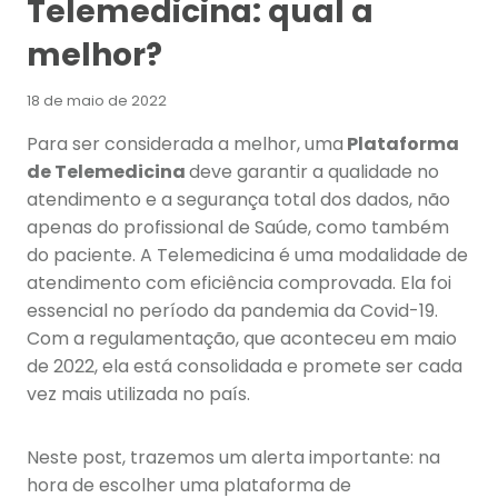
Telemedicina: qual a
melhor?
18 de maio de 2022
Para ser considerada a melhor, uma
Plataforma
de Telemedicina
deve garantir a qualidade no
atendimento e a segurança total dos dados, não
apenas do profissional de Saúde, como também
do paciente. A Telemedicina é uma modalidade de
atendimento com eficiência comprovada. Ela foi
essencial no período da pandemia da Covid-19.
Com a regulamentação, que aconteceu em maio
de 2022, ela está consolidada e promete ser cada
vez mais utilizada no país.
Neste post, trazemos um alerta importante: na
hora de escolher uma plataforma de