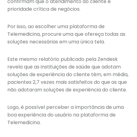
confirmam que o atendimento ao cliente é
prioridade crítica de negócios.
Por isso, ao escolher uma plataforma de
Telemedicina, procure uma que ofereça todas as
soluções necessárias em uma única tela.
Este mesmo relatório publicado pela Zendesk
revela que as instituições de saúde que adotam
soluções de experiência do cliente têm, em média,
pacientes 2,7 vezes mais satisfeitos do que as que
não adotaram soluções de experiência do cliente.
Logo, é possível perceber a importância de uma
boa experiência do usuário na plataforma de
Telemedicina.