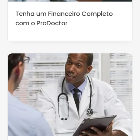
Tenha um Financeiro Completo
com o ProDoctor