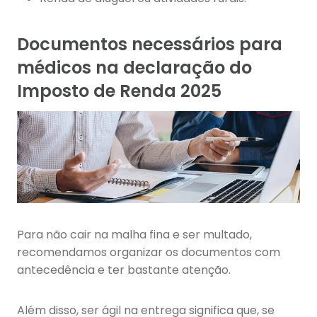
Documentos necessários para
médicos na declaração do
Imposto de Renda 2025
Para não cair na malha fina e ser multado,
recomendamos organizar os documentos com
antecedência e ter bastante atenção.
Além disso, ser ágil na entrega significa que, se