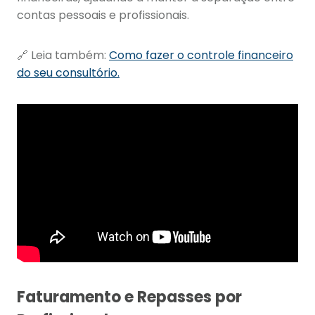
contas pessoais e profissionais.
🔗 Leia também:
Como fazer o controle financeiro
do seu consultório.
Faturamento e Repasses por