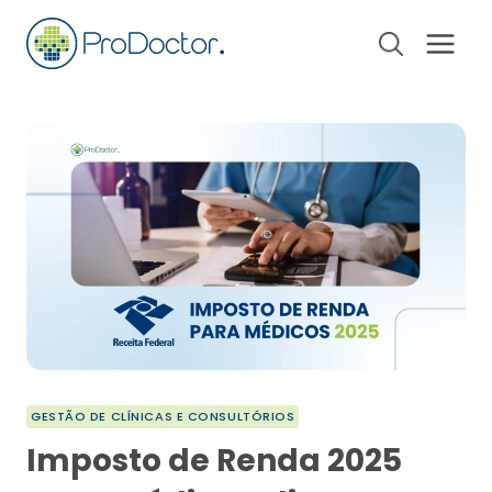
Pular
para
o
Conteúdo
GESTÃO DE CLÍNICAS E CONSULTÓRIOS
Imposto de Renda 2025