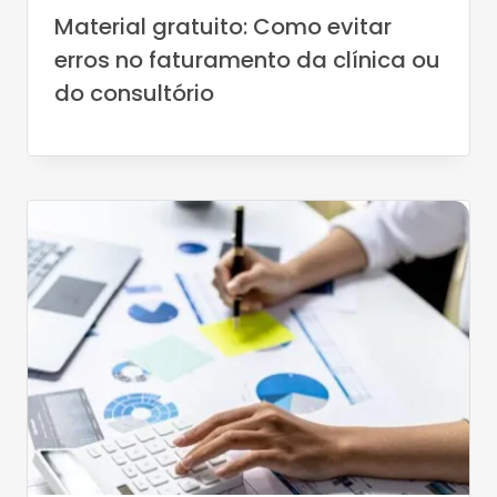
Material gratuito: Como evitar
erros no faturamento da clínica ou
do consultório