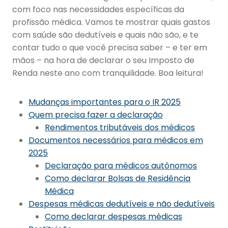
com foco nas necessidades específicas da
profissão médica. Vamos te mostrar quais gastos
com saúde são dedutíveis e quais não são, e te
contar tudo o que você precisa saber – e ter em
mãos – na hora de declarar o seu Imposto de
Renda neste ano com tranquilidade. Boa leitura!
Mudanças importantes para o IR 2025
Quem precisa fazer a declaração
Rendimentos tributáveis dos médicos
Documentos necessários para médicos em
2025
Declaração para médicos autônomos
Como declarar Bolsas de Residência
Médica
Despesas médicas dedutíveis e não dedutíveis
Como declarar despesas médicas