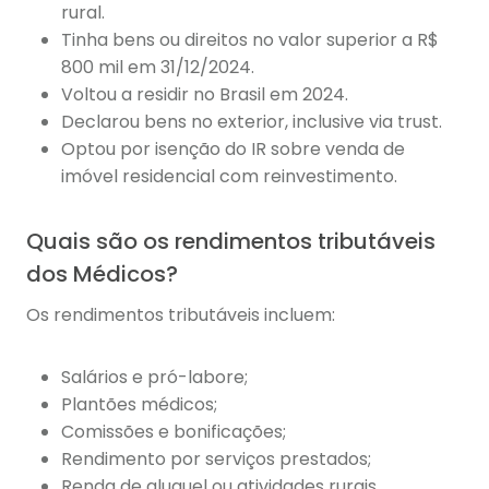
rural.
Tinha bens ou direitos no valor superior a R$
800 mil em 31/12/2024.
Voltou a residir no Brasil em 2024.
Declarou bens no exterior, inclusive via trust.
Optou por isenção do IR sobre venda de
imóvel residencial com reinvestimento.
Quais são os rendimentos tributáveis
dos Médicos?
Os rendimentos tributáveis incluem:
Salários e pró-labore;
Plantões médicos;
Comissões e bonificações;
Rendimento por serviços prestados;
Renda de aluguel ou atividades rurais.