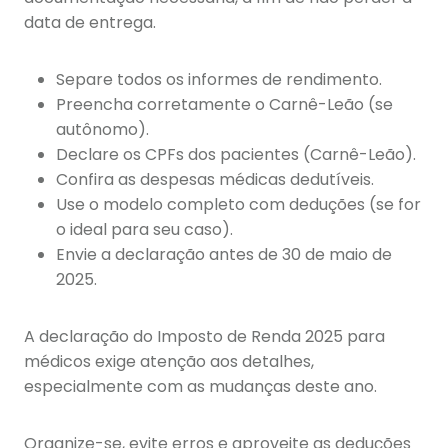
data de entrega.
Separe todos os informes de rendimento.
Preencha corretamente o Carnê-Leão (se
autônomo).
Declare os CPFs dos pacientes (Carnê-Leão).
Confira as despesas médicas dedutíveis.
Use o modelo completo com deduções (se for
o ideal para seu caso).
Envie a declaração antes de 30 de maio de
2025.
A declaração do Imposto de Renda 2025 para
médicos exige atenção aos detalhes,
especialmente com as mudanças deste ano.
Organize-se, evite erros e aproveite as deduções