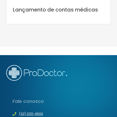
Lançamento de contas médicas
Fale conosco
(32) 3311-4500