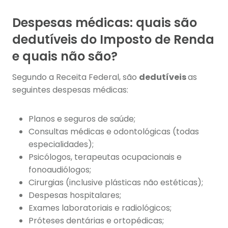
Despesas médicas: quais são
dedutíveis do Imposto de Renda
e quais não são?
Segundo a Receita Federal, são
dedutíveis
as
seguintes despesas médicas:
Planos e seguros de saúde;
Consultas médicas e odontológicas (todas
especialidades);
Psicólogos, terapeutas ocupacionais e
fonoaudiólogos;
Cirurgias (inclusive plásticas não estéticas);
Despesas hospitalares;
Exames laboratoriais e radiológicos;
Próteses dentárias e ortopédicas;