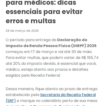
para médicos: dicas
essenciais para evitar
erros e multas
28 de março de 2025
O período para entrega da
Declaração do
Imposto de Renda Pessoa Física (DIRPF) 2025
começou em 17 de março e vai até 30 de maio.
Para evitar multas, que podem variar de R$ 165,74
até 20% do imposto devido, é essencial que você,
médico, esteja atento aos prazos e detalhes
exigidos pela Receita Federal.
Dessa maneira, fique atento ao prazo de entrega
estabelecido pela
Secretaria da Receita Federal
(SRF)
e marque no calendário perto de sua mesa