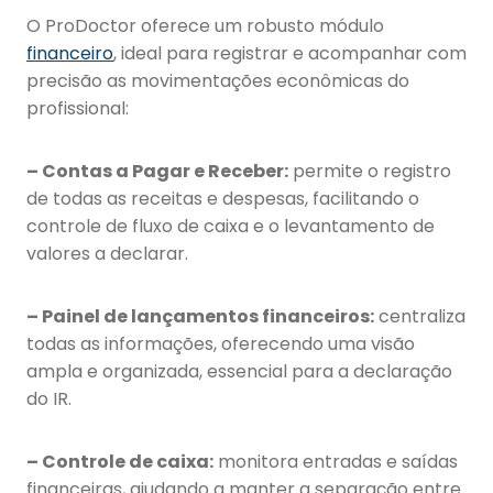
O ProDoctor oferece um robusto módulo
financeiro
, ideal para registrar e acompanhar com
precisão as movimentações econômicas do
profissional:
– Contas a Pagar e Receber:
permite o registro
de todas as receitas e despesas, facilitando o
controle de fluxo de caixa e o levantamento de
valores a declarar.
– Painel de lançamentos financeiros:
centraliza
todas as informações, oferecendo uma visão
ampla e organizada, essencial para a declaração
do IR.
– Controle de caixa:
monitora entradas e saídas
financeiras, ajudando a manter a separação entre