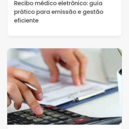
Recibo médico eletrônico: guia
prático para emissão e gestão
eficiente