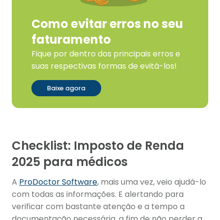
Como evitar erros no seu
faturamento
Fique por dentro dos principais erros e
suas respectivas formas de evitá-los!
Baixe agora
Checklist: Imposto de Renda
2025 para médicos
A
ProDoctor Software
, mais uma vez, veio ajudá-lo
com todas as informações. E alertando para
verificar com bastante atenção e a tempo a
documentação necessária, a fim de não perder a