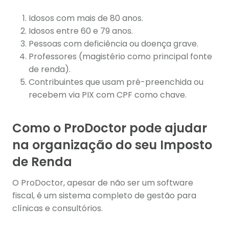
Idosos com mais de 80 anos.
Idosos entre 60 e 79 anos.
Pessoas com deficiência ou doença grave.
Professores (magistério como principal fonte
de renda).
Contribuintes que usam pré-preenchida ou
recebem via PIX com CPF como chave.
Como o ProDoctor pode ajudar
na organização do seu Imposto
de Renda
O ProDoctor, apesar de não ser um software
fiscal, é um sistema completo de gestão para
clínicas e consultórios.