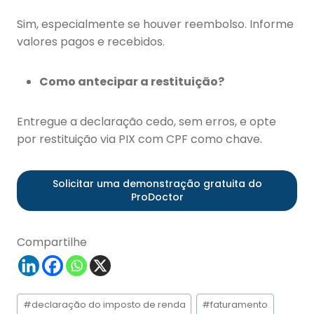
Sim, especialmente se houver reembolso. Informe
valores pagos e recebidos.
Como antecipar a restituição?
Entregue a declaração cedo, sem erros, e opte
por restituição via PIX com CPF como chave.
Solicitar uma demonstração gratuita do
ProDoctor
Compartilhe
Tags
#
declaração do imposto de renda
#
faturamento