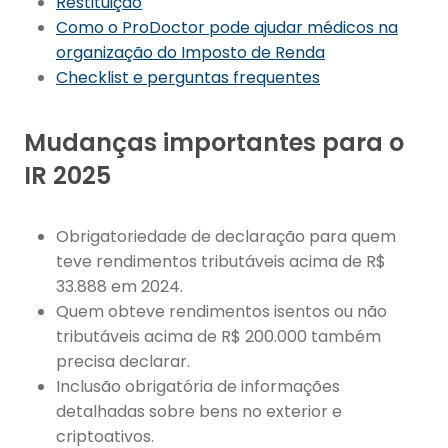
Restituição
Como o ProDoctor pode ajudar médicos na
organização do Imposto de Renda
Checklist e perguntas frequentes
Mudanças importantes para o
IR 2025
Obrigatoriedade de declaração para quem
teve rendimentos tributáveis acima de R$
33.888 em 2024.
Quem obteve rendimentos isentos ou não
tributáveis acima de R$ 200.000 também
precisa declarar.
Inclusão obrigatória de informações
detalhadas sobre bens no exterior e
criptoativos.