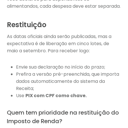
alimentandos, cada despesa deve estar separada.
Restituição
As datas oficiais ainda serão publicadas, mas a
expectativa é de liberação em cinco lotes, de
maio a setembro. Para receber logo:
Envie sua declaração no início do prazo;
Prefira a versão pré-preenchida, que importa
dados automaticamente do sistema da
Receita;
Use
PIX com CPF como chave.
Quem tem prioridade na restituição do
Imposto de Renda?