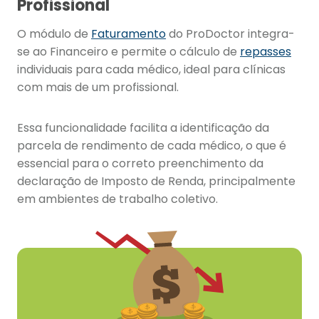
Profissional
O módulo de
Faturamento
do ProDoctor integra-
se ao Financeiro e permite o cálculo de
repasses
individuais para cada médico, ideal para clínicas
com mais de um profissional.
Essa funcionalidade facilita a identificação da
parcela de rendimento de cada médico, o que é
essencial para o correto preenchimento da
declaração de Imposto de Renda, principalmente
em ambientes de trabalho coletivo.