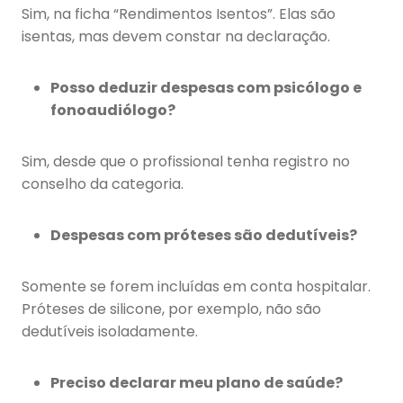
Sim, na ficha “Rendimentos Isentos”. Elas são
isentas, mas devem constar na declaração.
Posso deduzir despesas com psicólogo e
fonoaudiólogo?
Sim, desde que o profissional tenha registro no
conselho da categoria.
Despesas com próteses são dedutíveis?
Somente se forem incluídas em conta hospitalar.
Próteses de silicone, por exemplo, não são
dedutíveis isoladamente.
Preciso declarar meu plano de saúde?