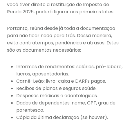
você tiver direito a restituição do Imposto de
Renda 2025, poderá figurar nos primeiros lotes.
Portanto, reúna desde já toda a documentação
para não ficar nada para trás. Dessa maneira,
evita contratempos, pendências e atrasos. Estes
são os documentos necessários:
Informes de rendimentos: salários, pró-labore,
lucros, aposentadorias.
Carnê-Leão: livro-caixa e DARFs pagos.
Recibos de planos e seguros saúde.
Despesas médicas e odontológicas.
Dados de dependentes: nome, CPF, grau de
parentesco.
Cópia da última declaração (se houver).