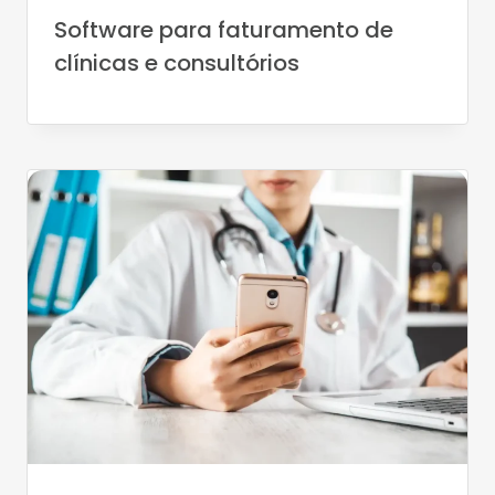
Software para faturamento de
clínicas e consultórios