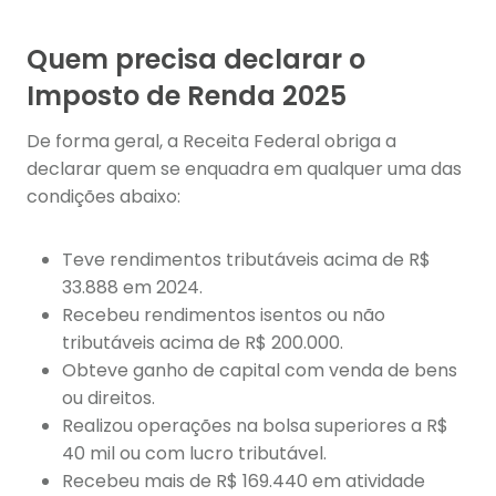
Quem precisa declarar o
Imposto de Renda 2025
De forma geral, a Receita Federal obriga a
declarar quem se enquadra em qualquer uma das
condições abaixo:
Teve rendimentos tributáveis acima de R$
33.888 em 2024.
Recebeu rendimentos isentos ou não
tributáveis acima de R$ 200.000.
Obteve ganho de capital com venda de bens
ou direitos.
Realizou operações na bolsa superiores a R$
40 mil ou com lucro tributável.
Recebeu mais de R$ 169.440 em atividade