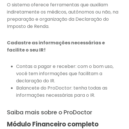
O sistema oferece ferramentas que auxiliam
indiretamente os médicos, autônomos ou não, na
preparação e organização da Declaração do
Imposto de Renda.
Cadastre as informações necessárias e
facilite o seu IR!
Contas a pagar e receber: com o bom uso,
você tem informações que facilitam a
declaração do IR.
Balancete do ProDoctor: tenha todas as
informações necessárias para o IR.
Saiba mais sobre o ProDoctor
Módulo Financeiro completo