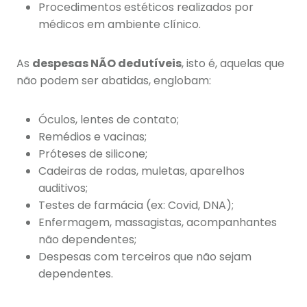
Procedimentos estéticos realizados por
médicos em ambiente clínico.
As
despesas NÃO dedutíveis
, isto é, aquelas que
não podem ser abatidas, englobam:
Óculos, lentes de contato;
Remédios e vacinas;
Próteses de silicone;
Cadeiras de rodas, muletas, aparelhos
auditivos;
Testes de farmácia (ex: Covid, DNA);
Enfermagem, massagistas, acompanhantes
não dependentes;
Despesas com terceiros que não sejam
dependentes.