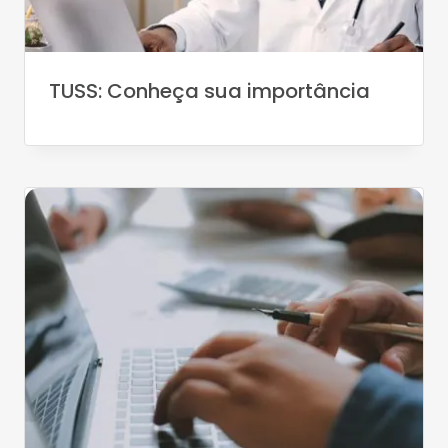
TUSS: Conheça sua importância