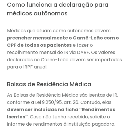
Como funciona a declaração para
médicos autônomos
Médicos que atuam como autônomos devem
preencher mensalmente o Carnê-Leão com o
CPF de todos os pacientes
e fazer o
recolhimento mensal do IR via DARF. Os valores
declarados no Carnê-Leão devem ser importados
para o IRPF anual.
Bolsas de Residência Médica
As Bolsas de Residência Médica são isentas de IR,
conforme a Lei 9.250/95, art. 26. Contudo, elas
devem ser incluídas na ficha “Rendimentos
Isentos”
. Caso não tenha recebido, solicite o
informe de rendimentos à instituição pagadora.