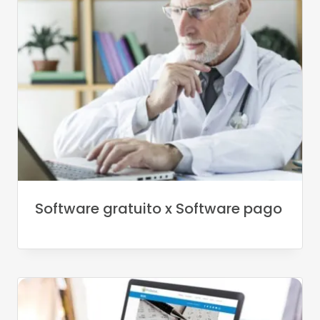
Software gratuito x Software pago