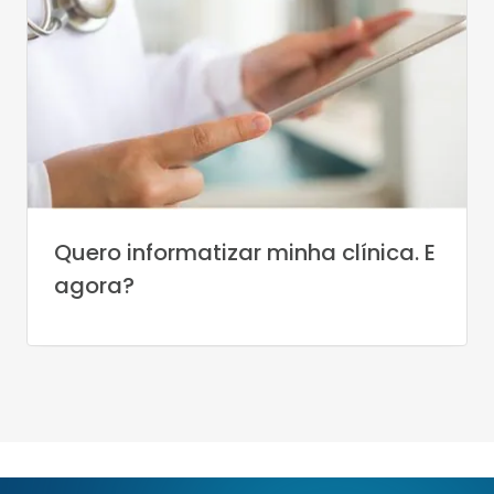
Quero informatizar minha clínica. E
agora?