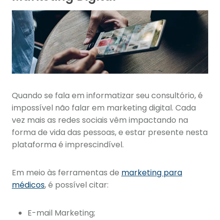
Quando se fala em informatizar seu consultório, é
impossível não falar em marketing digital. Cada
vez mais as redes sociais vêm impactando na
forma de vida das pessoas, e estar presente nesta
plataforma é imprescindível.
Em meio às ferramentas de
marketing para
médicos
, é possível citar:
E-mail Marketing;