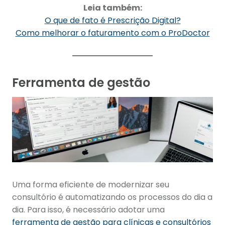
Leia também:
O que de fato é Prescrição Digital?
Como melhorar o faturamento com o ProDoctor
Ferramenta de gestão
Uma forma eficiente de modernizar seu
consultório é automatizando os processos do dia a
dia. Para isso, é necessário adotar uma
ferramenta de gestão para clínicas e consultórios