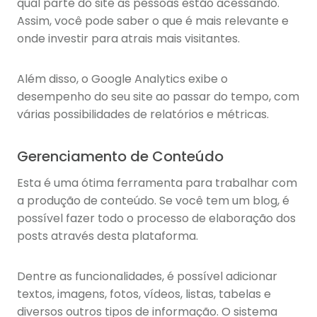
qual parte do site as pessoas estão acessando.
Assim, você pode saber o que é mais relevante e
onde investir para atrais mais visitantes.
Além disso, o Google Analytics exibe o
desempenho do seu site ao passar do tempo, com
várias possibilidades de relatórios e métricas.
Gerenciamento de Conteúdo
Esta é uma ótima ferramenta para trabalhar com
a produção de conteúdo. Se você tem um blog, é
possível fazer todo o processo de elaboração dos
posts através desta plataforma.
Dentre as funcionalidades, é possível adicionar
textos, imagens, fotos, vídeos, listas, tabelas e
diversos outros tipos de informação. O sistema