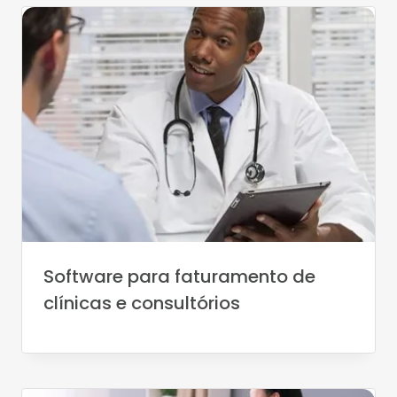
Software para faturamento de
clínicas e consultórios