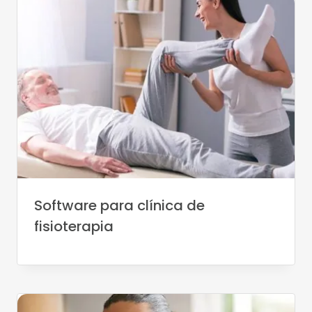
Software para clínica de
fisioterapia