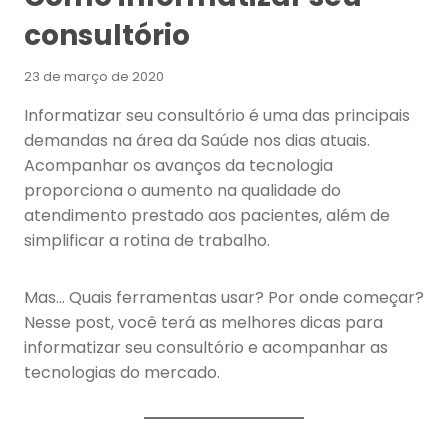
consultório
23 de março de 2020
Informatizar seu consultório é uma das principais
demandas na área da Saúde nos dias atuais.
Acompanhar os avanços da tecnologia
proporciona o aumento na qualidade do
atendimento prestado aos pacientes, além de
simplificar a rotina de trabalho.
Mas… Quais ferramentas usar? Por onde começar?
Nesse post, você terá as melhores dicas para
informatizar seu consultório e acompanhar as
tecnologias do mercado.