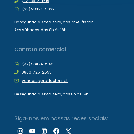
(32) 3512-4516
(32) 98424-5039
De segunda a sexta-feira, das 7h45 às 22h.
Aos sábados, das 8h às 18h.
Contato comercial
(32) 98424-5039
0800-725-2555
vendas@prodoctor.net
De segunda a sexta-feira, das 8h às 18h.
Siga-nos em nossas redes sociais: