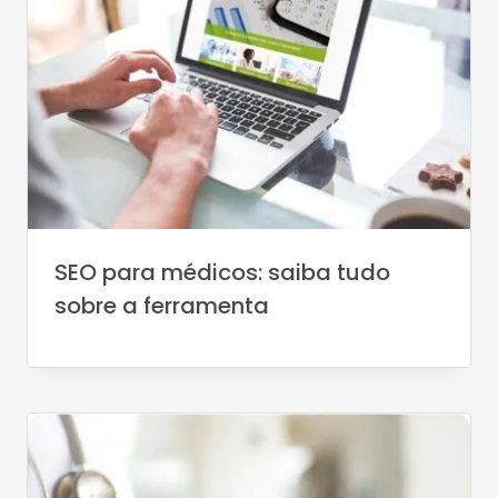
SEO para médicos: saiba tudo
sobre a ferramenta