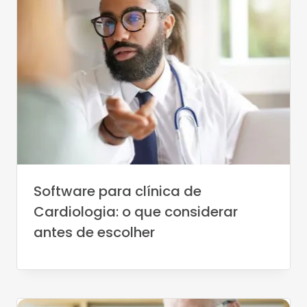
Software para clínica de
Cardiologia: o que considerar
antes de escolher