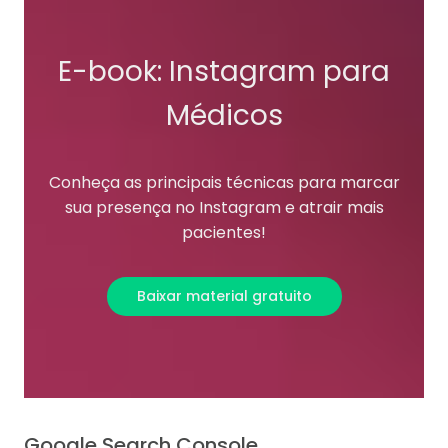
E-book: Instagram para
Médicos
Conheça as principais técnicas para marcar
sua presença no Instagram e atrair mais
pacientes!
Baixar material gratuito
Google Search Console