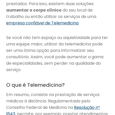
prestados. Para isso, existem duas soluções:
aumentar o corpo clínico
do seu local de
trabalho ou então utilizar os serviços de uma
empresa confiável de Telemedicina
.
Se você não tem espaço ou aquisitividade para ter
uma equipe maior, utilizar da telemedicina pode
ser uma ótima opção para informatizar seu
consultório. Assim, você pode aumentar a gama
de especialidades, sem perder na qualidade do
serviço.
O que é Telemedicina?
Em resumo, consiste na prestação de serviços
médicos à distância. Regulamentada pelo
Conselho Federal de Medicina na
Resolução nº
1643
, permite, por exemplo, prestar atendimentos