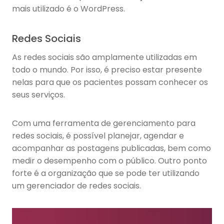
mais utilizado é o WordPress.
Redes Sociais
As redes sociais são amplamente utilizadas em
todo o mundo. Por isso, é preciso estar presente
nelas para que os pacientes possam conhecer os
seus serviços.
Com uma ferramenta de gerenciamento para
redes sociais, é possível planejar, agendar e
acompanhar as postagens publicadas, bem como
medir o desempenho com o público. Outro ponto
forte é a organização que se pode ter utilizando
um gerenciador de redes sociais.