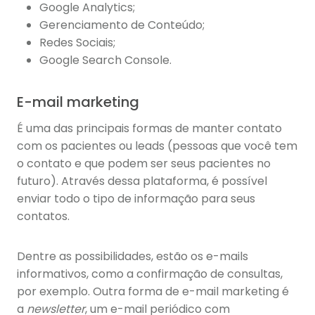
Google Analytics;
Gerenciamento de Conteúdo;
Redes Sociais;
Google Search Console.
E-mail marketing
É uma das principais formas de manter contato
com os pacientes ou leads (pessoas que você tem
o contato e que podem ser seus pacientes no
futuro). Através dessa plataforma, é possível
enviar todo o tipo de informação para seus
contatos.
Dentre as possibilidades, estão os e-mails
informativos, como a confirmação de consultas,
por exemplo. Outra forma de e-mail marketing é
a
newsletter
, um e-mail periódico com