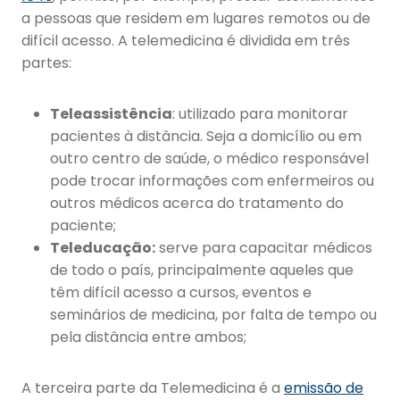
a pessoas que residem em lugares remotos ou de
difícil acesso. A telemedicina é dividida em três
partes:
Teleassistência
: utilizado para monitorar
pacientes à distância. Seja a domicílio ou em
outro centro de saúde, o médico responsável
pode trocar informações com enfermeiros ou
outros médicos acerca do tratamento do
paciente;
Teleducação:
serve para capacitar médicos
de todo o país, principalmente aqueles que
têm difícil acesso a cursos, eventos e
seminários de medicina, por falta de tempo ou
pela distância entre ambos;
A terceira parte da Telemedicina é a
emissão de