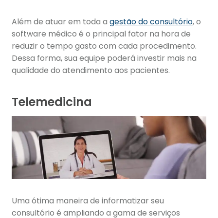
Além de atuar em toda a
gestão do consultório
, o
software médico é o principal fator na hora de
reduzir o tempo gasto com cada procedimento.
Dessa forma, sua equipe poderá investir mais na
qualidade do atendimento aos pacientes.
Telemedicina
Uma ótima maneira de informatizar seu
consultório é ampliando a gama de serviços