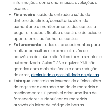
informações, como anamneses, evoluções e
exames;
Financeiro:
cuida da entrada e saída de
dinheiro da clínica/consultório, além de
aumentar o o monitoramento das contas a
pagar e receber. Realiza o controle de caixa e
aponta erros ao fechar as contas;
Faturamento:
todos os procedimentos para
realizar consultas e exames através de
convênios de saúde são feitos forma simples e
automatizada. Guias TISS e aquivos XML são
gerados com mais eficiência e com redução
de erros,
diminuindo a possibilidade de glosas
;
Estoque:
controla os insumos da clínica, além
de registrar a entrada e saída de materiais e
medicamentos. É possível criar uma lista de
fornecedores e identificar os materiais
através do leitor de código de barras.