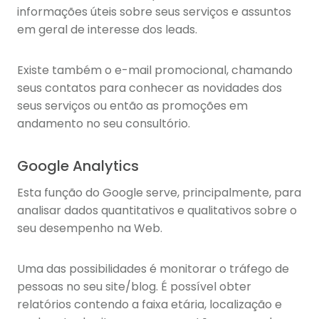
informações úteis sobre seus serviços e assuntos
em geral de interesse dos leads.
Existe também o e-mail promocional, chamando
seus contatos para conhecer as novidades dos
seus serviços ou então as promoções em
andamento no seu consultório.
Google Analytics
Esta função do Google serve, principalmente, para
analisar dados quantitativos e qualitativos sobre o
seu desempenho na Web.
Uma das possibilidades é monitorar o tráfego de
pessoas no seu site/blog. É possível obter
relatórios contendo a faixa etária, localização e