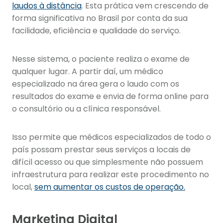
laudos à distância
. Esta prática vem crescendo de
forma significativa no Brasil por conta da sua
facilidade, eficiência e qualidade do serviço.
Nesse sistema, o paciente realiza o exame de
qualquer lugar. A partir daí, um médico
especializado na área gera o laudo com os
resultados do exame e envia de forma online para
o consultório ou a clínica responsável.
Isso permite que médicos especializados de todo o
país possam prestar seus serviços a locais de
difícil acesso ou que simplesmente não possuem
infraestrutura para realizar este procedimento no
local,
sem aumentar os custos de operação.
Marketing Digital