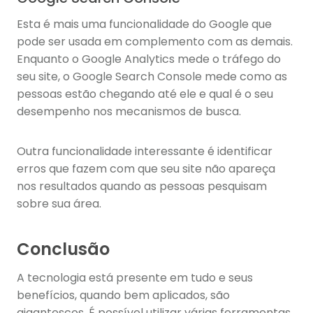
Esta é mais uma funcionalidade do Google que
pode ser usada em complemento com as demais.
Enquanto o Google Analytics mede o tráfego do
seu site, o Google Search Console mede como as
pessoas estão chegando até ele e qual é o seu
desempenho nos mecanismos de busca.
Outra funcionalidade interessante é identificar
erros que fazem com que seu site não apareça
nos resultados quando as pessoas pesquisam
sobre sua área.
Conclusão
A tecnologia está presente em tudo e seus
benefícios, quando bem aplicados, são
gigantescos. É possível utilizar várias ferramentas