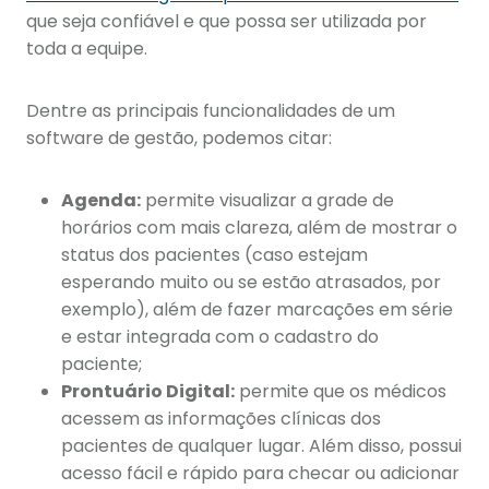
que seja confiável e que possa ser utilizada por
toda a equipe.
Dentre as principais funcionalidades de um
software de gestão, podemos citar:
Agenda:
permite visualizar a grade de
horários com mais clareza, além de mostrar o
status dos pacientes (caso estejam
esperando muito ou se estão atrasados, por
exemplo), além de fazer marcações em série
e estar integrada com o cadastro do
paciente;
Prontuário Digital:
permite que os médicos
acessem as informações clínicas dos
pacientes de qualquer lugar. Além disso, possui
acesso fácil e rápido para checar ou adicionar