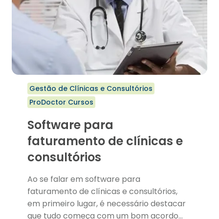
consultório.
Gestão de Clínicas e Consultórios
ProDoctor Cursos
Software para
faturamento de clínicas e
consultórios
Ao se falar em software para
faturamento de clínicas e consultórios,
em primeiro lugar, é necessário destacar
que tudo começa com um bom acordo