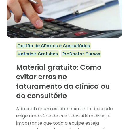
Gestão de Clínicas e Consultórios
Materiais Gratuitos
ProDoctor Cursos
Material gratuito: Como
evitar erros no
faturamento da clínica ou
do consultório
Administrar um estabelecimento de saúde
exige uma série de cuidados. Além disso, é
importante que toda a equipe esteja