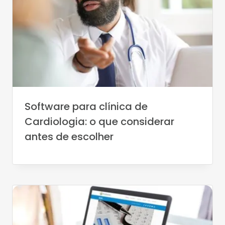
Software para clínica de
Cardiologia: o que considerar
antes de escolher