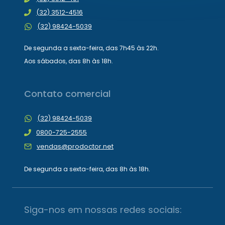
(32) 3512-4516
(32) 98424-5039
De segunda a sexta-feira, das 7h45 às 22h.
Aos sábados, das 8h às 18h.
Contato comercial
(32) 98424-5039
0800-725-2555
vendas@prodoctor.net
De segunda a sexta-feira, das 8h às 18h.
Siga-nos em nossas redes sociais: