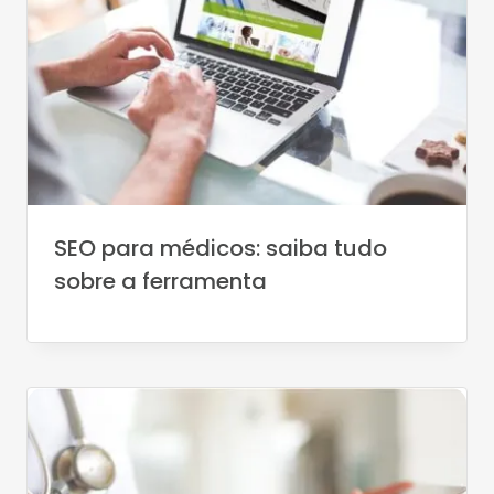
SEO para médicos: saiba tudo
sobre a ferramenta