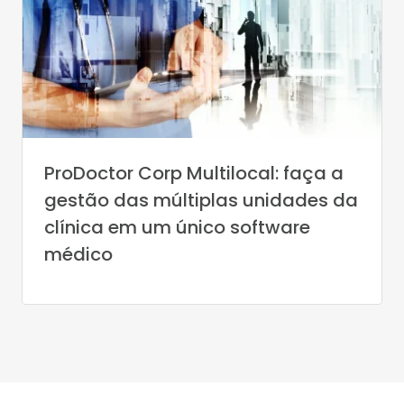
ProDoctor Corp Multilocal: faça a
gestão das múltiplas unidades da
clínica em um único software
médico