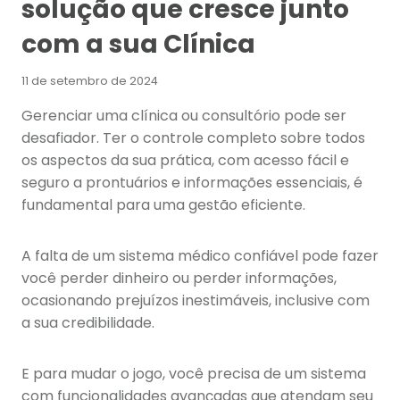
solução que cresce junto
com a sua Clínica
11 de setembro de 2024
Gerenciar uma clínica ou consultório pode ser
desafiador. Ter o controle completo sobre todos
os aspectos da sua prática, com acesso fácil e
seguro a prontuários e informações essenciais, é
fundamental para uma gestão eficiente.
A falta de um sistema médico confiável pode fazer
você perder dinheiro ou perder informações,
ocasionando prejuízos inestimáveis, inclusive com
a sua credibilidade.
E para mudar o jogo, você precisa de um sistema
com funcionalidades avançadas que atendam seu