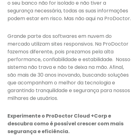
o seu banco não for isolado e não tiver a
segurança necessária, todas as suas informações
podem estar em risco. Mas não aqui na ProDoctor.
Grande parte dos softwares em nuvem do
mercado utilizam sites responsivos. Na ProDoctor
fazemos diferente, pois prezamos pela alta
performance, confiabilidade e estabilidade. Nosso
sistema não trava e não te deixa na mão. Afinal,
são mais de 30 anos inovando, buscando soluções
que acompanham o melhor da tecnologia e
garantindo tranquilidade e segurança para nossos
milhares de usuários.
Experimente o ProDoctor Cloud +Corp e
descubra como é possível crescer com mais
segurança e eficiência.