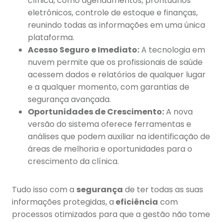
clínica, como agendamentos, prontuários
eletrônicos, controle de estoque e finanças,
reunindo todas as informações em uma única
plataforma.
Acesso Seguro e Imediato:
A tecnologia em
nuvem permite que os profissionais de saúde
acessem dados e relatórios de qualquer lugar
e a qualquer momento, com garantias de
segurança avançada.
Oportunidades de Crescimento:
A nova
versão do sistema oferece ferramentas e
análises que podem auxiliar na identificação de
áreas de melhoria e oportunidades para o
crescimento da clínica.
Tudo isso com a
segurança
de ter todas as suas
informações protegidas, a
eficiência
com
processos otimizados para que a gestão não tome