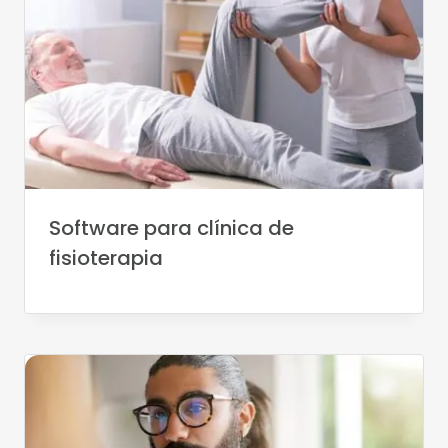
Software para clínica de
fisioterapia