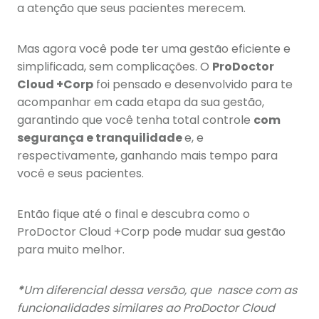
a atenção que seus pacientes merecem.
Mas agora você pode ter uma gestão eficiente e
simplificada, sem complicações. O
ProDoctor
Cloud +Corp
foi pensado e desenvolvido para te
acompanhar em cada etapa da sua gestão,
garantindo que você tenha total controle
com
segurança e tranquilidade
e, e
respectivamente, ganhando mais tempo para
você e seus pacientes.
Então fique até o final e descubra como o
ProDoctor Cloud +Corp pode mudar sua gestão
para muito melhor.
*
Um diferencial dessa versão, que
nasce com as
funcionalidades similares ao ProDoctor Cloud