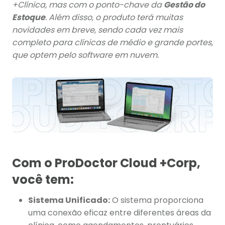
+Clínica, mas com o ponto-chave da
Gestão do
Estoque
. Além disso, o produto terá muitas
novidades em breve, sendo cada vez mais
completo para clínicas de médio e grande portes,
que optem pelo software em nuvem.
Com o ProDoctor Cloud +Corp,
você tem:
Sistema Unificado:
O sistema proporciona
uma conexão eficaz entre diferentes áreas da