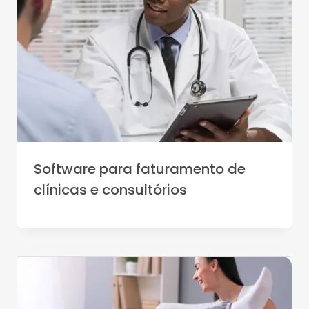
Software para faturamento de
clínicas e consultórios