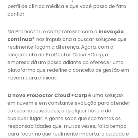
perfil de clínica médica e que você possa de fato
confiar.
Na ProDoctor, o compromisso com a
inovação
contínua*
nos impulsiona a buscar soluções que
realmente façam a diferença. Agora, com o
lançamento do ProDoctor Cloud +Corp, a
empresa dá um passo adiante ao oferecer uma
plataforma que redefine o conceito de gestão em
nuvem para clínicas.
O novo ProDoctor Cloud +Corp
é uma solução
em nuvem e em constante evolução para atender
às suas necessidades, a qualquer hora e de
qualquer lugar. A gente sabe que são tantas as
responsabilidades que, muitas vezes, falta tempo
para focar no que realmente importa: o cuidado e