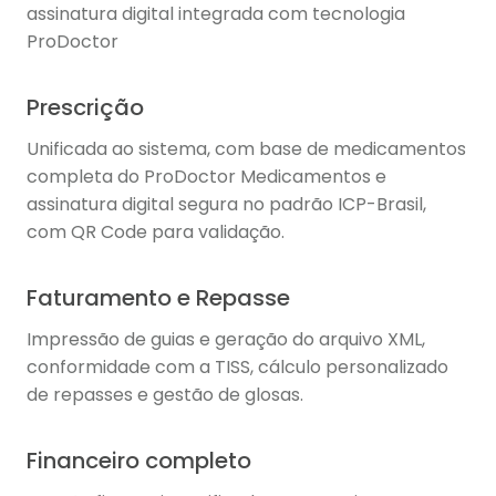
assinatura digital integrada com tecnologia
ProDoctor
Prescrição
Unificada ao sistema, com base de medicamentos
completa do ProDoctor Medicamentos e
assinatura digital segura no padrão ICP-Brasil,
com QR Code para validação.
Faturamento e Repasse
Impressão de guias e geração do arquivo XML,
conformidade com a TISS, cálculo personalizado
de repasses e gestão de glosas.
Financeiro completo