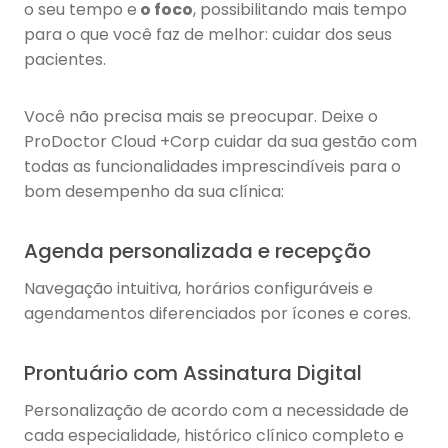
o seu tempo e
o foco
, possibilitando mais tempo
para o que você faz de melhor: cuidar dos seus
pacientes.
Você não precisa mais se preocupar. Deixe o
ProDoctor Cloud +Corp cuidar da sua gestão com
todas as funcionalidades imprescindíveis para o
bom desempenho da sua clínica:
Agenda personalizada e recepção
Navegação intuitiva, horários configuráveis e
agendamentos diferenciados por ícones e cores.
Prontuário com Assinatura Digital
Personalização de acordo com a necessidade de
cada especialidade, histórico clínico completo e