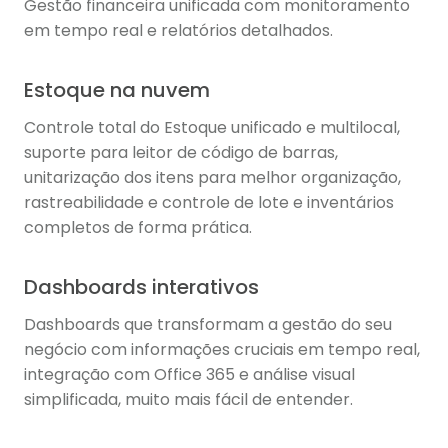
Gestão financeira unificada com monitoramento
em tempo real e relatórios detalhados.
Estoque na nuvem
Controle total do Estoque unificado e multilocal,
suporte para leitor de código de barras,
unitarização dos itens para melhor organização,
rastreabilidade e controle de lote e inventários
completos de forma prática.
Dashboards interativos
Dashboards que transformam a gestão do seu
negócio com informações cruciais em tempo real,
integração com Office 365 e análise visual
simplificada, muito mais fácil de entender.