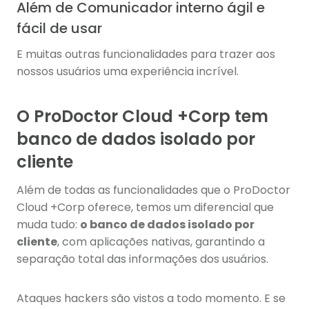
Além de Comunicador interno ágil e
fácil de usar
E muitas outras funcionalidades para trazer aos
nossos usuários uma experiência incrível.
O ProDoctor Cloud +Corp tem
banco de dados isolado por
cliente
Além de todas as funcionalidades que o ProDoctor
Cloud +Corp oferece, temos um diferencial que
muda tudo:
o banco de dados isolado por
cliente
, com aplicações nativas, garantindo a
separação total das informações dos usuários.
Ataques hackers são vistos a todo momento. E se