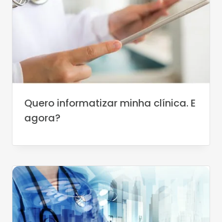
Quero informatizar minha clínica. E
agora?