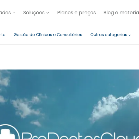
dades
Soluções
Planos e preços
Blog e materia
nto
Gestão de Clínicas e Consultórios
Outras categorias