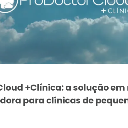
Cloud +Clínica: a solução e
dora para clínicas de peque