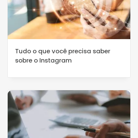
Tudo o que você precisa saber
sobre o Instagram