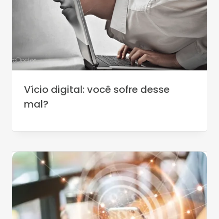
Vício digital: você sofre desse
mal?