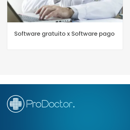
Software gratuito x Software pago