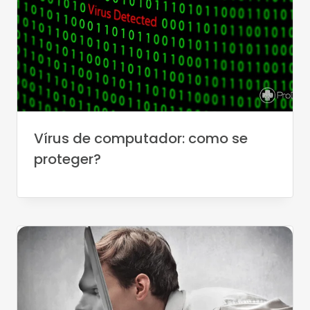
Vírus de computador: como se
proteger?