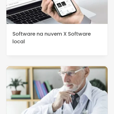
Software na nuvem X Software
local