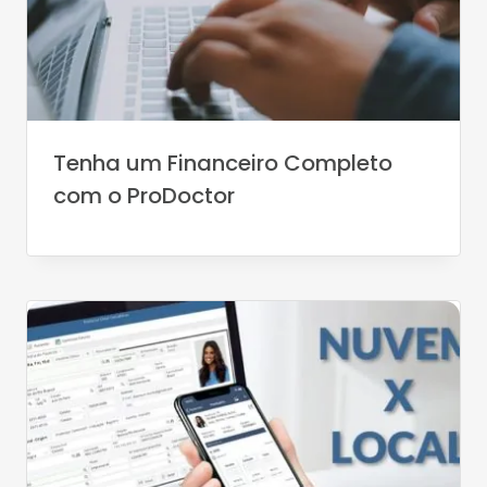
Tenha um Financeiro Completo
com o ProDoctor