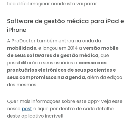
fica difícil imaginar aonde isto vai parar.
Software de gestão médica para iPad e
iPhone
A ProDoctor também entrou na onda da
mobilidade
, e lançou em 2014 a
versão mobile
de seus softwares de gestão médica
, que
possibilitarão a seus usuários o
acesso aos
prontuários eletrônicos de seus pacientes e
seus compromissos na agenda
, além da edição
dos mesmos.
Quer mais informações sobre este app? Veja esse
nosso
post
e fique por dentro de cada detalhe
deste aplicativo incrível!