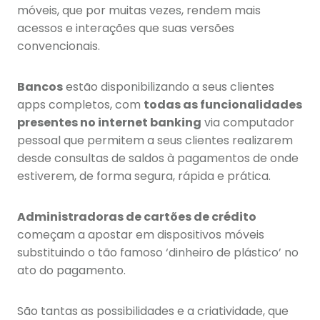
móveis, que por muitas vezes, rendem mais
acessos e interações que suas versões
convencionais.
Bancos
estão disponibilizando a seus clientes
apps completos, com
todas as funcionalidades
presentes no internet banking
via computador
pessoal que permitem a seus clientes realizarem
desde consultas de saldos à pagamentos de onde
estiverem, de forma segura, rápida e prática.
Administradoras de cartões de crédito
começam a apostar em dispositivos móveis
substituindo o tão famoso ‘dinheiro de plástico’ no
ato do pagamento.
São tantas as possibilidades e a criatividade, que