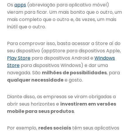
Os
apps
(abreviação para aplicativo móvel)
vieram para ficar. Um mais bonito que o outro, um
mais completo que o outro e, às vezes, um mais
inútil que o outro.
Para comprovar isso, basta acessar a Store aí do
seu dispositivo (appStore para dispositivos Apple,
Play Store
para dispositivos Android e
Windows
Store
para dispositivos Windows) e dar uma
navegada. São
milhões de possibilidades
, para
qualquer necessidade
e gosto.
Diante disso, as empresas se viram obrigadas a
abrir seus horizontes e
investirem em versões
mobile para seus produtos
.
Por exemplo,
redes sociais
têm seus aplicativos