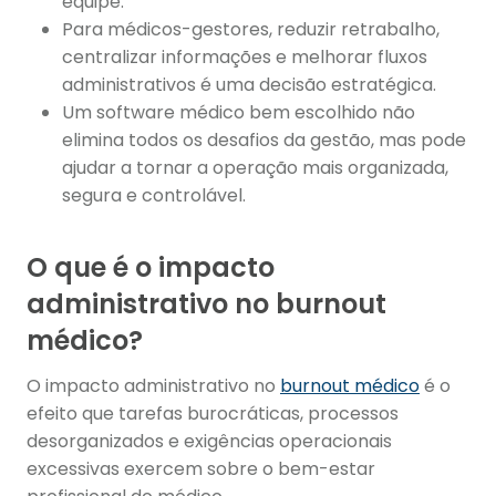
equipe.
Para médicos-gestores, reduzir retrabalho,
centralizar informações e melhorar fluxos
administrativos é uma decisão estratégica.
Um software médico bem escolhido não
elimina todos os desafios da gestão, mas pode
ajudar a tornar a operação mais organizada,
segura e controlável.
O que é o impacto
administrativo no burnout
médico?
O impacto administrativo no
burnout médico
é o
efeito que tarefas burocráticas, processos
desorganizados e exigências operacionais
excessivas exercem sobre o bem-estar