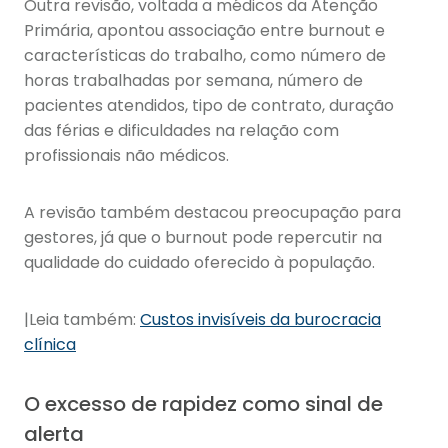
Outra revisão, voltada a médicos da Atenção
Primária, apontou associação entre burnout e
características do trabalho, como número de
horas trabalhadas por semana, número de
pacientes atendidos, tipo de contrato, duração
das férias e dificuldades na relação com
profissionais não médicos.
A revisão também destacou preocupação para
gestores, já que o burnout pode repercutir na
qualidade do cuidado oferecido à população.
|Leia também:
Custos invisíveis da burocracia
clínica
O excesso de rapidez como sinal de
alerta