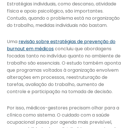
Estratégias individuais, como descanso, atividade
física e apoio psicológico, são importantes.
Contudo, quando o problema está na organização
do trabalho, medidas individuais não bastam.
Uma
revisão sobre estratégias de prevenção do
burnout em médicos
concluiu que abordagens
focadas tanto no indivíduo quanto no ambiente de
trabalho são essenciais. O estudo também aponta
que programas voltados à organização envolvem
alterações em processos, reestruturação de
tarefas, avaliação do trabalho, aumento de
controle e participação na tomada de decisão.
Por isso, médicos-gestores precisam olhar para a
clínica como sistema. O cuidado com a saúde
ocupacional passa por agenda mais previsível,