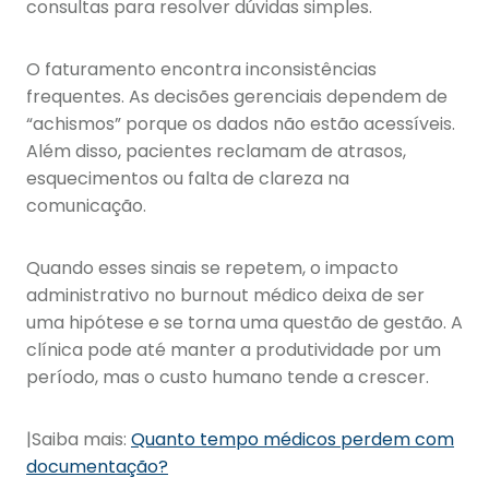
consultas para resolver dúvidas simples.
O faturamento encontra inconsistências
frequentes. As decisões gerenciais dependem de
“achismos” porque os dados não estão acessíveis.
Além disso, pacientes reclamam de atrasos,
esquecimentos ou falta de clareza na
comunicação.
Quando esses sinais se repetem, o impacto
administrativo no burnout médico deixa de ser
uma hipótese e se torna uma questão de gestão. A
clínica pode até manter a produtividade por um
período, mas o custo humano tende a crescer.
|Saiba mais:
Quanto tempo médicos perdem com
documentação?