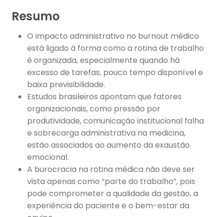
Resumo
O impacto administrativo no burnout médico
está ligado à forma como a rotina de trabalho
é organizada, especialmente quando há
excesso de tarefas, pouco tempo disponível e
baixa previsibilidade.
Estudos brasileiros apontam que fatores
organizacionais, como pressão por
produtividade, comunicação institucional falha
e sobrecarga administrativa na medicina,
estão associados ao aumento da exaustão
emocional.
A burocracia na rotina médica não deve ser
vista apenas como “parte do trabalho”, pois
pode comprometer a qualidade da gestão, a
experiência do paciente e o bem-estar da