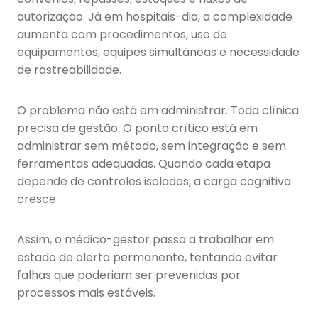
autorização. Já em hospitais-dia, a complexidade
aumenta com procedimentos, uso de
equipamentos, equipes simultâneas e necessidade
de rastreabilidade.
O problema não está em administrar. Toda clínica
precisa de gestão. O ponto crítico está em
administrar sem método, sem integração e sem
ferramentas adequadas. Quando cada etapa
depende de controles isolados, a carga cognitiva
cresce.
Assim, o médico-gestor passa a trabalhar em
estado de alerta permanente, tentando evitar
falhas que poderiam ser prevenidas por
processos mais estáveis.