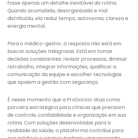
fosse apenas um detalhe inevitável da rotina.
Quando acumulada, desorganizada e mal
distribuída, ela reduz tempo, autonomia, clareza e
energia mental.
Para o médico-gestor, a resposta não está em
buscar soluções milagrosas. Está em tomar
decisões consistentes: revisar processos, diminuir
retrabalho, integrar informações, qualificar a
comunicação da equipe e escolher tecnologias
que apoiem a gestão com segurança.
É nesse momento que a ProDoctor atua como
parceira estratégica para clínicas que precisam
de controle, confiabilidade e organização em sua
rotina. Com soluções desenvolvidas para a
realidade da saúde, a plataforma contribui para