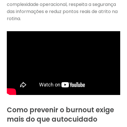
complexidade operacional, respeita a segurança
das informações e reduz pontos reais de atrito na
rotina.
Como prevenir o burnout exige
mais do que autocuidado