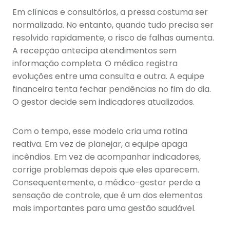
Em clínicas e consultórios, a pressa costuma ser
normalizada. No entanto, quando tudo precisa ser
resolvido rapidamente, o risco de falhas aumenta.
A recepção antecipa atendimentos sem
informação completa. O médico registra
evoluções entre uma consulta e outra. A equipe
financeira tenta fechar pendências no fim do dia.
O gestor decide sem indicadores atualizados.
Com o tempo, esse modelo cria uma rotina
reativa. Em vez de planejar, a equipe apaga
incêndios. Em vez de acompanhar indicadores,
corrige problemas depois que eles aparecem.
Consequentemente, o médico-gestor perde a
sensação de controle, que é um dos elementos
mais importantes para uma gestão saudável.