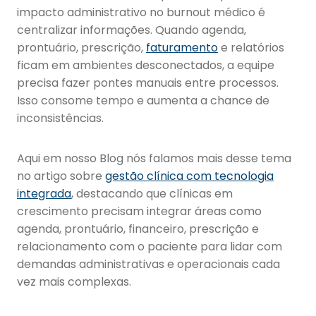
impacto administrativo no burnout médico é
centralizar informações. Quando agenda,
prontuário, prescrição,
faturamento
e relatórios
ficam em ambientes desconectados, a equipe
precisa fazer pontes manuais entre processos.
Isso consome tempo e aumenta a chance de
inconsistências.
Aqui em nosso Blog nós falamos mais desse tema
no artigo sobre
gestão clínica com tecnologia
integrada
, destacando que clínicas em
crescimento precisam integrar áreas como
agenda, prontuário, financeiro, prescrição e
relacionamento com o paciente para lidar com
demandas administrativas e operacionais cada
vez mais complexas.