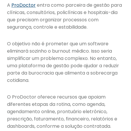
A
ProDoctor
entra como parceira de gestão para
clínicas, consultórios, policlínicas e hospitais-dia
que precisam organizar processos com
segurança, controle e estabilidade.
O objetivo não é prometer que um software
eliminará sozinho o burnout médico. Isso seria
simplificar um problema complexo. No entanto,
uma plataforma de gestão pode ajudar a reduzir
parte da burocracia que alimenta a sobrecarga
cotidiana.
O ProDoctor oferece recursos que apoiam
diferentes etapas da rotina, como agenda,
agendamento online, prontuário eletrônico,
prescrição, faturamento, financeiro, relatórios e
dashboards, conforme a solução contratada.