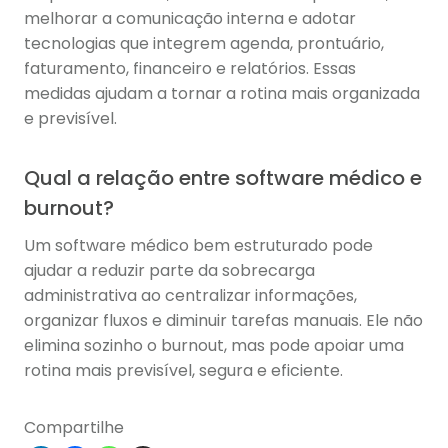
melhorar a comunicação interna e adotar
tecnologias que integrem agenda, prontuário,
faturamento, financeiro e relatórios. Essas
medidas ajudam a tornar a rotina mais organizada
e previsível.
Qual a relação entre software médico e
burnout?
Um software médico bem estruturado pode
ajudar a reduzir parte da sobrecarga
administrativa ao centralizar informações,
organizar fluxos e diminuir tarefas manuais. Ele não
elimina sozinho o burnout, mas pode apoiar uma
rotina mais previsível, segura e eficiente.
Compartilhe