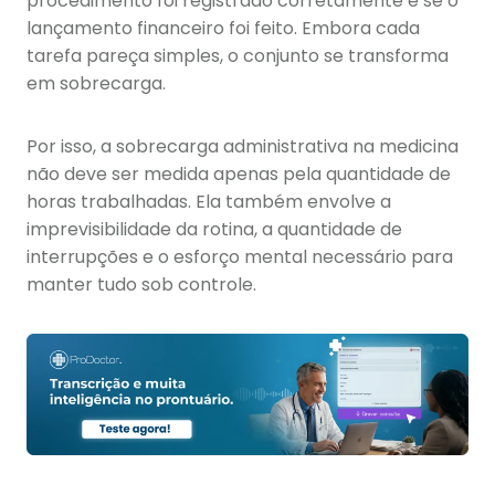
procedimento foi registrado corretamente e se o
lançamento financeiro foi feito. Embora cada
tarefa pareça simples, o conjunto se transforma
em sobrecarga.
Por isso, a sobrecarga administrativa na medicina
não deve ser medida apenas pela quantidade de
horas trabalhadas. Ela também envolve a
imprevisibilidade da rotina, a quantidade de
interrupções e o esforço mental necessário para
manter tudo sob controle.