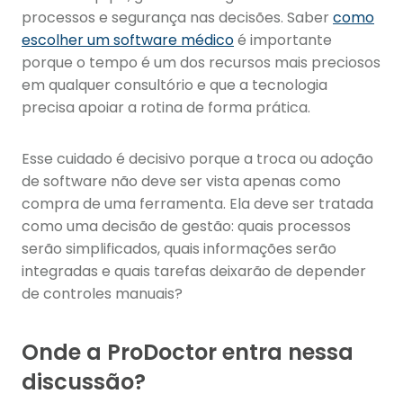
processos e segurança nas decisões. Saber
como
escolher um software médico
é importante
porque o tempo é um dos recursos mais preciosos
em qualquer consultório e que a tecnologia
precisa apoiar a rotina de forma prática.
Esse cuidado é decisivo porque a troca ou adoção
de software não deve ser vista apenas como
compra de uma ferramenta. Ela deve ser tratada
como uma decisão de gestão: quais processos
serão simplificados, quais informações serão
integradas e quais tarefas deixarão de depender
de controles manuais?
Onde a ProDoctor entra nessa
discussão?