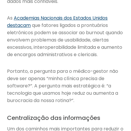
dados mais confiáveis.
As
Academias Nacionais dos Estados Unidos
destacam
que fatores ligados a prontuários
eletrônicos podem se associar ao burnout quando
envolvem problemas de usabilidade, alertas
excessivos, interoperabilidade limitada e aumento
de encargos administrativos e clericais.
Portanto, a pergunta para o médico-gestor não
deve ser apenas “minha clínica precisa de
software?”. A pergunta mais estratégica é: “a
tecnologia que usamos hoje reduz ou aumenta a
burocracia da nossa rotina?”.
Centralização das informações
Um dos caminhos mais importantes para reduzir o