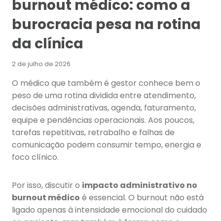
burnout médico: como a
burocracia pesa na rotina
da clínica
2 de julho de 2026
O médico que também é gestor conhece bem o
peso de uma rotina dividida entre atendimento,
decisões administrativas, agenda, faturamento,
equipe e pendências operacionais. Aos poucos,
tarefas repetitivas, retrabalho e falhas de
comunicação podem consumir tempo, energia e
foco clínico.
Por isso, discutir o
impacto administrativo no
burnout médico
é essencial. O burnout não está
ligado apenas à intensidade emocional do cuidado