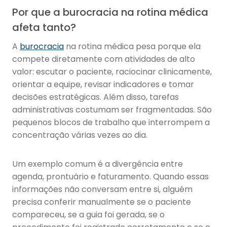
Por que a burocracia na rotina médica
afeta tanto?
A
burocracia
na rotina médica pesa porque ela
compete diretamente com atividades de alto
valor: escutar o paciente, raciocinar clinicamente,
orientar a equipe, revisar indicadores e tomar
decisões estratégicas. Além disso, tarefas
administrativas costumam ser fragmentadas. São
pequenos blocos de trabalho que interrompem a
concentração várias vezes ao dia.
Um exemplo comum é a divergência entre
agenda, prontuário e faturamento. Quando essas
informações não conversam entre si, alguém
precisa conferir manualmente se o paciente
compareceu, se a guia foi gerada, se o