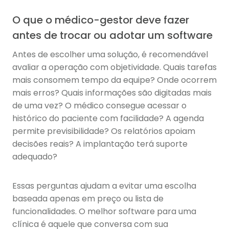
O que o médico-gestor deve fazer
antes de trocar ou adotar um software
Antes de escolher uma solução, é recomendável
avaliar a operação com objetividade. Quais tarefas
mais consomem tempo da equipe? Onde ocorrem
mais erros? Quais informações são digitadas mais
de uma vez? O médico consegue acessar o
histórico do paciente com facilidade? A agenda
permite previsibilidade? Os relatórios apoiam
decisões reais? A implantação terá suporte
adequado?
Essas perguntas ajudam a evitar uma escolha
baseada apenas em preço ou lista de
funcionalidades. O melhor software para uma
clínica é aquele que conversa com sua