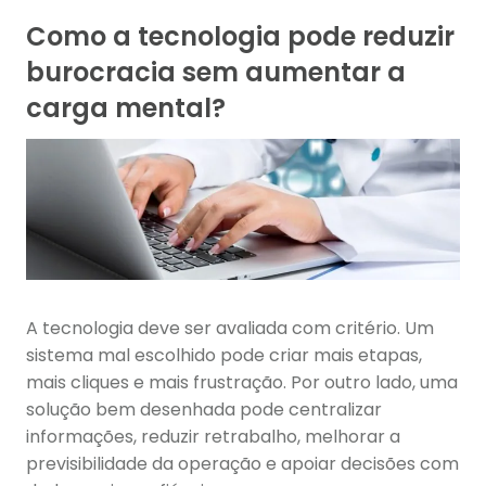
Como a tecnologia pode reduzir
burocracia sem aumentar a
carga mental?
A tecnologia deve ser avaliada com critério. Um
sistema mal escolhido pode criar mais etapas,
mais cliques e mais frustração. Por outro lado, uma
solução bem desenhada pode centralizar
informações, reduzir retrabalho, melhorar a
previsibilidade da operação e apoiar decisões com