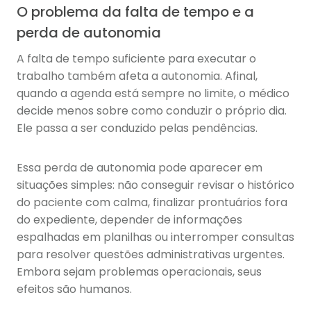
O problema da falta de tempo e a
perda de autonomia
A falta de tempo suficiente para executar o
trabalho também afeta a autonomia. Afinal,
quando a agenda está sempre no limite, o médico
decide menos sobre como conduzir o próprio dia.
Ele passa a ser conduzido pelas pendências.
Essa perda de autonomia pode aparecer em
situações simples: não conseguir revisar o histórico
do paciente com calma, finalizar prontuários fora
do expediente, depender de informações
espalhadas em planilhas ou interromper consultas
para resolver questões administrativas urgentes.
Embora sejam problemas operacionais, seus
efeitos são humanos.