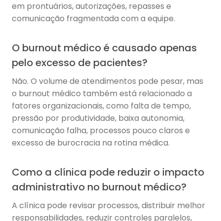
em prontuários, autorizações, repasses e
comunicação fragmentada com a equipe.
O burnout médico é causado apenas
pelo excesso de pacientes?
Não. O volume de atendimentos pode pesar, mas
o burnout médico também está relacionado a
fatores organizacionais, como falta de tempo,
pressão por produtividade, baixa autonomia,
comunicação falha, processos pouco claros e
excesso de burocracia na rotina médica.
Como a clínica pode reduzir o impacto
administrativo no burnout médico?
A clínica pode revisar processos, distribuir melhor
responsabilidades, reduzir controles paralelos,