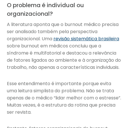
O problema é individual ou
organizacional?
A literatura aponta que o burnout médico precisa
ser analisado também pela perspectiva
organizacional. Uma
revisão sistemática brasileira
sobre burnout em médicos concluiu que a
síndrome é multifatorial e destacou a relevância
de fatores ligados ao ambiente e à organização do
trabalho, não apenas a características individuais.
Esse entendimento é importante porque evita
uma leitura simplista do problema. Não se trata
apenas de o médico “lidar melhor com o estresse”.
Muitas vezes, é a estrutura da rotina que precisa
ser revista.