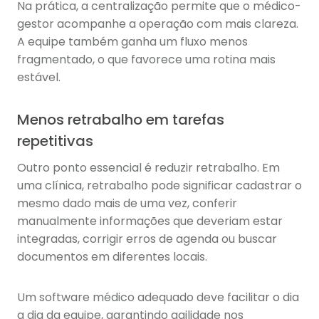
Na prática, a centralização permite que o médico-
gestor acompanhe a operação com mais clareza.
A equipe também ganha um fluxo menos
fragmentado, o que favorece uma rotina mais
estável.
Menos retrabalho em tarefas
repetitivas
Outro ponto essencial é reduzir retrabalho. Em
uma clínica, retrabalho pode significar cadastrar o
mesmo dado mais de uma vez, conferir
manualmente informações que deveriam estar
integradas, corrigir erros de agenda ou buscar
documentos em diferentes locais.
Um software médico adequado deve facilitar o dia
a dia da equipe, garantindo agilidade nos