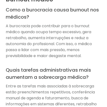
Como a burocracia causa burnout nos
médicos?
A burocracia pode contribuir para o burnout
médico quando ocupa tempo excessivo, gera
retrabalho, aumenta interrupções e reduz a
autonomia do profissional. Com isso, o médico
passa a lidar com mais pressão, menos
previsibilidade e maior desgaste mental.
Quais tarefas administrativas mais
aumentam a sobrecarga médica?
Entre as tarefas mais associadas à sobrecarga
estão preenchimentos repetitivos, conferência
manual de agenda e faturamento, busca de
informações em sistemas diferentes, retrabalho