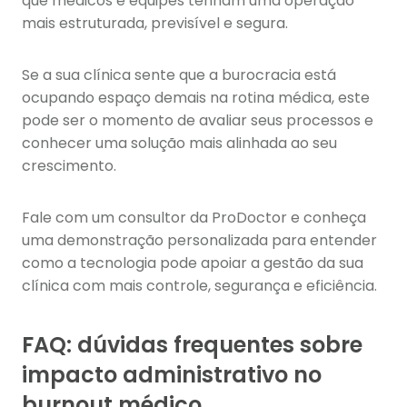
que médicos e equipes tenham uma operação
mais estruturada, previsível e segura.
Se a sua clínica sente que a burocracia está
ocupando espaço demais na rotina médica, este
pode ser o momento de avaliar seus processos e
conhecer uma solução mais alinhada ao seu
crescimento.
Fale com um consultor da ProDoctor e conheça
uma demonstração personalizada para entender
como a tecnologia pode apoiar a gestão da sua
clínica com mais controle, segurança e eficiência.
FAQ: dúvidas frequentes sobre
impacto administrativo no
burnout médico