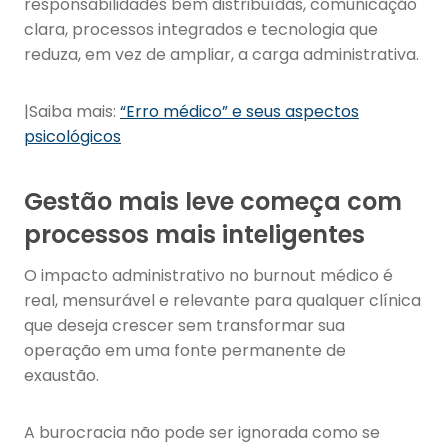
responsabilidades bem distribuídas, comunicação
clara, processos integrados e tecnologia que
reduza, em vez de ampliar, a carga administrativa.
|Saiba mais:
“Erro médico” e seus aspectos
psicológicos
Gestão mais leve começa com
processos mais inteligentes
O impacto administrativo no burnout médico é
real, mensurável e relevante para qualquer clínica
que deseja crescer sem transformar sua
operação em uma fonte permanente de
exaustão.
A burocracia não pode ser ignorada como se