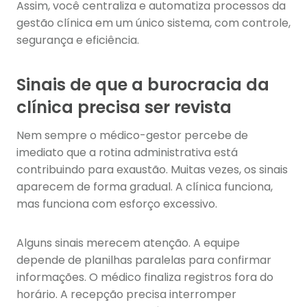
Assim, você centraliza e automatiza processos da
gestão clínica em um único sistema, com controle,
segurança e eficiência.
Sinais de que a burocracia da
clínica precisa ser revista
Nem sempre o médico-gestor percebe de
imediato que a rotina administrativa está
contribuindo para exaustão. Muitas vezes, os sinais
aparecem de forma gradual. A clínica funciona,
mas funciona com esforço excessivo.
Alguns sinais merecem atenção. A equipe
depende de planilhas paralelas para confirmar
informações. O médico finaliza registros fora do
horário. A recepção precisa interromper