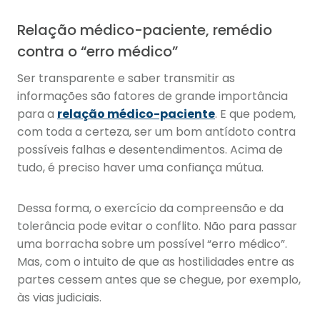
Relação médico-paciente, remédio
contra o “erro médico”
Ser transparente e saber transmitir as
informações são fatores de grande importância
para a
relação médico-paciente
. E que podem,
com toda a certeza, ser um bom antídoto contra
possíveis falhas e desentendimentos. Acima de
tudo, é preciso haver uma confiança mútua.
Dessa forma, o exercício da compreensão e da
tolerância pode evitar o conflito. Não para passar
uma borracha sobre um possível “erro médico”.
Mas, com o intuito de que as hostilidades entre as
partes cessem antes que se chegue, por exemplo,
às vias judiciais.