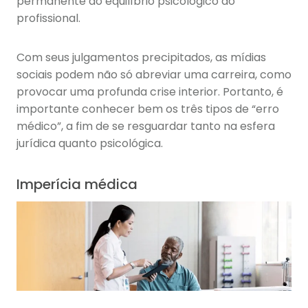
permanente ao equilíbrio psicológico do
profissional.
Com seus julgamentos precipitados, as mídias
sociais podem não só abreviar uma carreira, como
provocar uma profunda crise interior. Portanto, é
importante conhecer bem os três tipos de “erro
médico”, a fim de se resguardar tanto na esfera
jurídica quanto psicológica.
Imperícia médica