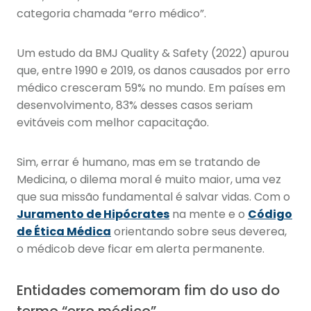
categoria chamada “erro médico”.
Um estudo da BMJ Quality & Safety (2022) apurou
que, entre 1990 e 2019, os danos causados por erro
médico cresceram 59% no mundo. Em países em
desenvolvimento, 83% desses casos seriam
evitáveis com melhor capacitação.
Sim, errar é humano, mas em se tratando de
Medicina, o dilema moral é muito maior, uma vez
que sua missão fundamental é salvar vidas. Com o
Juramento de Hipócrates
na mente e o
Código
de Ética Médica
orientando sobre seus deverea,
o médicob deve ficar em alerta permanente.
Entidades comemoram fim do uso do