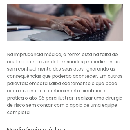
Na imprudência médica, o “erro” está na falta de
cautela ao realizar determinados procedimentos
sem conhecimento dos seus atos, ignorando as
consequências que poderão acontecer. Em outras
palavras: embora saiba exatamente o que pode
ocorrer, ignora o conhecimento científico e
pratica o ato. Só para ilustrar: realizar uma cirurgia
de risco sem contar com o apoio de uma equipe
completa.
Negligência médica