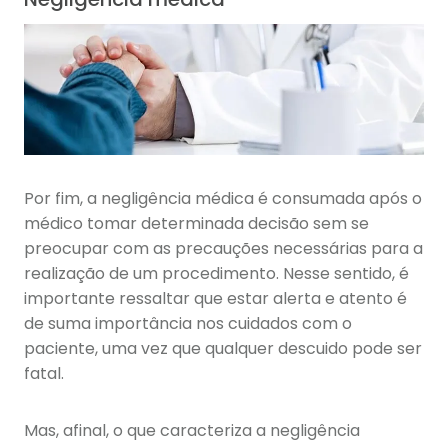
Por fim, a negligência médica é consumada após o
médico tomar determinada decisão sem se
preocupar com as precauções necessárias para a
realização de um procedimento. Nesse sentido, é
importante ressaltar que estar alerta e atento é
de suma importância nos cuidados com o
paciente, uma vez que qualquer descuido pode ser
fatal.
Mas, afinal, o que caracteriza a negligência