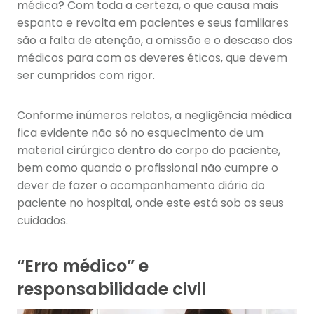
médica? Com toda a certeza, o que causa mais
espanto e revolta em pacientes e seus familiares
são a falta de atenção, a omissão e o descaso dos
médicos para com os deveres éticos, que devem
ser cumpridos com rigor.
Conforme inúmeros relatos, a negligência médica
fica evidente não só no esquecimento de um
material cirúrgico dentro do corpo do paciente,
bem como quando o profissional não cumpre o
dever de fazer o acompanhamento diário do
paciente no hospital, onde este está sob os seus
cuidados.
“Erro médico” e
responsabilidade civil