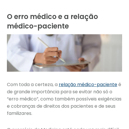
O erro médico e a relação
médico-paciente
Com toda a certeza, a
relação médico-paciente
é
de grande importância para se evitar não só o
“erro médico”, como também possíveis exigências
e cobranças de direitos dos pacientes e de seus
familizares.