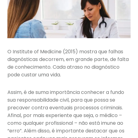
O Institute of Medicine (2015) mostra que falhas
diagnósticas decorrem, em grande parte, de falta
de conhecimento. Cada atraso no diagnóstico
pode custar uma vida.
Assim, é de suma importância conhecer a fundo
sua responsabilidade civil, para que possa se
precaver contra eventuais processos criminais.
Afinal, por mais experiente que seja, o médico –
como qualquer profissional – não está imune ao
“erro”. Além disso, é importante destacar que os