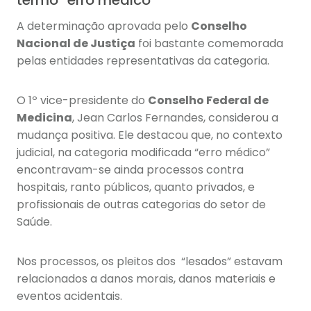
termo “erro médico”
A determinação aprovada pelo
Conselho
Nacional de Justiça
foi bastante comemorada
pelas entidades representativas da categoria.
O 1º vice-presidente do
Conselho Federal de
Medicina
, Jean Carlos Fernandes, considerou a
mudança positiva. Ele destacou que, no contexto
judicial, na categoria modificada “erro médico”
encontravam-se ainda processos contra
hospitais, ranto públicos, quanto privados, e
profissionais de outras categorias do setor de
Saúde.
Nos processos, os pleitos dos “lesados” estavam
relacionados a danos morais, danos materiais e
eventos acidentais.