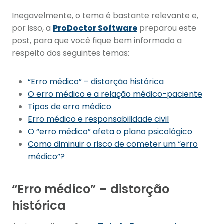
Inegavelmente, o tema é bastante relevante e,
por isso, a
ProDoctor Software
preparou este
post, para que você fique bem informado a
respeito dos seguintes temas:
“Erro médico” – distorção histórica
O erro médico e a relação médico-paciente
Tipos de erro médico
Erro médico e responsabilidade civil
O “erro médico” afeta o plano psicológico
Como diminuir o risco de cometer um “erro
médico”?
“Erro médico” – distorção
histórica