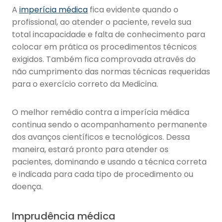
A
imperícia médica
fica evidente quando o
profissional, ao atender o paciente, revela sua
total incapacidade e falta de conhecimento para
colocar em prática os procedimentos técnicos
exigidos. Também fica comprovada através do
não cumprimento das normas técnicas requeridas
para o exercício correto da Medicina.
O melhor remédio contra a imperícia médica
continua sendo o acompanhamento permanente
dos avanços científicos e tecnológicos. Dessa
maneira, estará pronto para atender os
pacientes, dominando e usando a técnica correta
e indicada para cada tipo de procedimento ou
doença.
Imprudência médica