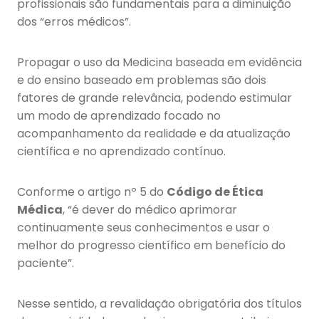
profissionais são fundamentais para a diminuição
dos “erros médicos”.
Propagar o uso da Medicina baseada em evidência
e do ensino baseado em problemas são dois
fatores de grande relevância, podendo estimular
um modo de aprendizado focado no
acompanhamento da realidade e da atualização
científica e no aprendizado contínuo.
Conforme o artigo nº 5 do
Código de Ética
Médica
, “é dever do médico aprimorar
continuamente seus conhecimentos e usar o
melhor do progresso científico em benefício do
paciente”.
Nesse sentido, a revalidação obrigatória dos títulos