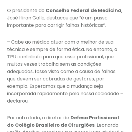
O presidente do
Conselho Federal de Medicina
,
José Hiran Gallo, destacou que “é um passo
importante para corrigir falhas históricas”.
– Cabe ao médico atuar com o melhor de sua
técnica e sempre de forma ética. No entanto, a
TPU contribuía para que esse profissional, que
muitas vezes trabalha sem as condições
adequadas, fosse visto como a causa de falhas
que devem ser cobradas de gestores, por
exemplo. Esperamos que a mudança seja
incorporada rapidamente pela nossa sociedade –
declarou.
Por outro lado, o diretor de
Defesa Profissional
do
Colégio Brasileiro de Cirurgiões
, Leonardo