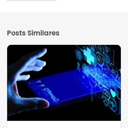
Posts Similares