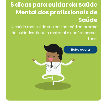
5 dicas para cuidar da Saúde
Mental dos profissionais de
Saúde
A saúde mental de sua equipe médica precisa
de cuidados. Baixe o material e confira nossas
dicas!
Baixe agora