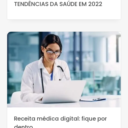
TENDÊNCIAS DA SAÚDE EM 2022
Receita médica digital: fique por
dentro