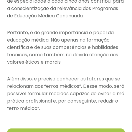
de especialidade a cada cinco anos contribui para
a conscientização da relevância dos Programas
de Educação Médica Continuada.
Portanto, é de grande importância o papel da
educação médica. Não apenas na formação
científica e de suas competências e habilidades
técnicas, como também na devida atenção aos
valores éticos e morais.
Além disso, é preciso conhecer os fatores que se
relacionam aos “erros médicos”. Desse modo, será
possível formular medidas capazes de evitar a má
prática profissional e, por conseguinte, reduzir o
“erro médico”.