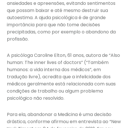
ansiedades e apreensões, evitando sentimentos
que possam baixar e até mesmo destruir sua
autoestima. A ajuda psicológica é de grande
importância para que não tome decisões
precipitadas, como por exemplo o abandono da
profissão.
A psicóloga Caroline Elton, 61 anos, autora de “Also
human: The inner lives of doctors” (“Também
humanos: a vida interna dos médicos”, em
tradução livre), acredita que a infelicidade dos
médicos geralmente está relacionada com suas
condições de trabalho ou algum problema
psicológico não resolvido.
Para ela, abandonar a Medicina é uma decisão
drástica, conforme afirmou em entrevista ao “New