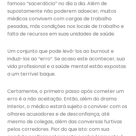
famoso “sacerdócio” no dia a dia. Além de
supostamente não poderem adoecer, muitos
médicos convivem com cargas de trabalho
pesadas, más condições nos locais de trabalho e
falta de recursos em suas unidades de saúde.
Um conjunto que pode levá-los ao burnout e
induzi-los ao “erro”. Se acaso este acontecer, sua
vida profissional e a saúde mental estão expostas
a um terrível baque.
Certamente, o primeiro passo após cometer um
erro é a não aceitação. Então, além do drama
interior, o médico estará sujeito a conviver com os
olhares acusadores e de desconfiança, até
mesmo de colegas, além das conversas furtivas
pelos corredores. Pior do que isto: com sua