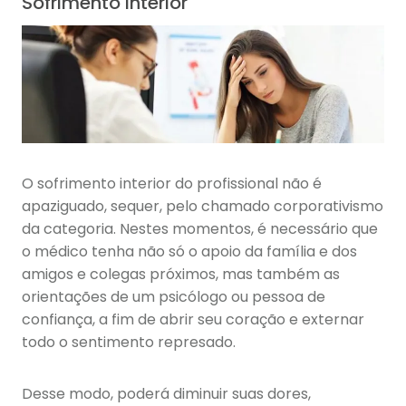
Sofrimento interior
O sofrimento interior do profissional não é
apaziguado, sequer, pelo chamado corporativismo
da categoria. Nestes momentos, é necessário que
o médico tenha não só o apoio da família e dos
amigos e colegas próximos, mas também as
orientações de um psicólogo ou pessoa de
confiança, a fim de abrir seu coração e externar
todo o sentimento represado.
Desse modo, poderá diminuir suas dores,