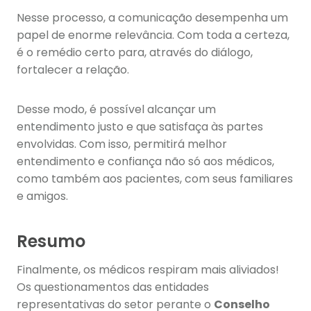
Nesse processo, a comunicação desempenha um
papel de enorme relevância. Com toda a certeza,
é o remédio certo para, através do diálogo,
fortalecer a relação.
Desse modo, é possível alcançar um
entendimento justo e que satisfaça às partes
envolvidas. Com isso, permitirá melhor
entendimento e confiança não só aos médicos,
como também aos pacientes, com seus familiares
e amigos.
Resumo
Finalmente, os médicos respiram mais aliviados!
Os questionamentos das entidades
representativas do setor perante o
Conselho