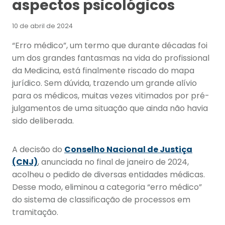
aspectos psicológicos
10 de abril de 2024
“Erro médico”, um termo que durante décadas foi
um dos grandes fantasmas na vida do profissional
da Medicina, está finalmente riscado do mapa
jurídico. Sem dúvida, trazendo um grande alívio
para os médicos, muitas vezes vitimados por pré-
julgamentos de uma situação que ainda não havia
sido deliberada.
A decisão do
Conselho Nacional de Justiça
(CNJ)
, anunciada no final de janeiro de 2024,
acolheu o pedido de diversas entidades médicas.
Desse modo, eliminou a categoria “erro médico”
do sistema de classificação de processos em
tramitação.