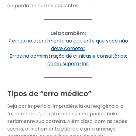
da perda de outros pacientes.
Leia também:
7 erros no atendimento ao paciente que você não
deve cometer
Erros na administração de clínicas e consultórios:
como superá-los
Tipos de “erro médico”
Seja por imperícia, imprudência ou negligência, o
“erro médico”, constatado ou não, pode abalar
seriamente sua carreira. Além disso, com as redes
sociais, o linchamento público é uma ameaça