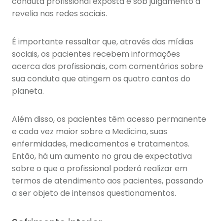
conduta profissional exposta e sob julgamento à
revelia nas redes sociais.
É importante ressaltar que, através das mídias
sociais, os pacientes recebem informações
acerca dos profissionais, com comentários sobre
sua conduta que atingem os quatro cantos do
planeta.
Além disso, os pacientes têm acesso permanente
e cada vez maior sobre a Medicina, suas
enfermidades, medicamentos e tratamentos.
Então, há um aumento no grau de expectativa
sobre o que o profissional poderá realizar em
termos de atendimento aos pacientes, passando
a ser objeto de intensos questionamentos.