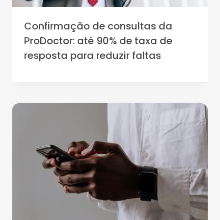
Confirmação de consultas da
ProDoctor: até 90% de taxa de
resposta para reduzir faltas