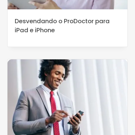
Desvendando o ProDoctor para
iPad e iPhone