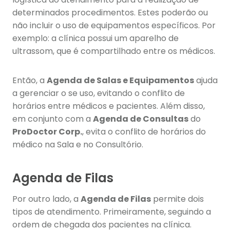
determinados procedimentos. Estes poderão ou
não incluir o uso de equipamentos específicos. Por
exemplo: a clínica possui um aparelho de
ultrassom, que é compartilhado entre os médicos.
Então, a
Agenda de Salas e Equipamentos
ajuda
a gerenciar o se uso, evitando o conflito de
horários entre médicos e pacientes. Além disso,
em conjunto com a
Agenda de Consultas
do
ProDoctor Corp.
, evita o conflito de horários do
médico na Sala e no Consultório.
Agenda de Filas
Por outro lado, a
Agenda de Filas
permite dois
tipos de atendimento. Primeiramente, seguindo a
ordem de chegada dos pacientes na clínica.