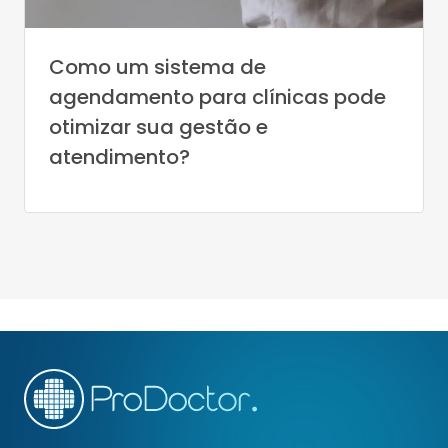
Como um sistema de
agendamento para clínicas pode
otimizar sua gestão e
atendimento?