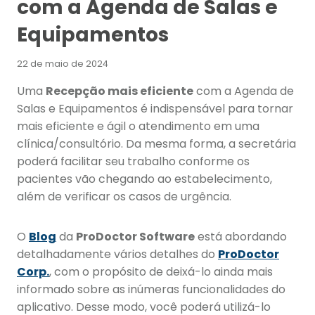
com a Agenda de Salas e
Equipamentos
22 de maio de 2024
Uma
Recepção mais eficiente
com a Agenda de
Salas e Equipamentos é indispensável para tornar
mais eficiente e ágil o atendimento em uma
clínica/consultório. Da mesma forma, a secretária
poderá facilitar seu trabalho conforme os
pacientes vão chegando ao estabelecimento,
além de verificar os casos de urgência.
O
Blog
da
ProDoctor Software
está abordando
detalhadamente vários detalhes do
ProDoctor
Corp.
, com o propósito de deixá-lo ainda mais
informado sobre as inúmeras funcionalidades do
aplicativo. Desse modo, você poderá utilizá-lo