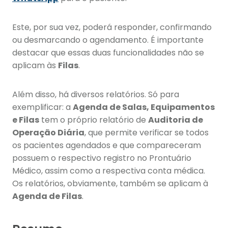
Este, por sua vez, poderá responder, confirmando
ou desmarcando o agendamento. É importante
destacar que essas duas funcionalidades não se
aplicam às
Filas
.
Além disso, há diversos relatórios. Só para
exemplificar: a
Agenda de Salas, Equipamentos
e Filas
tem o próprio relatório de
Auditoria de
Operação Diária
, que permite verificar se todos
os pacientes agendados e que compareceram
possuem o respectivo registro no Prontuário
Médico, assim como a respectiva conta médica.
Os relatórios, obviamente, também se aplicam à
Agenda de Filas
.