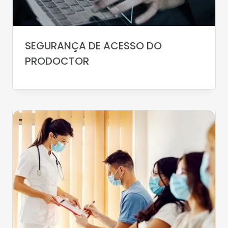
SEGURANÇA DE ACESSO DO
PRODOCTOR