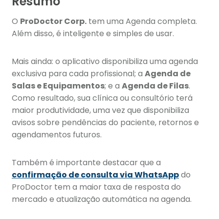
Resumo
O
ProDoctor Corp.
tem uma Agenda completa.
Além disso, é inteligente e simples de usar.
Mais ainda: o aplicativo disponibiliza uma agenda
exclusiva para cada profissional; a
Agenda de
Salas e Equipamentos
; e a
Agenda de Filas
.
Como resultado, sua clínica ou consultório terá
maior produtividade, uma vez que disponibiliza
avisos sobre pendências do paciente, retornos e
agendamentos futuros.
Também é importante destacar que a
confirmação de consulta via WhatsApp
do
ProDoctor tem a maior taxa de resposta do
mercado e atualização automática na agenda.