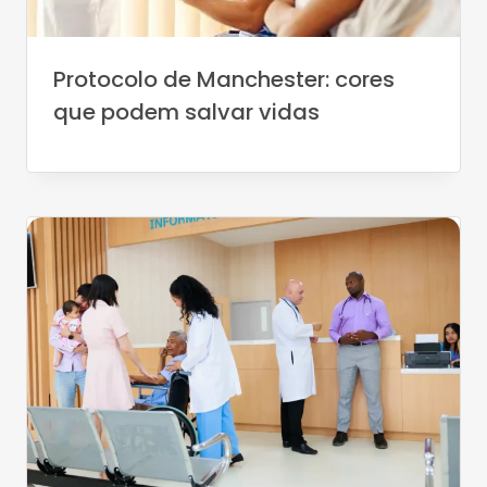
Protocolo de Manchester: cores
que podem salvar vidas