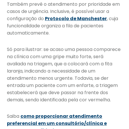
Também prevê o atendimento por prioridade em
casos de urgência. Inclusive, é possível usar a
configuração do
Protocolo de Manchester
, cuja
funcionalidade organiza a fila de pacientes
automaticamente.
Só para ilustrar: se acaso uma pessoa comparece
na clínica com uma gripe muito forte, será
avaliada na triagem, que a colocará com a fita
laranja, indicando a necessidade de um
atendimento menos urgente. Todavia, se der
entrada um paciente com um enfarte, a triagem
estabelecerá que deve passar na frente dos
demais, sendo identificada pela cor vermelha.
Saiba
como proporcionar atendimento
preferencial em um consultório/clínica e