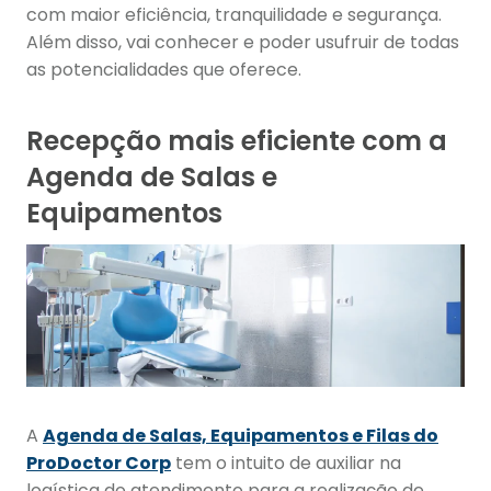
com maior eficiência, tranquilidade e segurança.
Além disso, vai conhecer e poder usufruir de todas
as potencialidades que oferece.
Recepção mais eficiente com a
Agenda de Salas e
Equipamentos
A
Agenda de Salas, Equipamentos e Filas do
ProDoctor Corp
tem o intuito de auxiliar na
logística do atendimento para a realização de