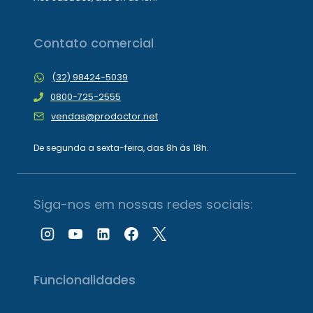
Contato comercial
(32) 98424-5039
0800-725-2555
vendas@prodoctor.net
De segunda a sexta-feira, das 8h às 18h.
Siga-nos em nossas redes sociais:
Funcionalidades