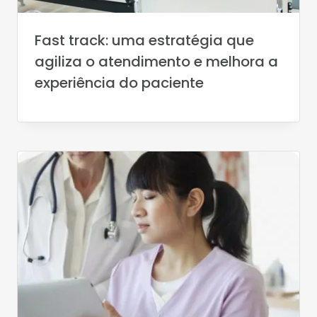
Fast track: uma estratégia que
agiliza o atendimento e melhora a
experiência do paciente