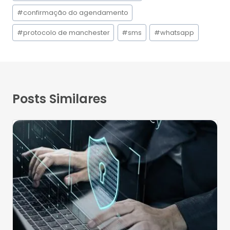
#
confirmação do agendamento
#
protocolo de manchester
#
sms
#
whatsapp
Posts Similares