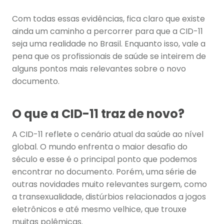
Com todas essas evidências, fica claro que existe
ainda um caminho a percorrer para que a CID-11
seja uma realidade no Brasil. Enquanto isso, vale a
pena que os profissionais de saúde se inteirem de
alguns pontos mais relevantes sobre o novo
documento.
O que a CID-11 traz de novo?
A CID-11 reflete o cenário atual da saúde ao nível
global. O mundo enfrenta o maior desafio do
século e esse é o principal ponto que podemos
encontrar no documento. Porém, uma série de
outras novidades muito relevantes surgem, como
a transexualidade, distúrbios relacionados a jogos
eletrônicos e até mesmo velhice, que trouxe
muitas polêmicas.