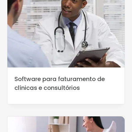
Software para faturamento de
clínicas e consultórios