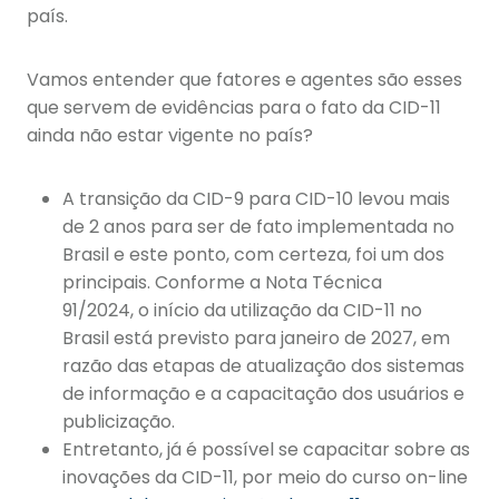
país.
Vamos entender que fatores e agentes são esses
que servem de evidências para o fato da CID-11
ainda não estar vigente no país?
A transição da CID-9 para CID-10 levou mais
de 2 anos para ser de fato implementada no
Brasil e este ponto, com certeza, foi um dos
principais.
Conforme a Nota Técnica
91/2024, o início da utilização da CID-11 no
Brasil está previsto para janeiro de 2027, em
razão das etapas de atualização dos sistemas
de informação e a capacitação dos usuários e
publicização.
Entretanto, já é possível se capacitar sobre as
inovações da CID-11, por meio do curso on-line