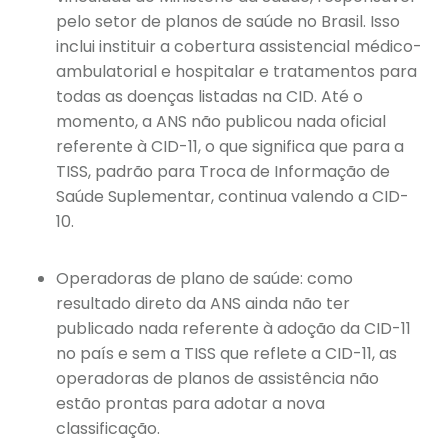
pelo setor de planos de saúde no Brasil. Isso
inclui instituir a cobertura assistencial médico-
ambulatorial e hospitalar e tratamentos para
todas as doenças listadas na CID. Até o
momento, a ANS não publicou nada oficial
referente à CID-11, o que significa que para a
TISS, padrão para Troca de Informação de
Saúde Suplementar, continua valendo a CID-
10.
Operadoras de plano de saúde: como
resultado direto da ANS ainda não ter
publicado nada referente à adoção da CID-11
no país e sem a TISS que reflete a CID-11, as
operadoras de planos de assistência não
estão prontas para adotar a nova
classificação.