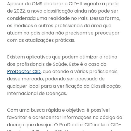
Apesar da OMS declarar a CID-11 vigente a partir
de 2022, a nova classificação ainda não pode ser
considerada uma realidade no País. Dessa forma,
os médicos e outros profissionais da área que
atuam no país ainda não precisam se preocupar
com as atualizações práticas.
Existem aplicativos que podem otimizar a rotina
dos profissionais de Saúde. Este é o caso do
ProDoctor CID
, que atende a vários profissionais
desse mercado, podendo ser acessado de
qualquer local para a verificação da Classificação
Internacional de Doenças.
Com uma busca rápida e objetiva, é possível
favoritar e acrescentar informações no código da
doença que desejar. O ProDoctor CID inclui a CID-