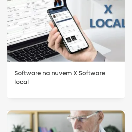
Software na nuvem X Software
local