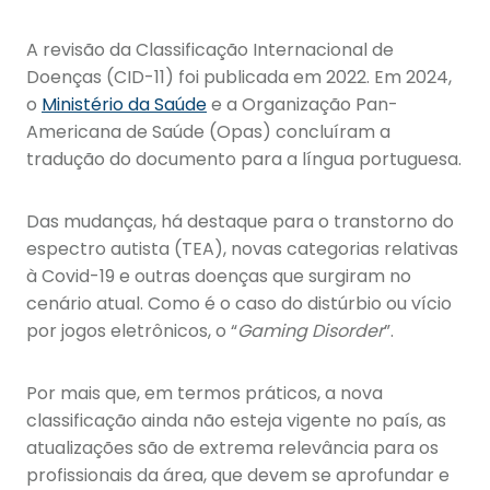
A revisão da Classificação Internacional de
Doenças (CID-11) foi publicada em 2022. Em 2024,
o
Ministério da Saúde
e a Organização Pan-
Americana de Saúde (Opas) concluíram a
tradução do documento para a língua portuguesa.
Das mudanças, há destaque para o transtorno do
espectro autista (TEA), novas categorias relativas
à Covid-19 e outras doenças que surgiram no
cenário atual. Como é o caso do distúrbio ou vício
por jogos eletrônicos, o “
Gaming Disorder
”.
Por mais que, em termos práticos, a nova
classificação ainda não esteja vigente no país, as
atualizações são de extrema relevância para os
profissionais da área, que devem se aprofundar e