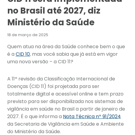
no Brasil até 2027, diz
Ministério da Saúde
18 de março de 2025
Quem atua na área da Saúde conhece bem o que
é a
CID 10
, mas você sabia que já está em vigor
uma nova versão – a CID 11?
A 11ª revisão da Classificação Internacional de
Doenças (CID 11) foi projetada para ser
totalmente digital e acessível online e tem prazo
previsto para ser disponibilizada nos sistemas de
vigilância em saúde no Brasil a partir de janeiro de
2027. É o que informa a
Nota Técnica nº 91/2024
da Secretaria de Vigilância em Saúde e Ambiente
do Ministério da Saúde.