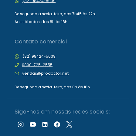
(32) 98424-5039
De segunda a sexta-feira, das 7h45 às 22h.
Aos sábados, das 8h às 18h.
Contato comercial
(32) 98424-5039
0800-725-2555
vendas@prodoctor.net
De segunda a sexta-feira, das 8h às 18h.
Siga-nos em nossas redes sociais: