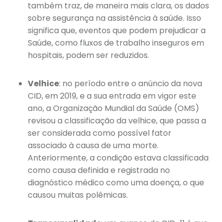
também traz, de maneira mais clara, os dados
sobre segurança na assistência à saúde. Isso
significa que, eventos que podem prejudicar a
Saúde, como fluxos de trabalho inseguros em
hospitais, podem ser reduzidos.
Velhice
: no período entre o anúncio da nova
CID, em 2019, e a sua entrada em vigor este
ano, a Organização Mundial da Saúde (OMS)
revisou a classificação da velhice, que passa a
ser considerada como possível fator
associado à causa de uma morte.
Anteriormente, a condição estava classificada
como causa definida e registrada no
diagnóstico médico como uma doença, o que
causou muitas polêmicas.