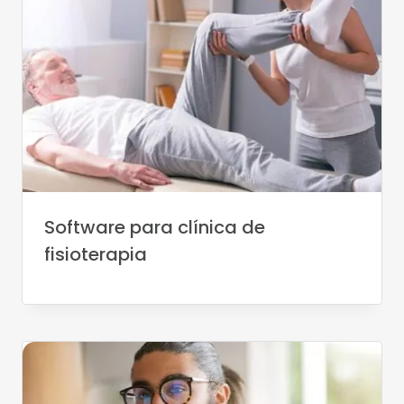
Software para clínica de
fisioterapia