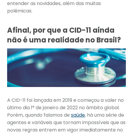
entender as novidades, além das muitas
polêmicas.
Afinal, por que a CID-11 ainda
não é uma realidade no Brasil?
A CID-11 foi lançada em 2019 e começou a valer no
último dia 1° de janeiro de 2022 no âmbito global.
Porém, quando falamos de
saúde
, há uma série de
agentes e variáveis que tornam impossíveis que as
novas regras entrem em vigor imediatamente no