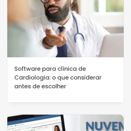
Software para clínica de
Cardiologia: o que considerar
antes de escolher