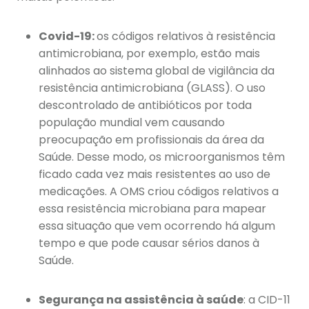
Covid-19:
os códigos relativos à resistência
antimicrobiana, por exemplo, estão mais
alinhados ao sistema global de vigilância da
resistência antimicrobiana (GLASS). O uso
descontrolado de antibióticos por toda
população mundial vem causando
preocupação em profissionais da área da
Saúde. Desse modo, os microorganismos têm
ficado cada vez mais resistentes ao uso de
medicações. A OMS criou códigos relativos a
essa resistência microbiana para mapear
essa situação que vem ocorrendo há algum
tempo e que pode causar sérios danos à
Saúde.
Segurança na assistência à saúde
: a CID-11