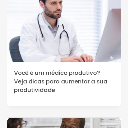
Você é um médico produtivo?
Veja dicas para aumentar a sua
produtividade