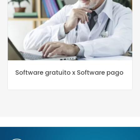
Software gratuito x Software pago