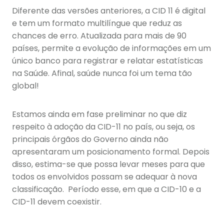
Diferente das versões anteriores, a CID 11 é digital
e tem um formato multilíngue que reduz as
chances de erro. Atualizada para mais de 90
países, permite a evolução de informações em um
único banco para registrar e relatar estatísticas
na Saúde. Afinal, saúde nunca foi um tema tão
global!
Estamos ainda em fase preliminar no que diz
respeito à adoção da CID-11 no país, ou seja, os
principais órgãos do Governo ainda não
apresentaram um posicionamento formal. Depois
disso, estima-se que possa levar meses para que
todos os envolvidos possam se adequar à nova
classificação. Período esse, em que a CID-10 e a
CID-11 devem coexistir.