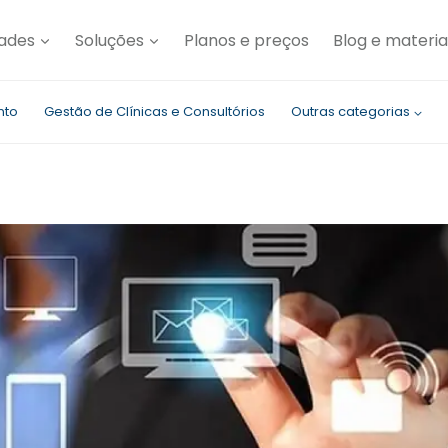
dades
Soluções
Planos e preços
Blog e materia
nto
Gestão de Clínicas e Consultórios
Outras categorias