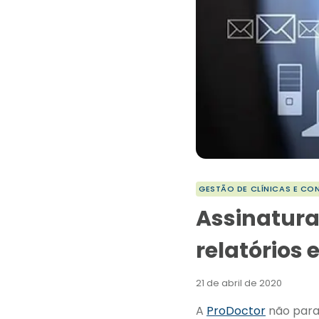
GESTÃO DE CLÍNICAS E CO
Assinatura 
relatórios
21 de abril de 2020
A
ProDoctor
não para.