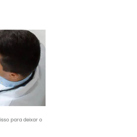
isso para deixar o