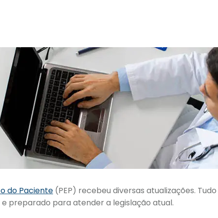
co do Paciente
(PEP) recebeu diversas atualizações. Tudo 
e preparado para atender a legislação atual.