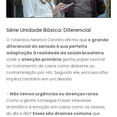
Série Unidade Básica: Diferencial
O roteirista Newton Cannito afirma que
o grande
diferencial do seriado é sua perfeita
adaptação à realidade da saúde brasileira
,
onde a
atenção primária
ganha papel central
no tratamento de casos como diabetes ou
contaminação por HIV. Segundo ele, esta escolha
implica também em um desafio:
–
Não temos urgências ou doenças raras
.
Como a gente consegue trazer interesse
dramático e emoção em casos como os nossos,
do dia a dia?
Esses são dramas comuns
que