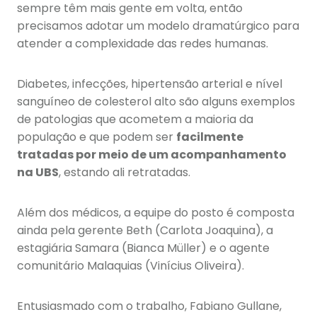
sempre têm mais gente em volta, então
precisamos adotar um modelo dramatúrgico para
atender a complexidade das redes humanas.
Diabetes, infecções, hipertensão arterial e nível
sanguíneo de colesterol alto são alguns exemplos
de patologias que acometem a maioria da
população e que podem ser
facilmente
tratadas por meio de um acompanhamento
na UBS
, estando ali retratadas.
Além dos médicos, a equipe do posto é composta
ainda pela gerente Beth (Carlota Joaquina), a
estagiária Samara (Bianca Müller) e o agente
comunitário Malaquias (Vinícius Oliveira).
Entusiasmado com o trabalho, Fabiano Gullane,