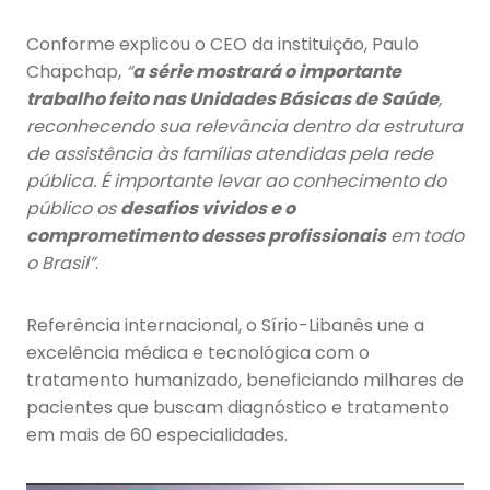
Conforme explicou o CEO da instituição, Paulo
Chapchap,
“
a série mostrará o importante
trabalho feito nas Unidades Básicas de Saúde
,
reconhecendo sua relevância dentro da estrutura
de assistência às famílias atendidas pela rede
pública. É importante levar ao conhecimento do
público os
desafios vividos e o
comprometimento desses profissionais
em todo
o Brasil”
.
Referência internacional, o Sírio-Libanês une a
excelência médica e tecnológica com o
tratamento humanizado, beneficiando milhares de
pacientes que buscam diagnóstico e tratamento
em mais de 60 especialidades.