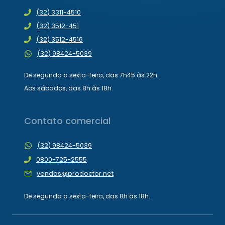
(32) 3311-4510
(32) 3512-451
(32) 3512-4516
(32) 98424-5039
De segunda a sexta-feira, das 7h45 às 22h.
Aos sábados, das 8h às 18h.
Contato comercial
(32) 98424-5039
0800-725-2555
vendas@prodoctor.net
De segunda a sexta-feira, das 8h às 18h.