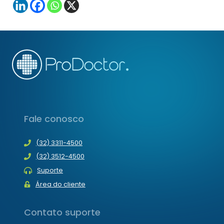
Fale conosco
(32) 3311-4500
(32) 3512-4500
Suporte
Área do cliente
Contato suporte