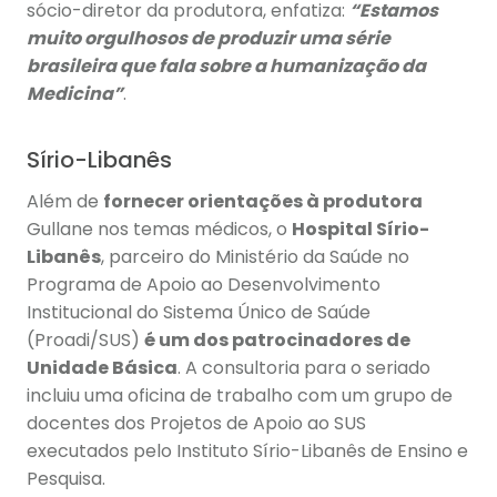
sócio-diretor da produtora, enfatiza:
“Estamos
muito orgulhosos de produzir uma série
brasileira que fala sobre a humanização da
Medicina”
.
Sírio-Libanês
Além de
fornecer orientações à produtora
Gullane nos temas médicos, o
Hospital Sírio-
Libanês
, parceiro do Ministério da Saúde no
Programa de Apoio ao Desenvolvimento
Institucional do Sistema Único de Saúde
(Proadi/SUS)
é um dos patrocinadores de
Unidade Básica
. A consultoria para o seriado
incluiu uma oficina de trabalho com um grupo de
docentes dos Projetos de Apoio ao SUS
executados pelo Instituto Sírio-Libanês de Ensino e
Pesquisa.