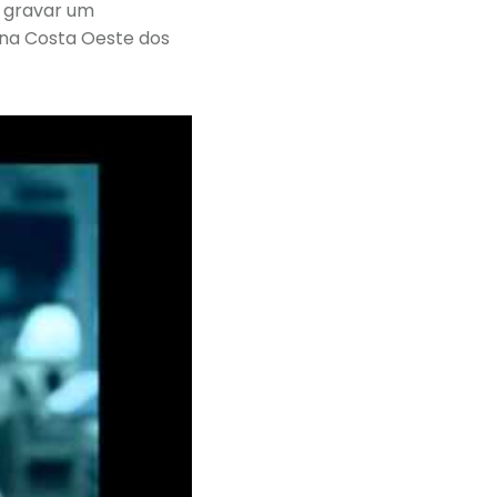
 gravar um
 na Costa Oeste dos