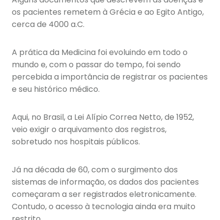
os pacientes remetem à Grécia e ao Egito Antigo,
cerca de 4000 a.C.
A prática da Medicina foi evoluindo em todo o
mundo e, com o passar do tempo, foi sendo
percebida a importância de registrar os pacientes
e seu histórico médico.
Aqui, no Brasil, a Lei Alípio Correa Netto, de 1952,
veio exigir o arquivamento dos registros,
sobretudo nos hospitais públicos.
Já na década de 60, com o surgimento dos
sistemas de informação, os dados dos pacientes
começaram a ser registrados eletronicamente.
Contudo, o acesso à tecnologia ainda era muito
restrito.