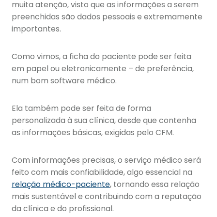
muita atenção, visto que as informações a serem
preenchidas são dados pessoais e extremamente
importantes.
Como vimos, a ficha do paciente pode ser feita
em papel ou eletronicamente – de preferência,
num bom software médico.
Ela também pode ser feita de forma
personalizada à sua clínica, desde que contenha
as informações básicas, exigidas pelo CFM.
Com informações precisas, o serviço médico será
feito com mais confiabilidade, algo essencial na
relação médico-paciente
, tornando essa relação
mais sustentável e contribuindo com a reputação
da clínica e do profissional.