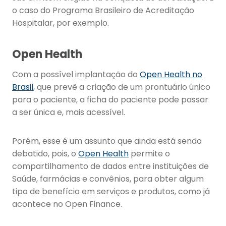
o caso do Programa Brasileiro de Acreditação
Hospitalar, por exemplo.
Open Health
Com a possível implantação do
Open Health no
Brasil
, que prevê a criação de um prontuário único
para o paciente, a ficha do paciente pode passar
a ser única e, mais acessível.
Porém, esse é um assunto que ainda está sendo
debatido, pois, o
Open Health
permite o
compartilhamento de dados entre instituições de
Saúde, farmácias e convênios, para obter algum
tipo de benefício em serviços e produtos, como já
acontece no Open Finance.