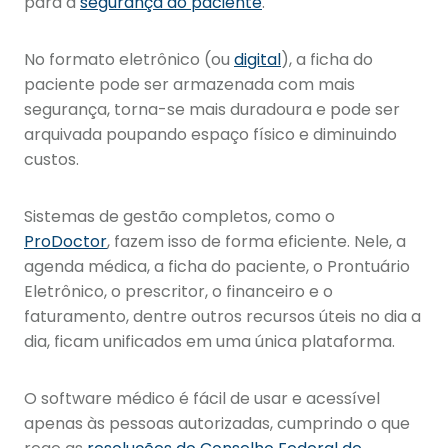
para a
segurança do paciente
.
No formato eletrônico (ou
digital
), a ficha do
paciente pode ser armazenada com mais
segurança, torna-se mais duradoura e pode ser
arquivada poupando espaço físico e diminuindo
custos.
Sistemas de gestão completos, como o
ProDoctor
, fazem isso de forma eficiente. Nele, a
agenda médica, a ficha do paciente, o Prontuário
Eletrônico, o prescritor, o financeiro e o
faturamento, dentre outros recursos úteis no dia a
dia, ficam unificados em uma única plataforma.
O software médico é fácil de usar e acessível
apenas às pessoas autorizadas, cumprindo o que