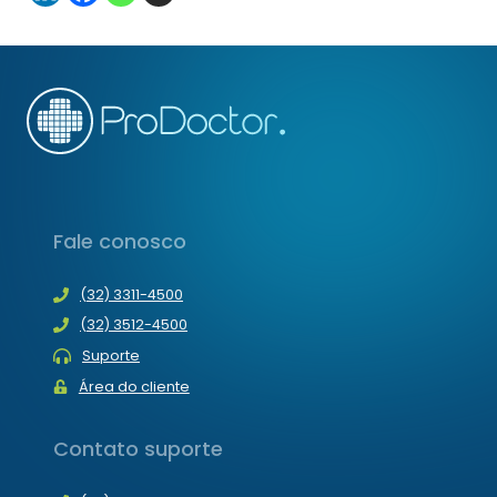
Fale conosco
(32) 3311-4500
(32) 3512-4500
Suporte
Área do cliente
Contato suporte