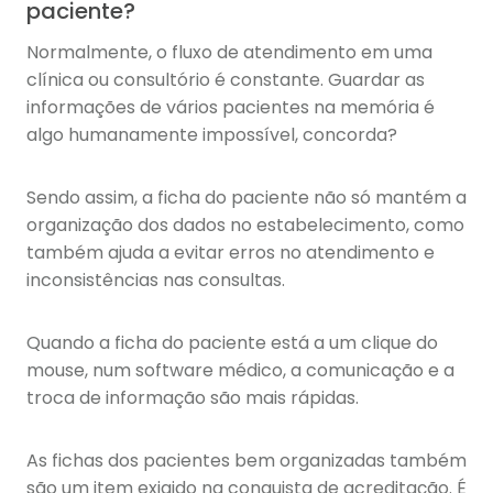
paciente?
Normalmente, o fluxo de atendimento em uma
clínica ou consultório é constante. Guardar as
informações de vários pacientes na memória é
algo humanamente impossível, concorda?
Sendo assim, a ficha do paciente não só mantém a
organização dos dados no estabelecimento, como
também ajuda a evitar erros no atendimento e
inconsistências nas consultas.
Quando a ficha do paciente está a um clique do
mouse, num software médico, a comunicação e a
troca de informação são mais rápidas.
As fichas dos pacientes bem organizadas também
são um item exigido na conquista de acreditação. É