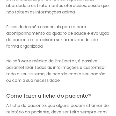
abordada e os tratamentos oferecidos, desde que
não faltem as informações acima.
Esses dados são essenciais para o bom
acompanhamento do quadro de saúde e evolução
do paciente e precisam ser armazenados de
forma organizada.
No software médico da ProDoctor, é possível
parametrizar todas as informações e customizar
todo o seu sistema, de acordo com o seu padrão
ou com a sua necessidade.
Como fazer a ficha do paciente?
A ficha do paciente, que alguns podem chamar de
relatório do paciente, deve ser feita sempre com