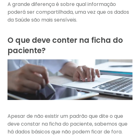
A grande diferença é sobre qual informação
poderá ser compartilhada, uma vez que os dados
da Saúde são mais sensíveis.
O que deve conter na ficha do
paciente?
Apesar de não existir um padrão que dite o que
deve constar na ficha do paciente, sabemos que
há dados básicos que não podem ficar de fora.