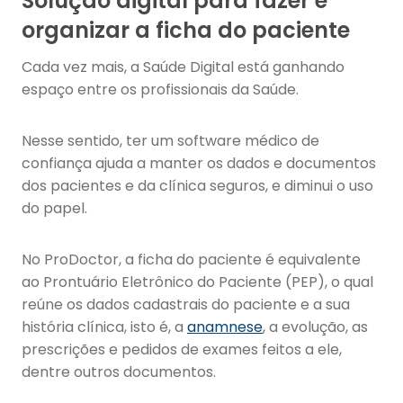
Solução digital para fazer e
organizar a ficha do paciente
Cada vez mais, a Saúde Digital está ganhando
espaço entre os profissionais da Saúde.
Nesse sentido, ter um software médico de
confiança ajuda a manter os dados e documentos
dos pacientes e da clínica seguros, e diminui o uso
do papel.
No ProDoctor, a ficha do paciente é equivalente
ao Prontuário Eletrônico do Paciente (PEP), o qual
reúne os dados cadastrais do paciente e a sua
história clínica, isto é, a
anamnese
, a evolução, as
prescrições e pedidos de exames feitos a ele,
dentre outros documentos.