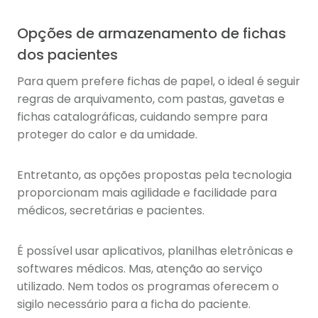
Opções de armazenamento de fichas
dos pacientes
Para quem prefere fichas de papel, o ideal é seguir
regras de arquivamento, com pastas, gavetas e
fichas catalográficas, cuidando sempre para
proteger do calor e da umidade.
Entretanto, as opções propostas pela tecnologia
proporcionam mais agilidade e facilidade para
médicos, secretárias e pacientes.
É possível usar aplicativos, planilhas eletrônicas e
softwares médicos. Mas, atenção ao serviço
utilizado. Nem todos os programas oferecem o
sigilo necessário para a ficha do paciente.