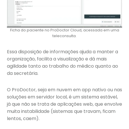
Ficha do paciente no ProDoctor Cloud, acessada em uma
teleconsulta.
Essa disposição de informações ajuda a manter a
organização, facilita a visualização e dá mais
agilidade tanto ao trabalho do médico quanto ao
da secretária.
O ProDoctor, seja em nuvem em app nativo ou nas
soluções em servidor local, é um sistema estável,
já que não se trata de aplicações web, que envolve
muita instabilidade (sistemas que travam, ficam
lentos, caem).