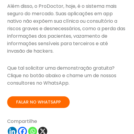
Além disso, o ProDoctor, hoje, é o sistema mais
seguro do mercado. Suas aplicações em app
nativo não expõem sua clínica ou consultório a
riscos graves e desnecessários, como a perda das
informações dos pacientes, vazamento de
informações sensíveis para terceiros e até
invasão de hackers.
Que tal solicitar uma demonstração gratuita?
Clique no botão abaixo e chame um de nossos
consultores no WhatsApp.
FALAR NO WHATSAPP
Compartilhe