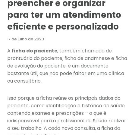
preencher e organizar
para ter um atendimento
eficiente e personalizado
17 de julho de 2023
A
ficha do paciente
, também chamada de
prontuário do paciente, ficha de anamnese e ficha
de evolução do paciente, é um documento
bastante útil, que não pode faltar em uma clínica
ou consultório.
Isso porque a ficha reúne os principais dados do
paciente, como identificação e histórico de saúde
contendo exames e prescrições – o que é
indispensável para o profissional de Saúde realizar
o seu trabalho. A cada nova consulta, a ficha do