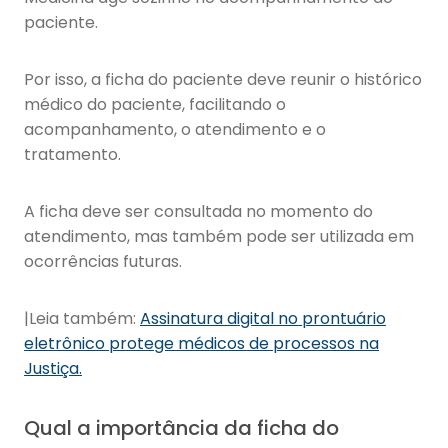
paciente.
Por isso, a ficha do paciente deve reunir o histórico
médico do paciente, facilitando o
acompanhamento, o atendimento e o
tratamento.
A ficha deve ser consultada no momento do
atendimento, mas também pode ser utilizada em
ocorrências futuras.
|Leia também:
Assinatura digital no prontuário
eletrônico protege médicos de processos na
Justiça.
Qual a importância da ficha do