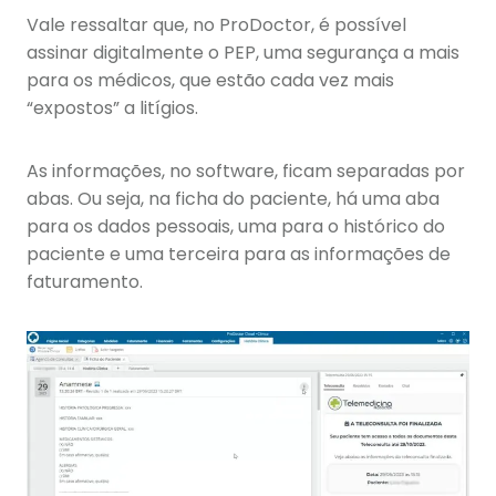
Vale ressaltar que, no ProDoctor, é possível
assinar digitalmente o PEP, uma segurança a mais
para os médicos, que estão cada vez mais
“expostos” a litígios.
As informações, no software, ficam separadas por
abas. Ou seja, na ficha do paciente, há uma aba
para os dados pessoais, uma para o histórico do
paciente e uma terceira para as informações de
faturamento.