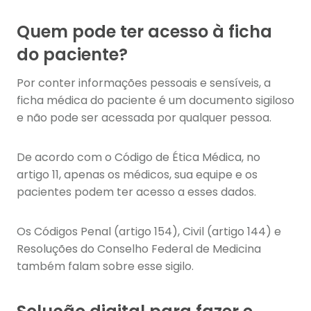
Quem pode ter acesso à ficha
do paciente?
Por conter informações pessoais e sensíveis, a
ficha médica do paciente é um documento sigiloso
e não pode ser acessada por qualquer pessoa.
De acordo com o Código de Ética Médica, no
artigo 11, apenas os médicos, sua equipe e os
pacientes podem ter acesso a esses dados.
Os Códigos Penal (artigo 154), Civil (artigo 144) e
Resoluções do Conselho Federal de Medicina
também falam sobre esse sigilo.