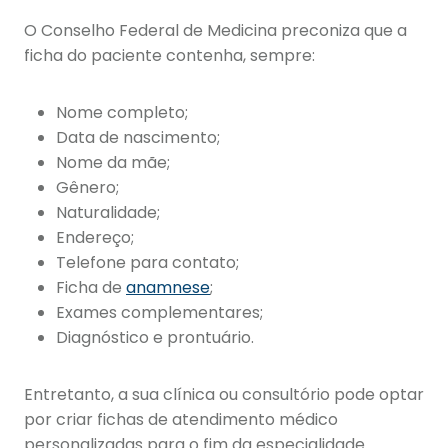
O Conselho Federal de Medicina preconiza que a
ficha do paciente contenha, sempre:
Nome completo;
Data de nascimento;
Nome da mãe;
Gênero;
Naturalidade;
Endereço;
Telefone para contato;
Ficha de
anamnese
;
Exames complementares;
Diagnóstico e prontuário.
Entretanto, a sua clínica ou consultório pode optar
por criar fichas de atendimento médico
personalizadas para o fim da especialidade