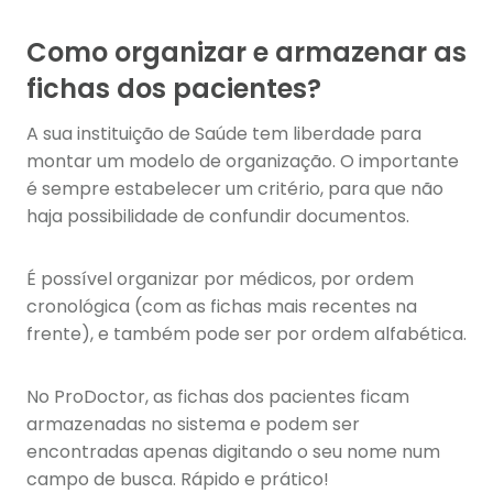
Como organizar e armazenar as
fichas dos pacientes?
A sua instituição de Saúde tem liberdade para
montar um modelo de organização. O importante
é sempre estabelecer um critério, para que não
haja possibilidade de confundir documentos.
É possível organizar por médicos, por ordem
cronológica (com as fichas mais recentes na
frente), e também pode ser por ordem alfabética.
No ProDoctor, as fichas dos pacientes ficam
armazenadas no sistema e podem ser
encontradas apenas digitando o seu nome num
campo de busca. Rápido e prático!