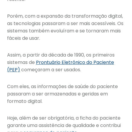
Porém, com a expansão da transformação digital,
as tecnologias passaram a ser mais acessíveis. Os
sistemas também evoluíram e se tornaram mais
fáceis de usar.
Assim, a partir da década de 1990, os primeiros
sistemas de
Prontuário Eletrônico do Paciente
(PEP)
começaram a ser usados.
Com eles, as informações de saúde do paciente
passaram a ser armazenadas e geridas em
formato digital.
Hoje, além de ser obrigatória, a ficha do paciente
garante uma assistência de qualidade e contribui