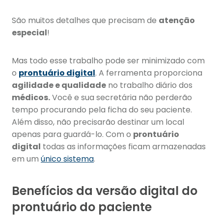
São muitos detalhes que precisam de
atenção
especial
!
Mas todo esse trabalho pode ser minimizado com
o
prontuário digital
. A ferramenta proporciona
agilidade e qualidade
no trabalho diário dos
médicos.
Você e sua secretária não perderão
tempo procurando pela ficha do seu paciente.
Além disso, não precisarão destinar um local
apenas para guardá-lo. Com o
prontuário
digital
todas as informações ficam armazenadas
em um
único sistema
.
Benefícios da versão digital do
prontuário do paciente