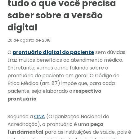
tudo o que você precisa
saber sobre a versão
digital
20 de agosto de 2018
O
prontuário digital do paciente
sem dúvidas
traz muitos benefícios ao atendimento médico.
Entretanto, vamos como falando sobre o
prontuário do paciente em geral. O Código de
Ética Médica (art. 87) impõe que, para cada
paciente, seja elaborado o
respectivo
prontuário
.
Segundo a
ONA
(Organização Nacional de
Acreditação), o prontuário é uma
peça
fundamental
para as instituições de saúde, pois é