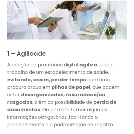
1 – Agilidade
A adoção do prontuário digital
agiliza
todo o
trabalho de um estabelecimento de saúde,
evitando, assim, perder tempo
com uma
procura árdua em
pilhas de papel
, que podem
estar
desorganizados, rasurados e/ou
rasgados
, além da possibilidade de
perda de
documentos
. Ele permite tornar algumas
informações obrigatórias, facilitando o
preenchimento e a padronização do registro.