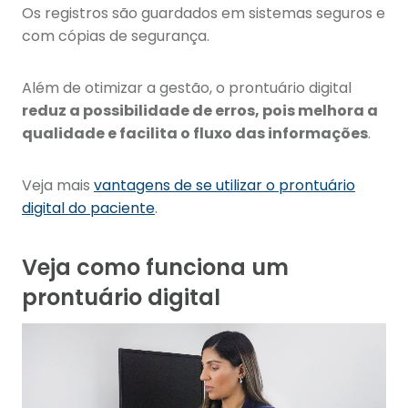
Os registros são guardados em sistemas seguros e
com cópias de segurança.
Além de otimizar a gestão, o prontuário digital
reduz a possibilidade de erros, pois melhora a
qualidade e facilita o fluxo das informações
.
Veja mais
vantagens de se utilizar o prontuário
digital do paciente
.
Veja como funciona um
prontuário digital