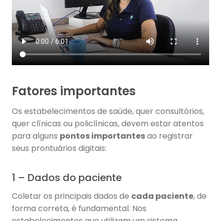
Fatores importantes
Os estabelecimentos de saúde, quer consultórios,
quer clínicas ou policlínicas, devem estar atentos
para alguns
pontos importantes
ao registrar
seus prontuários digitais:
1 – Dados do paciente
Coletar os principais dados de
cada paciente
, de
forma correta, é fundamental. Nos
estabelecimentos que utilizam um sistema