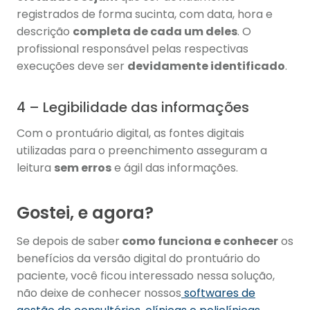
registrados de forma sucinta, com data, hora e
descrição
completa de cada um deles
. O
profissional responsável pelas respectivas
execuções deve ser
devidamente identificado
.
4 – Legibilidade das informações
Com o prontuário digital, as fontes digitais
utilizadas para o preenchimento asseguram a
leitura
sem erros
e ágil das informações.
Gostei, e agora?
Se depois de saber
como funciona e conhecer
os
benefícios da versão digital do prontuário do
paciente, você ficou interessado nessa solução,
não deixe de conhecer nossos
softwares de