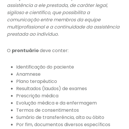
assistência a ele prestada, de caráter legal,
sigiloso e científico, que possibilita a
comunicação entre membros da equipe
multiprofissional e a continuidade da assistência
prestada ao indivíduo.
O
prontuário
deve conter:
Identificação do paciente
Anamnese
Plano terapêutico
Resultados (laudos) de exames
Prescrição médica
Evolução médica e da enfermagem
Termos de consentimentos
Sumário de transferência, alta ou óbito
Por fim, documentos diversos específicos