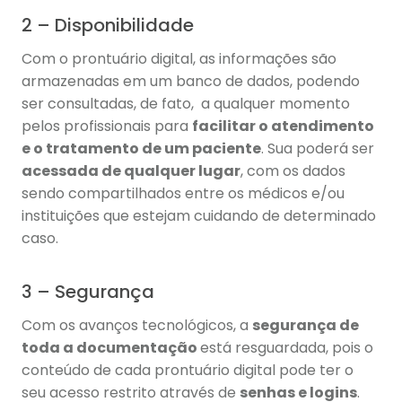
2 – Disponibilidade
Com o prontuário digital, as informações são
armazenadas em um banco de dados, podendo
ser consultadas, de fato, a qualquer momento
pelos profissionais para
facilitar o atendimento
e o tratamento de um paciente
. Sua poderá ser
acessada de qualquer lugar
, com os dados
sendo compartilhados entre os médicos e/ou
instituições que estejam cuidando de determinado
caso.
3 – Segurança
Com os avanços tecnológicos, a
segurança de
toda a documentação
está resguardada, pois o
conteúdo de cada prontuário digital pode ter o
seu acesso restrito através de
senhas e logins
.