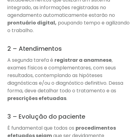
integrado, as informações registradas no
agendamento automaticamente estarão no
prontuário digital,
poupando tempo e agilizando
o trabalho.
2 – Atendimentos
A segunda tarefa é
registrar a anamnese
,
exames físicos e complementares, com seus
resultados, contemplando as hipóteses
diagnósticas e/ou o diagnóstico definitivo. Dessa
forma, deve detalhar todo o tratamento e as
prescrições efetuadas
.
3 – Evolução do paciente
É fundamental que todos os
procedimentos
efetuados sejam
que ser devidamente