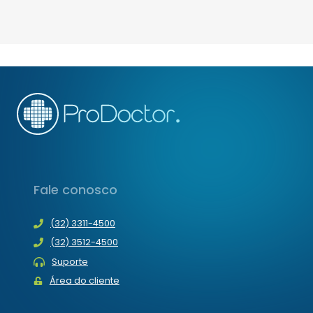
Fale conosco
(32) 3311-4500
(32) 3512-4500
Suporte
Área do cliente