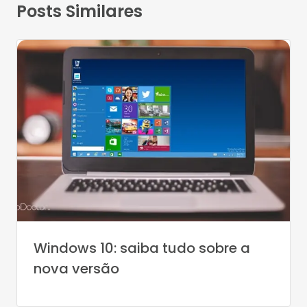
Posts Similares
Windows 10: saiba tudo sobre a
nova versão