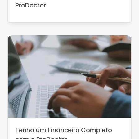
ProDoctor
Tenha um Financeiro Completo