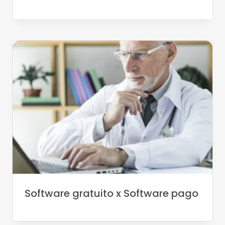
Software gratuito x Software pago