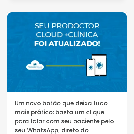
Um novo botão que deixa tudo
mais prático: basta um clique
para falar com seu paciente pelo
seu WhatsApp, direto do