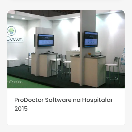
ProDoctor Software na Hospitalar
2015