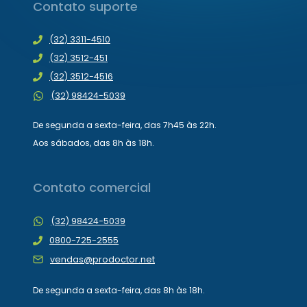
Contato suporte
(32) 3311-4510
(32) 3512-451
(32) 3512-4516
(32) 98424-5039
De segunda a sexta-feira, das 7h45 às 22h.
Aos sábados, das 8h às 18h.
Contato comercial
(32) 98424-5039
0800-725-2555
vendas@prodoctor.net
De segunda a sexta-feira, das 8h às 18h.