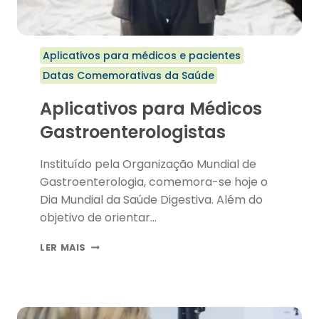
Aplicativos para médicos e pacientes
Datas Comemorativas da Saúde
Aplicativos para Médicos
Gastroenterologistas
Instituído pela Organização Mundial de
Gastroenterologia, comemora-se hoje o
Dia Mundial da Saúde Digestiva. Além do
objetivo de orientar…
APLICATIVOS
LER MAIS
PARA
MÉDICOS
GASTROENTEROLOGISTAS