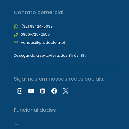
Contato comercial
(32) 98424-5039
0800-725-2555
vendas@prodoctor.net
De segunda a sexta-feira, das 8h às 18h.
Siga-nos em nossas redes sociais:
Funcionalidades
Agenda