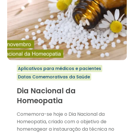
Aplicativos para médicos e pacientes
Datas Comemorativas da Saúde
Dia Nacional da
Homeopatia
Comemora-se hoje o Dia Nacional da
Homeopatia, criado com o objetivo de
homenagear a instauração da técnica no