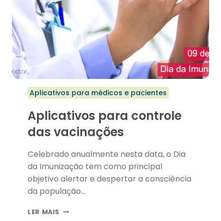
Aplicativos para médicos e pacientes
Aplicativos para controle
das vacinações
Celebrado anualmente nesta data, o Dia
da Imunização tem como principal
objetivo alertar e despertar a consciência
da população…
APLICATIVOS
LER MAIS
PARA