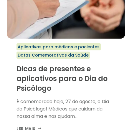
Aplicativos para médicos e pacientes
Datas Comemorativas da Saúde
Dicas de presentes e
aplicativos para o Dia do
Psicólogo
É comemorado hoje, 27 de agosto, o Dia
do Psicólogo! Médicos que cuidam da
nossa alma e nos ajudam…
DICAS
LER MAIS