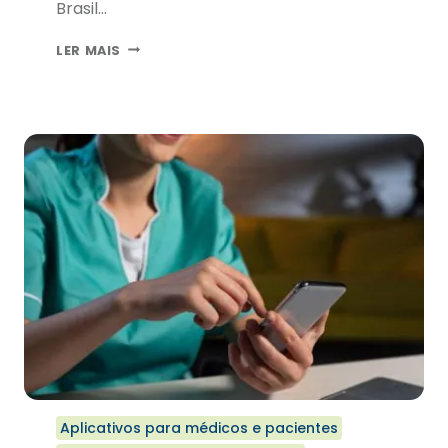
Brasil…
DIA
LER MAIS
NACIONAL
DA
HOMEOPATIA
Aplicativos para médicos e pacientes