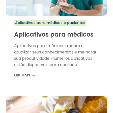
Aplicativos para médicos e pacientes
Aplicativos para médicos
Aplicativos para médicos ajudam a
atualizar seus conhecimentos e melhorar
sua produtividade. Inúmeros aplicativos
estão disponíveis para auxiliar a…
APLICATIVOS
LER MAIS
PARA
MÉDICOS