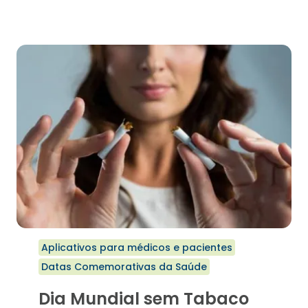
CONTROLE
DAS
VACINAÇÕES
Aplicativos para médicos e pacientes
Datas Comemorativas da Saúde
Dia Mundial sem Tabaco