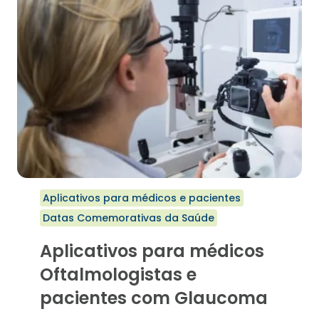
Aplicativos para médicos e pacientes
Datas Comemorativas da Saúde
Aplicativos para médicos
Oftalmologistas e
pacientes com Glaucoma