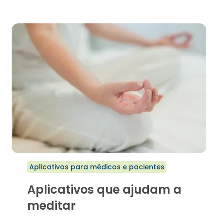
HEMOFILIA
Aplicativos para médicos e pacientes
Aplicativos que ajudam a
meditar