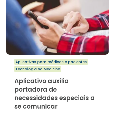
Aplicativos para médicos e pacientes
Tecnologia na Medicina
Aplicativo auxilia
portadora de
necessidades especiais a
se comunicar