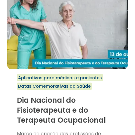
Aplicativos para médicos e pacientes
Datas Comemorativas da Saúde
Dia Nacional do
Fisioterapeuta e do
Terapeuta Ocupacional
Marco da criação das profissões de