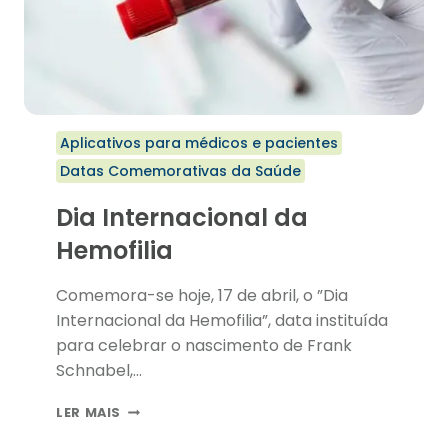
Aplicativos para médicos e pacientes
Datas Comemorativas da Saúde
Dia Internacional da
Hemofilia
Comemora-se hoje, 17 de abril, o ”Dia
Internacional da Hemofilia”, data instituída
para celebrar o nascimento de Frank
Schnabel,…
DIA
LER MAIS
INTERNACIONAL
DA