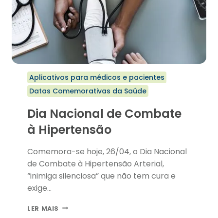
Aplicativos para médicos e pacientes
Datas Comemorativas da Saúde
Dia Nacional de Combate
à Hipertensão
Comemora-se hoje, 26/04, o Dia Nacional
de Combate à Hipertensão Arterial,
“inimiga silenciosa” que não tem cura e
exige…
DIA
LER MAIS
NACIONAL