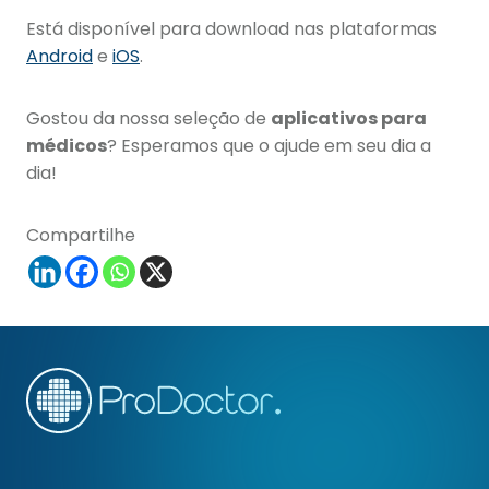
Está disponível para download nas plataformas
Android
e
iOS
.
Gostou da nossa seleção de
aplicativos para
médicos
? Esperamos que o ajude em seu dia a
dia!
Compartilhe