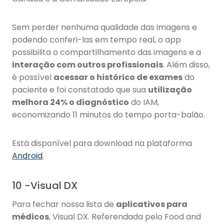
Sem perder nenhuma qualidade das imagens e
podendo conferi-las em tempo real, o app
possibilita o compartilhamento das imagens e a
interação com outros profissionais
. Além disso,
é possível
acessar o histórico de exames
do
paciente e foi constatado que sua
utilização
melhora 24% o diagnóstico
do IAM,
economizando 11 minutos do tempo porta-balão.
Está disponível para download na plataforma
Android
.
10 -Visual DX
Para fechar nossa lista de
aplicativos para
médicos
, Visual DX. Referendada pelo Food and