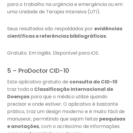
para o trabalho na urgência e emergência ou em
uma Unidade de Terapia Intensiva (UTI).
Seus resultados são respaldados por
evidências
científicas e referências bibliográficas
.
Gratuito. Em inglês. Disponível para iOS.
5 – ProDoctor CID-10
Este aplicativo gratuito de
consulta do CID-10
traz toda a
Classificação Internacional de
Doenças
para que o médico utilize quando
precisar e onde estiver. O aplicativo é bastante
prático, traz um design moderno e é muito fácil de
manusear, permitindo que sejam feitas
pesquisas
e anotações
, com o acréscimo de informações