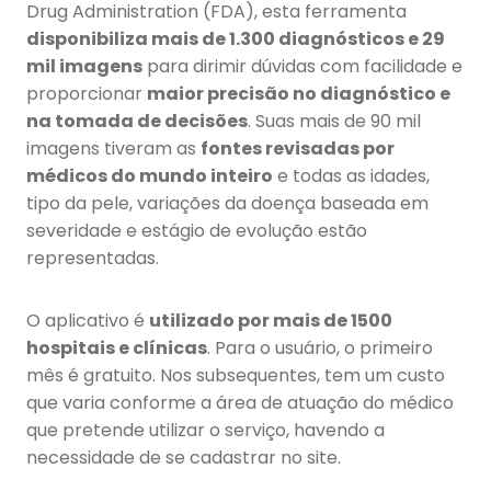
Drug Administration (FDA), esta ferramenta
disponibiliza mais de 1.300 diagnósticos e 29
mil imagens
para dirimir dúvidas com facilidade e
proporcionar
maior precisão no diagnóstico e
na tomada de decisões
. Suas mais de 90 mil
imagens tiveram as
fontes revisadas por
médicos do mundo inteiro
e todas as idades,
tipo da pele, variações da doença baseada em
severidade e estágio de evolução estão
representadas.
O aplicativo é
utilizado por mais de 1500
hospitais e clínicas
. Para o usuário, o primeiro
mês é gratuito. Nos subsequentes, tem um custo
que varia conforme a área de atuação do médico
que pretende utilizar o serviço, havendo a
necessidade de se cadastrar no site.