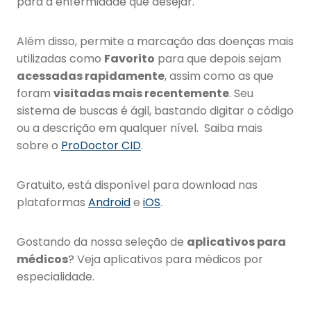
para a enfermidade que desejar.
Além disso, permite a marcação das doenças mais
utilizadas como
Favorito
para que depois sejam
acessadas rapidamente
, assim como as que
foram
visitadas mais recentemente
. Seu
sistema de buscas é ágil, bastando digitar o código
ou a descrição em qualquer nível. Saiba mais
sobre o
ProDoctor CID
.
Gratuito, está disponível para download nas
plataformas
Android
e
iOS
.
Gostando da nossa seleção de
aplicativos para
médicos
? Veja aplicativos para médicos por
especialidade.