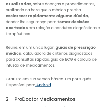
atualizadas
, sobre doenças e procedimentos,
auxiliando na hora que o médico precisa
esclarecer rapidamente alguma dúvida
,
dando-lhe segurança para
tomar decisões
acertadas
em relação a condutas diagnósticas e
terapêuticas.
Reúne, em um único lugar,
guias de prescrição
médica
, calculadora de critérios diagnósticos
para consultas rápidas, guia de ECG e cálculo de
infusão de medicamentos.
Gratuito em sua versão básica. Em português.
Disponível para
Android
2 – ProDoctor Medicamentos