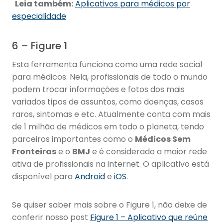
Leia também:
Aplicativos para médicos por
especialidade
6 – Figure 1
Esta ferramenta funciona como uma rede social
para médicos. Nela, profissionais de todo o mundo
podem trocar informações e fotos dos mais
variados tipos de assuntos, como doenças, casos
raros, sintomas e etc. Atualmente conta com mais
de 1 milhão de médicos em todo o planeta, tendo
parceiros importantes como o
Médicos Sem
Fronteiras
e o
BMJ
e é considerado a maior rede
ativa de profissionais na internet. O aplicativo está
disponível para
Android
e
iOS
.
Se quiser saber mais sobre o Figure 1, não deixe de
conferir nosso post
Figure 1 – Aplicativo que reúne