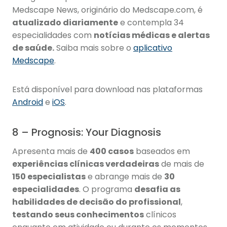
Medscape News, originário do Medscape.com, é
atualizado diariamente
e contempla 34
especialidades com
notícias médicas e alertas
de saúde.
Saiba mais sobre o
aplicativo
Medscape
.
Está disponível para download nas plataformas
Android
e
iOS
.
8 – Prognosis: Your Diagnosis
Apresenta mais de
400 casos
baseados em
experiências clínicas verdadeiras
de mais de
150 especialistas
e abrange mais de
30
especialidades
. O programa
desafia as
habilidades de decisão do profissional
,
testando seus conhecimentos
clínicos