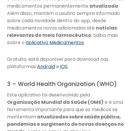
medicamentos permanentemente
atualizada
.
Além disso, mantém o usuário sempre informado
sobre cada novidade dentro do app, desde
medicamentos novos adicionados até
notícias
relevantes do meio farmacêutico
. Saiba mais
sobre o
aplicativo Medicamentos
.
Gratuito, está disponível para download nas
plataformas
Android
e
iOS
.
3 – World Health Organization (WHO)
Este aplicativo foi desenvolvido pela
Organização Mundial da Saúde (OMS)
e é uma
ferramenta importante para que os médicos se
mantenham
atualizados sobre saúde pública,
pandemias e surgimento de novas doenças no