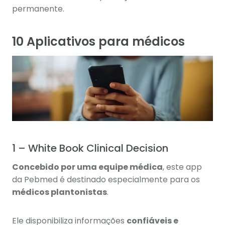
permanente.
10 Aplicativos para médicos
1 – White Book Clinical Decision
Concebido por uma equipe médica
, este app
da Pebmed é destinado especialmente para os
médicos plantonistas
.
Ele disponibiliza informações
confiáveis e