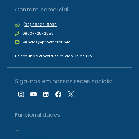
Contato comercial
(32) 98424-5039
0800-725-2555
vendas@prodoctor.net
De segunda a sexta-feira, das 8h às 18h.
Siga-nos em nossas redes sociais:
Funcionalidades
Agenda