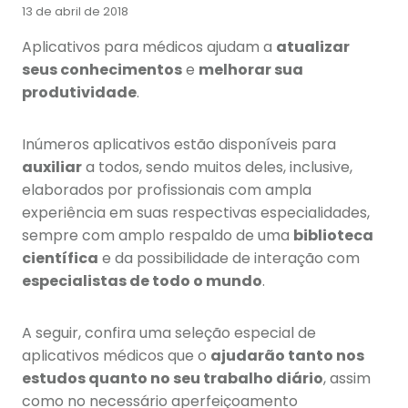
13 de abril de 2018
Aplicativos para médicos ajudam a
atualizar
seus conhecimentos
e
melhorar sua
produtividade
.
Inúmeros aplicativos estão disponíveis para
auxiliar
a todos, sendo muitos deles, inclusive,
elaborados por profissionais com ampla
experiência em suas respectivas especialidades,
sempre com amplo respaldo de uma
biblioteca
científica
e da possibilidade de interação com
especialistas de todo o mundo
.
A seguir, confira uma seleção especial de
aplicativos médicos que o
ajudarão tanto nos
estudos quanto no seu trabalho diário
, assim
como no necessário aperfeiçoamento