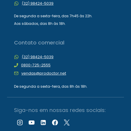
(32) 98424-5039
De segunda a sexta-feira, das 7h45 às 22h.
Aos sábados, das 8h às 18h.
Contato comercial
(32) 98424-5039
0800-725-2555
vendas@prodoctor.net
De segunda a sexta-feira, das 8h às 18h.
Siga-nos em nossas redes sociais: