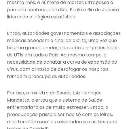
mesmo mês, o número de mortes ultrapassa a
primeira centena, com São Paulo e Rio de Janeiro
liderando a trágica estatística.
Então, autoridades governamentais e associações
médicas acendem o sinal de alerta, uma vez que
há uma grande ameaça de sobrecarga dos leitos
de UTIs em todo o País. Ao mesmo tempo, a
necessidade de achatar a curva de expansão do
vírus, com o intuito de desafogar os hospitais,
também preocupa as autoridades.
Por isso, o ministro da Saúde, Luiz Henrique
Mandetta, alertou que o sistema de Saúde
enfrentaria “dias de muito estresse”. Então, a
preocupação passa a ser não só com os leitos,
mas também com os respiradores e os kits para
testes da Covid-19.