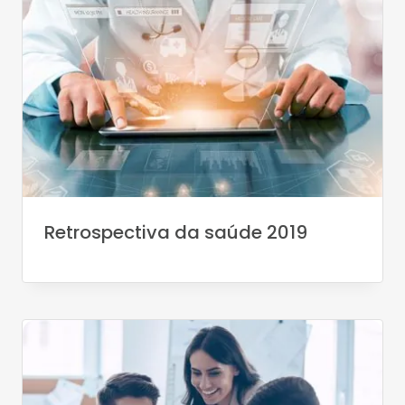
Retrospectiva da saúde 2019