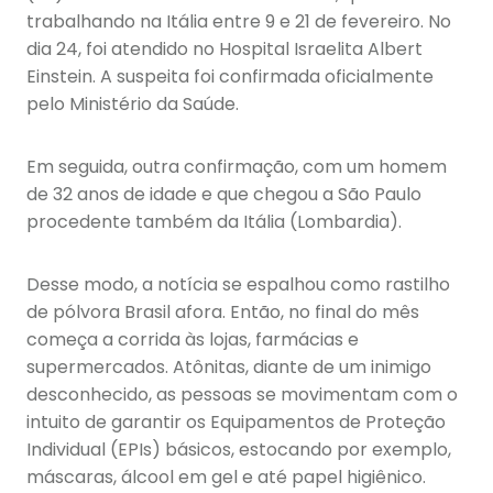
trabalhando na Itália entre 9 e 21 de fevereiro. No
dia 24, foi atendido no Hospital Israelita Albert
Einstein. A suspeita foi confirmada oficialmente
pelo Ministério da Saúde.
Em seguida, outra confirmação, com um homem
de 32 anos de idade e que chegou a São Paulo
procedente também da Itália (Lombardia).
Desse modo, a notícia se espalhou como rastilho
de pólvora Brasil afora. Então, no final do mês
começa a corrida às lojas, farmácias e
supermercados. Atônitas, diante de um inimigo
desconhecido, as pessoas se movimentam com o
intuito de garantir os Equipamentos de Proteção
Individual (EPIs) básicos, estocando por exemplo,
máscaras, álcool em gel e até papel higiênico.