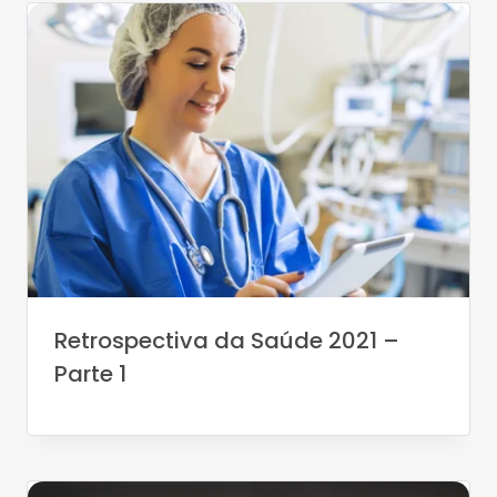
Retrospectiva da Saúde 2021 –
Parte 1