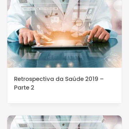
Retrospectiva da Saúde 2019 –
Parte 2