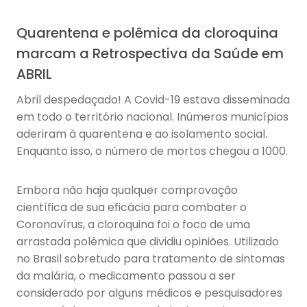
Quarentena e polêmica da cloroquina
marcam a Retrospectiva da Saúde em
ABRIL
Abril despedaçado! A Covid-19 estava disseminada
em todo o território nacional. Inúmeros municípios
aderiram à quarentena e ao isolamento social.
Enquanto isso, o número de mortos chegou a 1000.
Embora não haja qualquer comprovação
científica de sua eficácia para combater o
Coronavírus, a cloroquina foi o foco de uma
arrastada polêmica que dividiu opiniões. Utilizado
no Brasil sobretudo para tratamento de sintomas
da malária, o medicamento passou a ser
considerado por alguns médicos e pesquisadores