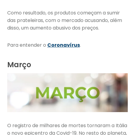
Como resultado, os produtos começam a sumir
das prateleiras, com o mercado acusando, além
disso, um aumento abusivo dos preços.
Para entender o
Coronavírus
.
Março
O registro de milhares de mortes tornaram a Itália
o novo epicentro da Covid-19. No resto do planeta,