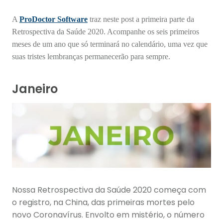
A
ProDoctor Software
traz neste post a primeira parte da
Retrospectiva da Saúde 2020. Acompanhe os seis primeiros
meses de um ano que só terminará no calendário, uma vez que
suas tristes lembranças permanecerão para sempre.
Janeiro
Nossa Retrospectiva da Saúde 2020 começa com
o registro, na China, das primeiras mortes pelo
novo Coronavírus. Envolto em mistério, o número