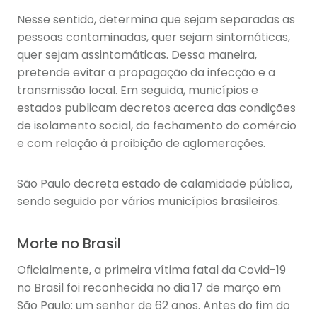
Nesse sentido, determina que sejam separadas as
pessoas contaminadas, quer sejam sintomáticas,
quer sejam assintomáticas. Dessa maneira,
pretende evitar a propagação da infecção e a
transmissão local. Em seguida, municípios e
estados publicam decretos acerca das condições
de isolamento social, do fechamento do comércio
e com relação à proibição de aglomerações.
São Paulo decreta estado de calamidade pública,
sendo seguido por vários municípios brasileiros.
Morte no Brasil
Oficialmente, a primeira vítima fatal da Covid-19
no Brasil foi reconhecida no dia 17 de março em
São Paulo: um senhor de 62 anos. Antes do fim do