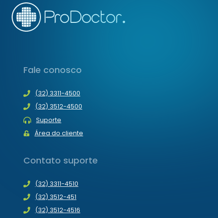
Fale conosco
(32) 3311-4500
(32) 3512-4500
Suporte
Área do cliente
Contato suporte
(32) 3311-4510
(32) 3512-451
(32) 3512-4516