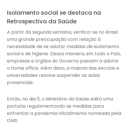
Isolamento social se destaca na
Retrospectiva da Saúde
A partir da segunda semana, verifica-se no Brasil
uma grande preocupação com relação à
necessidade de se adotar medidas de isolamento
social e de higiene. Dessa maneira, em todo o País,
empresas e órgãos do Governo passam a adotar
o home office. Além disso, a maioria das escolas e
universidades resolve suspender as aulas
presenciais.
Então, no dia 11, o Ministério da Saúde edita uma
portaria regulamentando as medidas para
enfrentar a pandemia oficialmente nomeada pela
OMS.