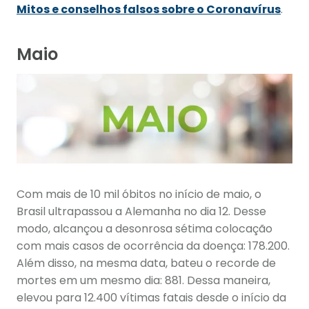
Mitos e conselhos falsos sobre o Coronavírus
.
Maio
Com mais de 10 mil óbitos no início de maio, o
Brasil ultrapassou a Alemanha no dia 12. Desse
modo, alcançou a desonrosa sétima colocação
com mais casos de ocorrência da doença: 178.200.
Além disso, na mesma data, bateu o recorde de
mortes em um mesmo dia: 881. Dessa maneira,
elevou para 12.400 vítimas fatais desde o início da