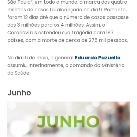
São Paulo”, em todo o mundo, a marca dos quatro
milhões de casos foi alcançada no dia 9. Portanto,
foram 12 dias até que o número de casos passasse
dos 3 milhões para os 4 milhões. Assim, o
Coronavírus estendeu sua tragédia para 187
países, com a morte de cerca de 275 mil pessoas.
No dia 16 de maio, o general
Eduardo Pazuello
assumiu, interinamente, o comando do Ministério
da Saúde.
Junho