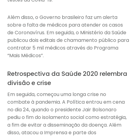
Além disso, o Governo brasileiro faz um alerta
sobre a falta de médicos para atender os casos
de Coronavírus. Em seguida, o Ministério da Saúde
publicou dois editais de chamamento público para
contratar 5 mil médicos através do Programa
“Mais Médicos”.
Retrospectiva da Saúde 2020 relembra
divisão e crise
Em seguida, começou uma longa crise no
combate à pandemia. A Política entrou em cena
no dia 24, quando o presidente Jair Bolsonaro
pediu o fim do isolamento social como estratégia,
a fim de evitar a disseminação da doença. Além
disso, atacou a Imprensa e parte dos