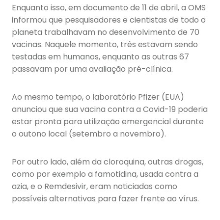
Enquanto isso, em documento de 11 de abril, a OMS
informou que pesquisadores e cientistas de todo o
planeta trabalhavam no desenvolvimento de 70
vacinas. Naquele momento, três estavam sendo
testadas em humanos, enquanto as outras 67
passavam por uma avaliação pré-clínica.
Ao mesmo tempo, o laboratório Pfizer (EUA)
anunciou que sua vacina contra a Covid-19 poderia
estar pronta para utilização emergencial durante
o outono local (setembro a novembro).
Por outro lado, além da cloroquina, outras drogas,
como por exemplo a famotidina, usada contra a
azia, e o Remdesivir, eram noticiadas como
possíveis alternativas para fazer frente ao vírus.