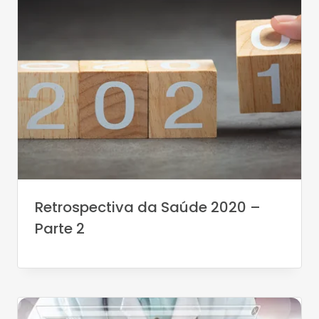
Retrospectiva da Saúde 2020 –
Parte 2