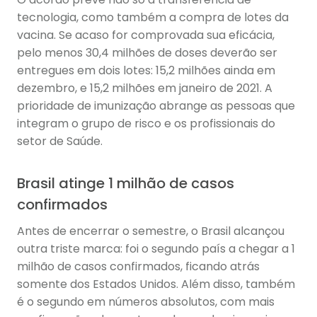
tecnologia, como também a compra de lotes da
vacina. Se acaso for comprovada sua eficácia,
pelo menos 30,4 milhões de doses deverão ser
entregues em dois lotes: 15,2 milhões ainda em
dezembro, e 15,2 milhões em janeiro de 2021. A
prioridade de imunização abrange as pessoas que
integram o grupo de risco e os profissionais do
setor de Saúde.
Brasil atinge 1 milhão de casos
confirmados
Antes de encerrar o semestre, o Brasil alcançou
outra triste marca: foi o segundo país a chegar a 1
milhão de casos confirmados, ficando atrás
somente dos Estados Unidos. Além disso, também
é o segundo em números absolutos, com mais