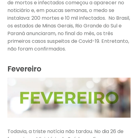
de mortos e infectados começou a aparecer no
noticiário e, em poucas semanas, o medo se
instalava: 200 mortes e 10 mil infectados. No Brasil,
os estados de Minas Gerais, Rio Grande do Sul e
Paraná anunciaram, no final do mês, os três
primeiros casos suspeitos de Covid-19. Entretanto,
não foram confirmados.
Fevereiro
Todavia, a triste notícia não tardou. No dia 26 de