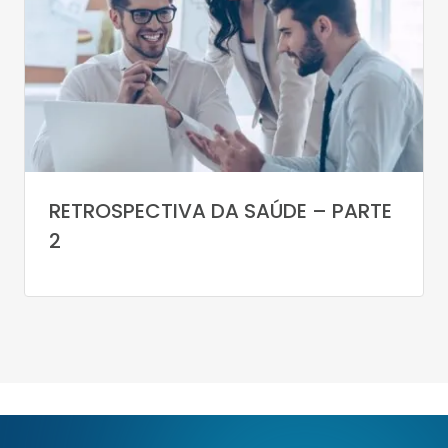
RETROSPECTIVA DA SAÚDE – PARTE
2