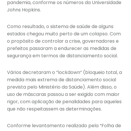
pandemia, conforme os números da Universidade
Johns Hopkins.
Como resultado, o sistema de saúde de alguns
estados chegou muito perto de um colapso. Com
o propósito de controlar a crise, governadores e
prefeitos passaram a endurecer as medidas de
segurança em termos de distanciamento social.
Vários decretaram o “lockdown” (bloqueio total, a
medida mais extrema de distanciamento social
prevista pelo Ministério da Saúde). Além disso, o
uso de máscaras passou a ser exigido com maior
rigor, com aplicação de penalidades para aqueles
que não respeitassem as determinações.
Conforme levantamento realizado pela “Folha de