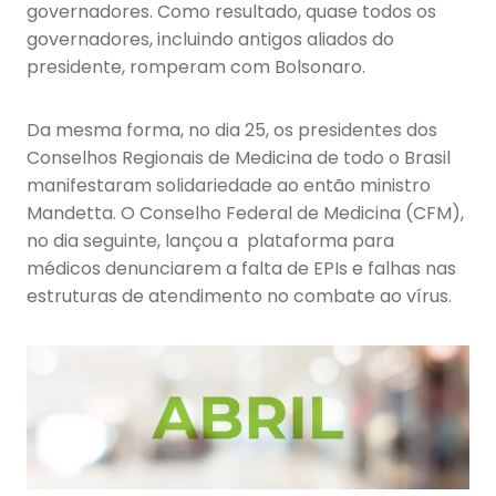
governadores. Como resultado, quase todos os
governadores, incluindo antigos aliados do
presidente, romperam com Bolsonaro.
Da mesma forma, no dia 25, os presidentes dos
Conselhos Regionais de Medicina de todo o Brasil
manifestaram solidariedade ao então ministro
Mandetta. O Conselho Federal de Medicina (CFM),
no dia seguinte, lançou a plataforma para
médicos denunciarem a falta de EPIs e falhas nas
estruturas de atendimento no combate ao vírus.