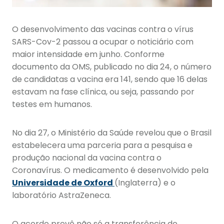
O desenvolvimento das vacinas contra o vírus
SARS-Cov-2 passou a ocupar o noticiário com
maior intensidade em junho. Conforme
documento da OMS, publicado no dia 24, o número
de candidatas a vacina era 141, sendo que 16 delas
estavam na fase clínica, ou seja, passando por
testes em humanos.
No dia 27, o Ministério da Saúde revelou que o Brasil
estabelecera uma parceria para a pesquisa e
produção nacional da vacina contra o
Coronavírus. O medicamento é desenvolvido pela
Universidade de Oxford
(Inglaterra) e o
laboratório AstraZeneca.
O acordo prevê não só a transferência de