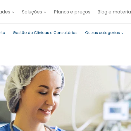
dades
Soluções
Planos e preços
Blog e materia
nto
Gestão de Clínicas e Consultórios
Outras categorias