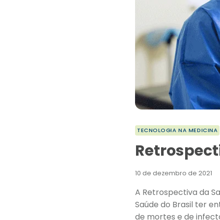
TECNOLOGIA NA MEDICINA
Retrospecti
10 de dezembro de 2021
A Retrospectiva da Sa
Saúde do Brasil ter 
de mortes e de infect