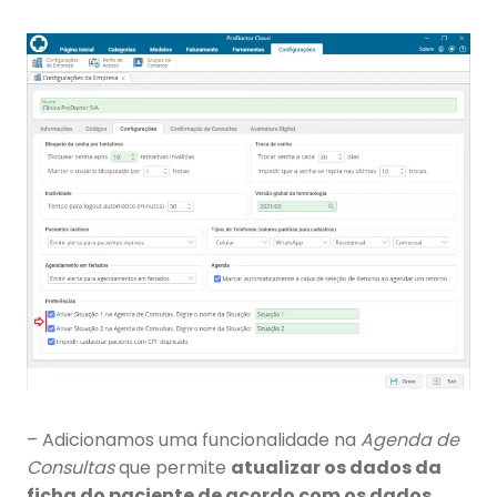
– Adicionamos uma funcionalidade na
Agenda de
Consultas
que permite
atualizar os dados da
ficha do paciente de acordo com os dados