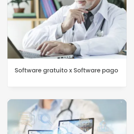
Software gratuito x Software pago