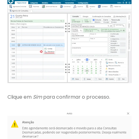
Clique em
Sim
para confirmar o processo.