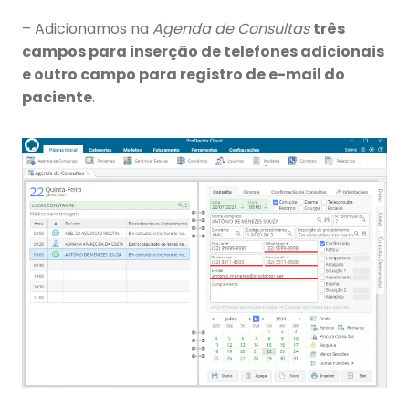
– Adicionamos na
Agenda de Consultas
três
campos para inserção de telefones adicionais
e outro campo para registro de e-mail do
paciente
.