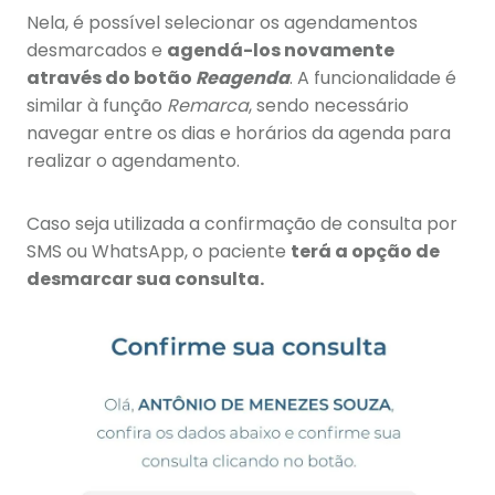
Nela, é possível selecionar os agendamentos
desmarcados e
agendá-los novamente
através do botão
Reagenda
. A funcionalidade é
similar à função
Remarca
, sendo necessário
navegar entre os dias e horários da agenda para
realizar o agendamento.
Caso seja utilizada a confirmação de consulta por
SMS ou WhatsApp, o paciente
terá a opção de
desmarcar sua consulta.