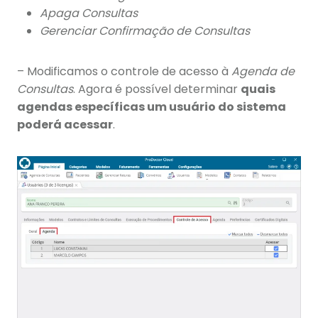
Apaga Consultas
Gerenciar Confirmação de Consultas
– Modificamos o controle de acesso à
Agenda de
Consultas
. Agora é possível determinar
quais
agendas específicas um usuário do sistema
poderá acessar
.