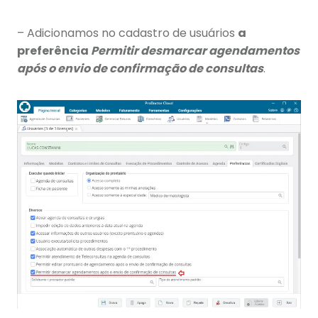
– Adicionamos no cadastro de usuários
a
preferência
Permitir desmarcar agendamentos
após o envio de confirmação de consultas
.