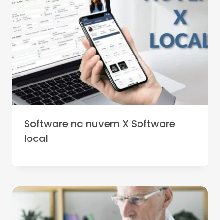
Software na nuvem X Software
local