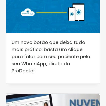
Um novo botão que deixa tudo
mais prático: basta um clique
para falar com seu paciente pelo
seu WhatsApp, direto do
ProDoctor