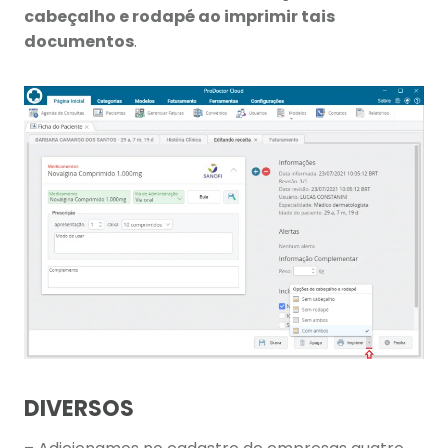
cabeçalho e rodapé ao imprimir tais
documentos
.
DIVERSOS