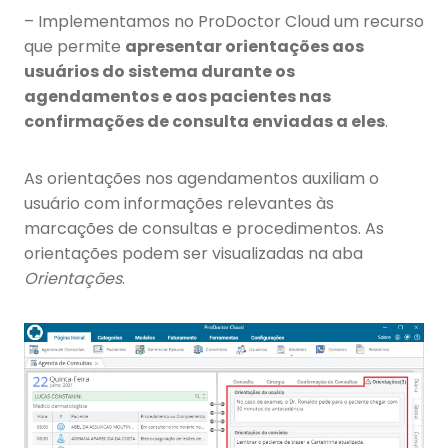
– Implementamos no ProDoctor Cloud um recurso
que permite
apresentar orientações aos
usuários do sistema durante os
agendamentos e aos pacientes nas
confirmações de consulta enviadas a eles
.
As orientações nos agendamentos auxiliam o
usuário com informações relevantes às
marcações de consultas e procedimentos. As
orientações podem ser visualizadas na aba
Orientações
.