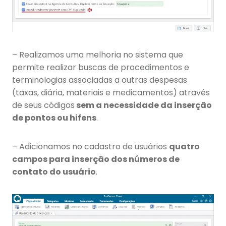
– Realizamos uma melhoria no sistema que
permite realizar buscas de procedimentos e
terminologias associadas a outras despesas
(taxas, diária, materiais e medicamentos) através
de seus códigos
sem a necessidade da inserção
de pontos ou hifens
.
– Adicionamos no cadastro de usuários
quatro
campos para inserção dos números de
contato do usuário
.