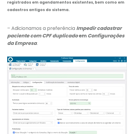
registrados em agendamentos existentes, bem como em
cadastros antigos do sistema.
– Adicionamos a preferência
Impedir cadastrar
paciente com CPF duplicado
em
Configurações
da Empresa
.