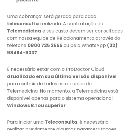
Uma cobrança
¹
será gerada para cada
teleconsulta
realizada. A contratação da
Telemedicina
e seu custo devem ser consultados
com nossa equipe de Relacionamento através do
telefone
0800 725 2555
ou pelo WhatsApp
(32)
98454-9337
.
É necessário estar com o ProDoctor Cloud
atualizado em sua última versão disponível
para usufruir de todos os recursos da
Telemedicina. No momento, a Telemedicina está
disponível apenas para o sistema operacional
Windows 8.1 ou superior
.
Para iniciar uma
Teleconsulta
, é necessário
realizar previamente algumas parametrizações