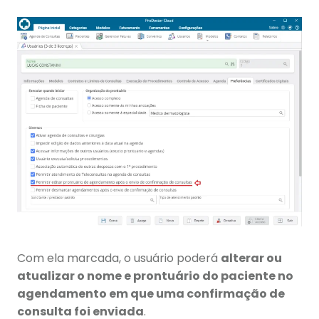
Com ela marcada, o usuário poderá
alterar ou
atualizar o nome e prontuário do paciente no
agendamento em que uma confirmação de
consulta foi enviada
.