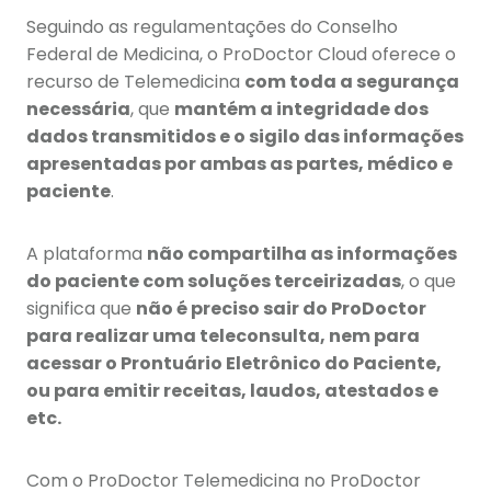
Seguindo as regulamentações do Conselho
Federal de Medicina, o ProDoctor Cloud oferece o
recurso de Telemedicina
com toda a segurança
necessária
, que
mantém a integridade dos
dados transmitidos e o sigilo das informações
apresentadas por ambas as partes, médico e
paciente
.
A plataforma
não compartilha as informações
do paciente com soluções terceirizadas
, o que
significa que
não é preciso sair do ProDoctor
para realizar uma teleconsulta, nem para
acessar o Prontuário Eletrônico do Paciente,
ou para emitir receitas, laudos, atestados e
etc.
Com o ProDoctor Telemedicina no ProDoctor