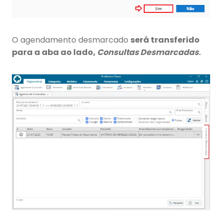
O agendamento desmarcado
será transferido
para a aba ao lado,
Consultas Desmarcadas
.