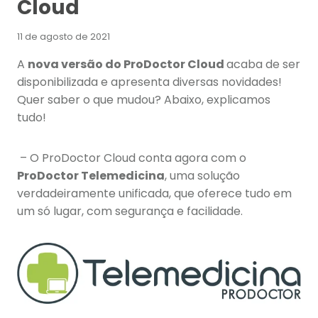
Cloud
11 de agosto de 2021
A
nova versão do ProDoctor Cloud
acaba de ser
disponibilizada e apresenta diversas novidades!
Quer saber o que mudou? Abaixo, explicamos
tudo!
– O ProDoctor Cloud conta agora com o
ProDoctor Telemedicina
, uma solução
verdadeiramente unificada, que oferece tudo em
um só lugar, com segurança e facilidade.