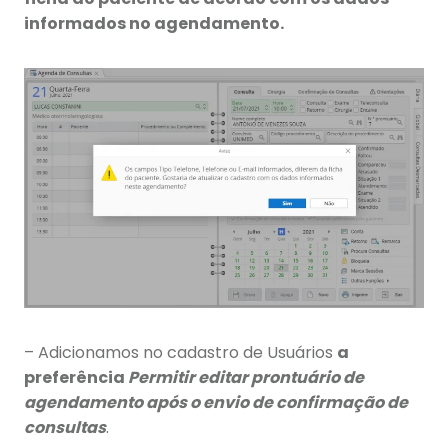
informados no agendamento.
– Adicionamos no cadastro de Usuários
a
preferência
Permitir editar prontuário de
agendamento após o envio de confirmação de
consultas
.