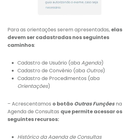
Para as orientações serem apresentadas,
elas
devem ser cadastradas nos seguintes
caminhos
:
Cadastro de Usuário (aba
Agenda
)
Cadastro de Convênio (aba
Outros
)
Cadastro de Procedimentos (aba
Orientações
)
– Acrescentamos
o botão
Outras Funções
na
Agenda de Consultas
que permite acessar os
seguintes recursos:
Histórico da Agenda de Consultas