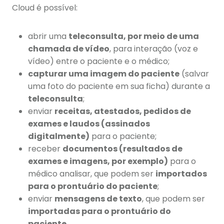
Cloud é possível:
abrir uma
teleconsulta, por meio de uma
chamada de vídeo
, para interação (voz e
vídeo) entre o paciente e o médico;
capturar uma imagem do paciente
(salvar
uma foto do paciente em sua ficha) durante a
teleconsulta
;
enviar
receitas, atestados, pedidos de
exames e laudos (assinados
digitalmente)
para o paciente;
receber
documentos (resultados de
exames e imagens, por exemplo)
para o
médico analisar, que podem ser
importados
para o prontuário do paciente
;
enviar
mensagens de texto
, que podem ser
importadas para o prontuário do
paciente
.