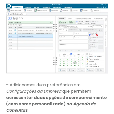
– Adicionamos duas preferências em
Configurações da Empresa
que permitem
acrescentar duas opções de comparecimento
(com nome personalizado) na
Agenda de
Consultas
.