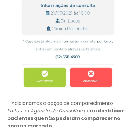
– Adicionamos a opção de comparecimento
Faltou
na
Agenda de Consultas
para
identificar
pacientes que não puderam comparecer no
horário marcado
.