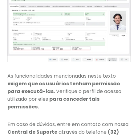
As funcionalidades mencionadas neste texto
exigem que os usuários tenham permissão
para executá-las.
Verifique o perfil de acesso
utilizado por eles
para conceder tais
permissões.
Em caso de dúvidas, entre em contato com nossa
Central de Suporte
através do telefone
(32)