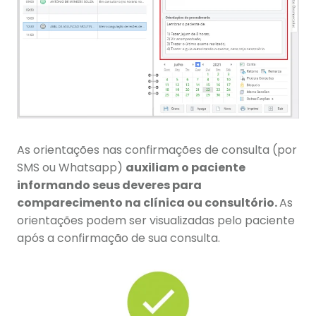
As orientações nas confirmações de consulta (por
SMS ou Whatsapp)
auxiliam o paciente
informando seus deveres para
comparecimento na clínica ou consultório.
As
orientações podem ser visualizadas pelo paciente
após a confirmação de sua consulta.