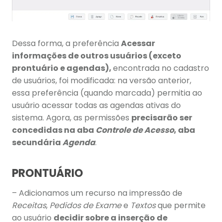
Dessa forma, a preferência
Acessar
informações de outros usuários (exceto
prontuário e agendas),
encontrada no cadastro
de usuários, foi modificada: na versão anterior,
essa preferência (quando marcada) permitia ao
usuário acessar todas as agendas ativas do
sistema. Agora, as permissões
precisarão ser
concedidas na aba
Controle de Acesso
, aba
secundária
Agenda
.
PRONTUÁRIO
– Adicionamos um recurso na impressão de
Receitas
,
Pedidos de Exame
e
Textos
que permite
ao usuário
decidir sobre a inserção de