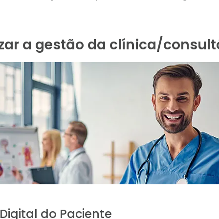
ar a gestão da clínica/consult
 Digital do Paciente