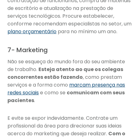
contratação de funcionários, compra de materiais
de escritório e atualização na prestação de
serviços tecnológicos. Procure estabelecer,
conforme recomendam especialistas no setor, um
plano orçamentário
para no mínimo um ano.
7- Marketing
Não se esqueça do mundo fora do seu ambiente
de trabalho.
Esteja atento ao que os colegas
concorrentes estão fazendo
, como prestam
serviços e a forma como
marcam presença nas
redes sociais
e como se
comunicam com seus
pacientes
.
E evite se expor indevidamente. Contrate um
profissional da área para direcionar suas ideias
acerca do marketing que deseja realizar.
Com o