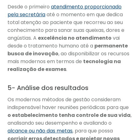
Desde o primeiro
atendimento proporcionado
pela secretária
até o momento em que dedica
total atenção ao paciente que recorreu ao seu
conhecimento para sanar suas queixas, dores e
angústias. A
excelência no atendimento
vai
desde o tratamento humano até a
permanente
busca de inovação
, ao disponibilizar os recursos
mais modernos em termos de
tecnologia na
realização de exames
.
5- Análise dos resultados
Os modernos métodos de gestão consideram
indispensável haver reuniões periódicas para que
o estabelecimento tenha controle de sua vida
,
analisando seu desempenho e avaliando o
alcance ou não das metas
, para que possa
corrigir erros detectados e projetar novas