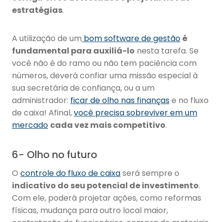
estratégias
.
A utilização de um
bom software de gestão
é
fundamental para auxiliá-lo
nesta tarefa. Se
você não é do ramo ou não tem paciência com
números, deverá confiar uma missão especial à
sua secretária de confiança, ou a um
administrador:
ficar de olho nas finanças
e no fluxo
de caixa! Afinal,
você precisa sobreviver em um
mercado
cada vez mais competitivo
.
6- Olho no futuro
O
controle do fluxo de caixa
será sempre o
indicativo do seu potencial de investimento
.
Com ele, poderá projetar ações, como reformas
físicas, mudança para outro local maior,