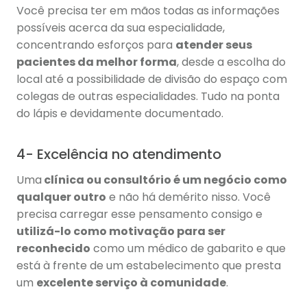
Você precisa ter em mãos todas as informações
possíveis acerca da sua especialidade,
concentrando esforços para
atender seus
pacientes da melhor forma
, desde a escolha do
local até a possibilidade de divisão do espaço com
colegas de outras especialidades. Tudo na ponta
do lápis e devidamente documentado.
4- Excelência no atendimento
Uma
clínica ou consultório é um negócio como
qualquer outro
e não há demérito nisso. Você
precisa carregar esse pensamento consigo e
utilizá-lo como motivação para ser
reconhecido
como um médico de gabarito e que
está à frente de um estabelecimento que presta
um
excelente serviço à comunidade
.