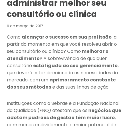
administrar melhor seu
consultório ou clínica
6 de março de 2017
Como
alcançar o sucesso em sua profissão
, a
partir do momento em que você resolveu abrir o
seu consultório ou clínica? Como
melhorar o
atendimento
? A sobrevivência de qualquer
consultório
está ligada ao seu gerenciamento
,
que deverá estar direcionado às necessidades do
mercado, com um
aprimoramento constante
dos seus métodos
e das suas linhas de ação.
Instituições como o Sebrae e a Fundação Nacional
da Qualidade (FNQ) atestam que os
negócios que
adotam padrões de gestão têm maior lucro
,
com menos endividamento e maior potencial de