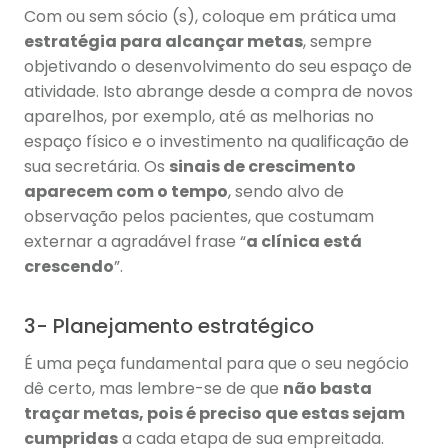
Com ou sem sócio (s), coloque em prática uma
estratégia para alcançar metas
, sempre
objetivando o desenvolvimento do seu espaço de
atividade. Isto abrange desde a compra de novos
aparelhos, por exemplo, até as melhorias no
espaço físico e o investimento na qualificação de
sua secretária. Os
sinais de crescimento
aparecem com o tempo
, sendo alvo de
observação pelos pacientes, que costumam
externar a agradável frase “
a clínica está
crescendo
”.
3- Planejamento estratégico
É uma peça fundamental para que o seu negócio
dê certo, mas lembre-se de que
não basta
traçar metas, pois é preciso que estas sejam
cumpridas
a cada etapa de sua empreitada.