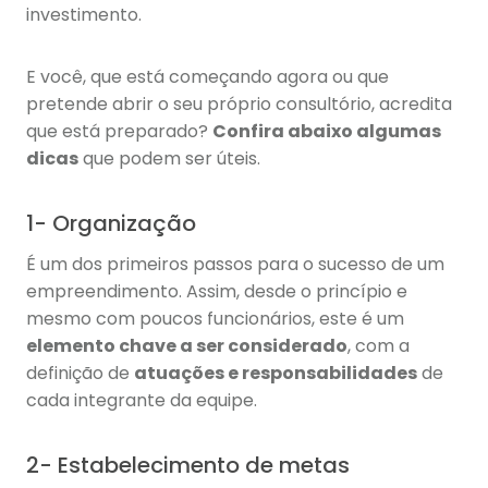
investimento.
E você, que está começando agora ou que
pretende abrir o seu próprio consultório, acredita
que está preparado?
Confira abaixo algumas
dicas
que podem ser úteis.
1- Organização
É um dos primeiros passos para o sucesso de um
empreendimento. Assim, desde o princípio e
mesmo com poucos funcionários, este é um
elemento chave a ser considerado
, com a
definição de
atuações e responsabilidades
de
cada integrante da equipe.
2- Estabelecimento de metas