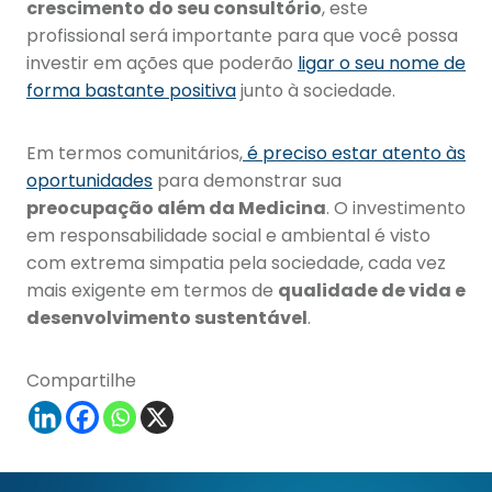
crescimento do seu consultório
, este
profissional será importante para que você possa
investir em ações que poderão
ligar o seu nome de
forma bastante positiva
junto à sociedade.
Em termos comunitários,
é preciso estar atento às
oportunidades
para demonstrar sua
preocupação além da Medicina
. O investimento
em responsabilidade social e ambiental é visto
com extrema simpatia pela sociedade, cada vez
mais exigente em termos de
qualidade de vida e
desenvolvimento sustentável
.
Compartilhe