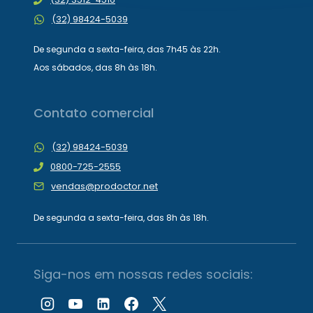
(32) 98424-5039
De segunda a sexta-feira, das 7h45 às 22h.
Aos sábados, das 8h às 18h.
Contato comercial
(32) 98424-5039
0800-725-2555
vendas@prodoctor.net
De segunda a sexta-feira, das 8h às 18h.
Siga-nos em nossas redes sociais: