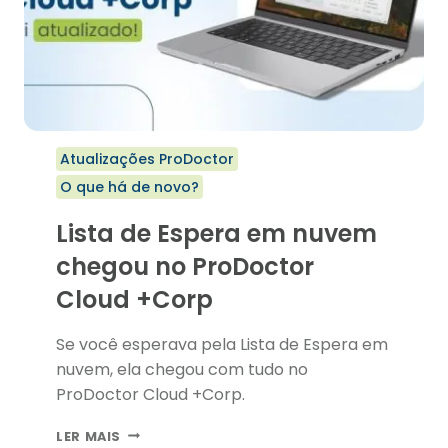
Atualizações ProDoctor
O que há de novo?
Lista de Espera em nuvem
chegou no ProDoctor
Cloud +Corp
Se você esperava pela Lista de Espera em
nuvem, ela chegou com tudo no
ProDoctor Cloud +Corp.
LISTA
LER MAIS