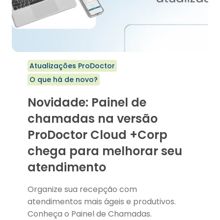
NUNCA
Atualizações ProDoctor
O que há de novo?
Novidade: Painel de
chamadas na versão
ProDoctor Cloud +Corp
chega para melhorar seu
atendimento
Organize sua recepção com
atendimentos mais ágeis e produtivos.
Conheça o Painel de Chamadas.