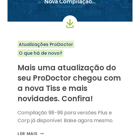
Atualizações ProDoctor
O que há de novo?
Mais uma atualização do
seu ProDoctor chegou com
a nova Tiss e mais
novidades. Confira!
Compilação 98-99 para versões Plus e
Corp já disponível. Baixe agora mesmo.
MAIS
LER MAIS
UMA