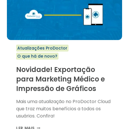
Atualizações ProDoctor
O que há de novo?
Novidade! Exportação
para Marketing Médico e
Impressão de Gráficos
Mais uma atualização no ProDoctor Cloud
que traz muitos benefícios a todos os
usuários. Confira!
NOVIDADE!
LER MAIS