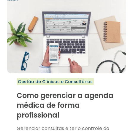
Gestão de Clínicas e Consultórios
Como gerenciar a agenda
médica de forma
profissional
Gerenciar consultas e ter o controle da