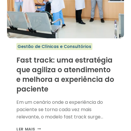
Gestão de Clínicas e Consultórios
Fast track: uma estratégia
que agiliza o atendimento
e melhora a experiência do
paciente
Em um cenário onde a experiência do
paciente se torna cada vez mais
relevante, o modelo fast track surge…
FAST
LER MAIS