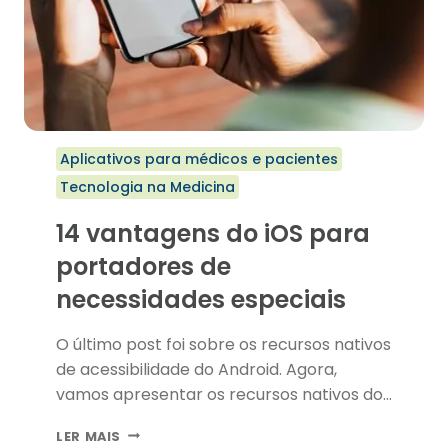
Aplicativos para médicos e pacientes
Tecnologia na Medicina
14 vantagens do iOS para
portadores de
necessidades especiais
O último post foi sobre os recursos nativos
de acessibilidade do Android. Agora,
vamos apresentar os recursos nativos do…
14
LER MAIS