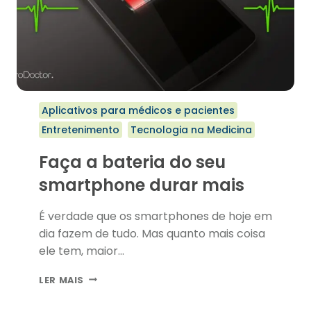
Aplicativos para médicos e pacientes
Entretenimento
Tecnologia na Medicina
Faça a bateria do seu
smartphone durar mais
É verdade que os smartphones de hoje em
dia fazem de tudo. Mas quanto mais coisa
ele tem, maior…
FAÇA
LER MAIS
A
BATERIA