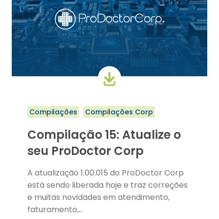
Compilações
Compilações Corp
Compilação 15: Atualize o
seu ProDoctor Corp
A atualização 1.00.015 do ProDoctor Corp
está sendo liberada hoje e traz correções
e muitas novidades em atendimento,
faturamento,…