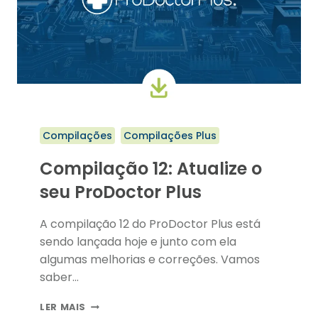
Compilações
Compilações Plus
Compilação 12: Atualize o
seu ProDoctor Plus
A compilação 12 do ProDoctor Plus está
sendo lançada hoje e junto com ela
algumas melhorias e correções. Vamos
saber…
COMPILAÇÃO
LER MAIS
12: