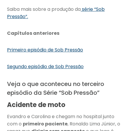
Saiba mais sobre a produção da
série “Sob
Pressão”.
Capítulos anteriores
Primeiro episódio de Sob Pressão
Segundo episódio de Sob Pressão
Veja o que aconteceu no terceiro
episódio da Série “Sob Pressão”
Acidente de moto
Evandro e Carolina e chegam no hospital junto
com o
primeiro paciente
, Ronaldo Lima Júnior, o