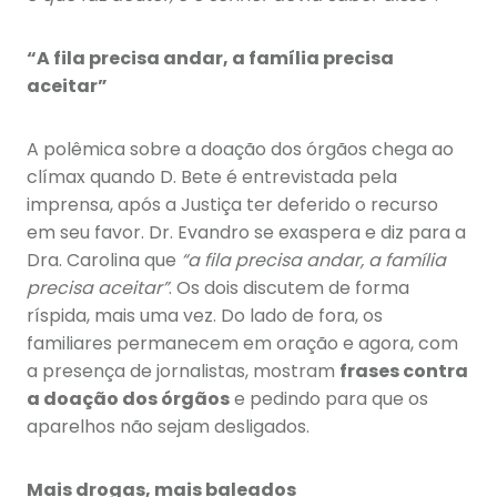
“A fila precisa andar, a família precisa
aceitar”
A polêmica sobre a doação dos órgãos chega ao
clímax quando D. Bete é entrevistada pela
imprensa, após a Justiça ter deferido o recurso
em seu favor. Dr. Evandro se exaspera e diz para a
Dra. Carolina que
“a fila precisa andar, a família
precisa aceitar”
. Os dois discutem de forma
ríspida, mais uma vez. Do lado de fora, os
familiares permanecem em oração e agora, com
a presença de jornalistas, mostram
frases contra
a doação dos órgãos
e pedindo para que os
aparelhos não sejam desligados.
Mais drogas, mais baleados