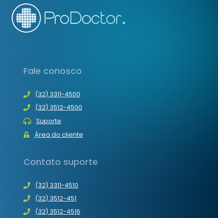
Fale conosco
(32) 3311-4500
(32) 3512-4500
Suporte
Área do cliente
Contato suporte
(32) 3311-4510
(32) 3512-451
(32) 3512-4516