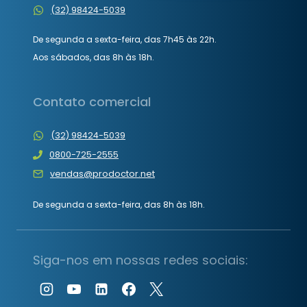
(32) 98424-5039
De segunda a sexta-feira, das 7h45 às 22h.
Aos sábados, das 8h às 18h.
Contato comercial
(32) 98424-5039
0800-725-2555
vendas@prodoctor.net
De segunda a sexta-feira, das 8h às 18h.
Siga-nos em nossas redes sociais: