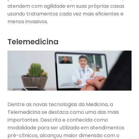
atendem com agilidade em suas próprias casas
usando tratamentos cada vez mais eficientes e
menos invasivos.
Telemedicina
Dentre as novas tecnologias da Medicina, a
Telemedicina se destaca como uma das mais
importantes. Descrita e conhecida como
modalidade para ser utilizada em atendimentos
pré-clínicos, alcançou maior dimensão com o