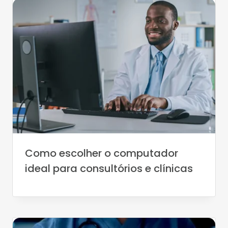
Como escolher o computador
ideal para consultórios e clínicas