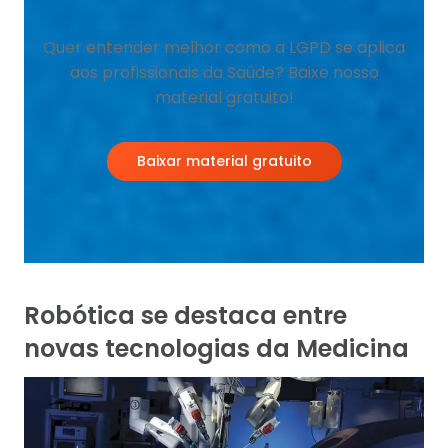
Quer entender melhor como a LGPD se aplica
aos profissionais da Saúde? Baixe nosso
material gratuito!
Baixar material gratuito
Robótica se destaca entre
novas tecnologias da Medicina