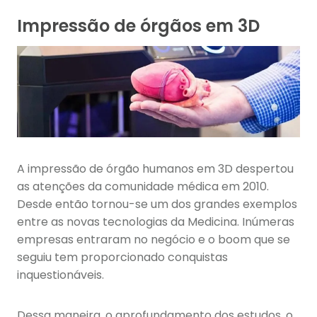
Impressão de órgãos em 3D
A impressão de órgão humanos em 3D despertou
as atenções da comunidade médica em 2010.
Desde então tornou-se um dos grandes exemplos
entre as novas tecnologias da Medicina. Inúmeras
empresas entraram no negócio e o boom que se
seguiu tem proporcionado conquistas
inquestionáveis.
Dessa maneira, o aprofundamento dos estudos, o