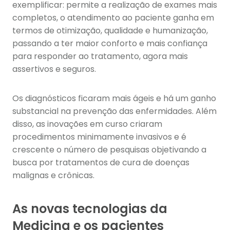
exemplificar: permite a realização de exames mais
completos, o atendimento ao paciente ganha em
termos de otimização, qualidade e humanização,
passando a ter maior conforto e mais confiança
para responder ao tratamento, agora mais
assertivos e seguros.
Os diagnósticos ficaram mais ágeis e há um ganho
substancial na prevenção das enfermidades. Além
disso, as inovações em curso criaram
procedimentos minimamente invasivos e é
crescente o número de pesquisas objetivando a
busca por tratamentos de cura de doenças
malignas e crônicas.
As novas tecnologias da
Medicina e os pacientes