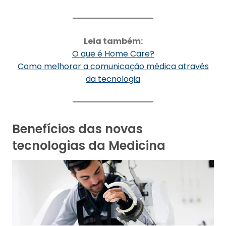
Leia também:
O que é Home Care?
Como melhorar a comunicação médica através
da tecnologia
Benefícios das novas
tecnologias da Medicina