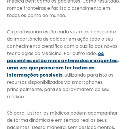
médica bem como os pacientes. Como resultado,
rompe fronteiras e facilita o atendimento em
todos os ponto do mundo.
Os profissionais estão cada vez mais consciente
da importância de colocar em ação todo o seu
conhecimento científico com o auxílio das novas
tecnologias da Medicina. Por outro lado,
os
pacientes estão mais antenados e exigentes,
uma vez que procuram ter todas as
informações possíveis
, utilizando para isto os
recursos disponibilizados via smartphones,
principalmente, para se aproximarem do seu
médico.
Só para ilustrar: os médicos podem acompanhar
de forma dinâmica e em tempo real os seus
pacientes. Dessa maneira, sem deslocamentos,