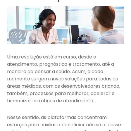
Uma revolução está em curso, desde o
atendimento, prognóstico e tratamento, até a
maneira de pensar a saúde. Assim, a cada
momento surgem novas soluções para todas as
áreas médicas, com os desenvolvedores criando,
também, processos para melhorar, acelerar e
humanizar as rotinas de atendimento.
Nesse sentido, as plataformas concentram
esforços para auxiliar e beneficiar não só a classe