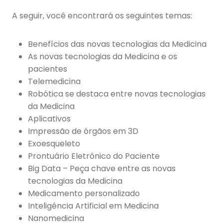
A seguir, você encontrará os seguintes temas:
Benefícios das novas tecnologias da Medicina
As novas tecnologias da Medicina e os
pacientes
Telemedicina
Robótica se destaca entre novas tecnologias
da Medicina
Aplicativos
Impressão de órgãos em 3D
Exoesqueleto
Prontuário Eletrônico do Paciente
Big Data – Peça chave entre as novas
tecnologias da Medicina
Medicamento personalizado
Inteligência Artificial em Medicina
Nanomedicina