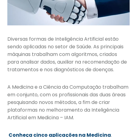
Diversas formas de Inteligência Artificial estão
sendo aplicadas no setor de Saúde. As principais
máquinas trabalham com algoritmos, criados
para analisar dados, auxiliar na recomendação de
tratamentos e nos diagnósticos de doenças.
A Medicina e a Ciência da Computação trabalham
em conjunto, com os profissionais das duas áreas
pesquisando novos métodos, a fim de criar
plataformas no melhoramento da Inteligência
Artificial em Medicina – IAM.
Conheça cinco aplicações na Medicina
.