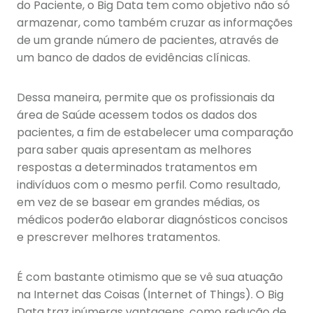
do Paciente, o Big Data tem como objetivo não só
armazenar, como também cruzar as informações
de um grande número de pacientes, através de
um banco de dados de evidências clínicas.
Dessa maneira, permite que os profissionais da
área de Saúde acessem todos os dados dos
pacientes, a fim de estabelecer uma comparação
para saber quais apresentam as melhores
respostas a determinados tratamentos em
indivíduos com o mesmo perfil. Como resultado,
em vez de se basear em grandes médias, os
médicos poderão elaborar diagnósticos concisos
e prescrever melhores tratamentos.
É com bastante otimismo que se vê sua atuação
na Internet das Coisas (Internet of Things). O Big
Data traz inúmeras vantagens, como redução de