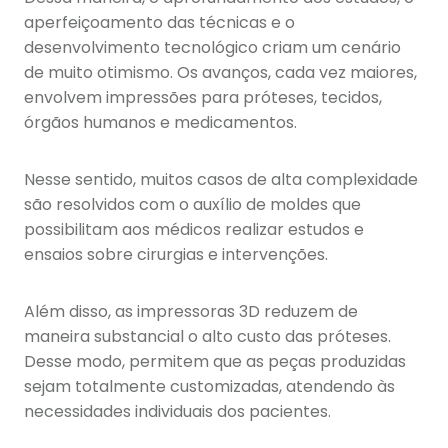
aperfeiçoamento das técnicas e o
desenvolvimento tecnológico criam um cenário
de muito otimismo. Os avanços, cada vez maiores,
envolvem impressões para próteses, tecidos,
órgãos humanos e medicamentos.
Nesse sentido, muitos casos de alta complexidade
são resolvidos com o auxílio de moldes que
possibilitam aos médicos realizar estudos e
ensaios sobre cirurgias e intervenções.
Além disso, as impressoras 3D reduzem de
maneira substancial o alto custo das próteses.
Desse modo, permitem que as peças produzidas
sejam totalmente customizadas, atendendo às
necessidades individuais dos pacientes.