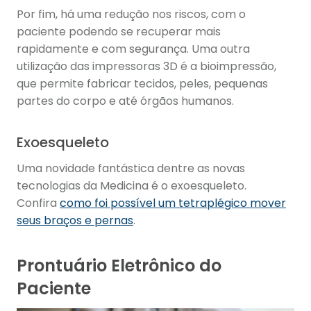
Por fim, há uma redução nos riscos, com o
paciente podendo se recuperar mais
rapidamente e com segurança. Uma outra
utilização das impressoras 3D é a bioimpressão,
que permite fabricar tecidos, peles, pequenas
partes do corpo e até órgãos humanos.
Exoesqueleto
Uma novidade fantástica dentre as novas
tecnologias da Medicina é o exoesqueleto.
Confira
como foi possível um tetraplégico mover
seus braços e pernas
.
Prontuário Eletrônico do
Paciente