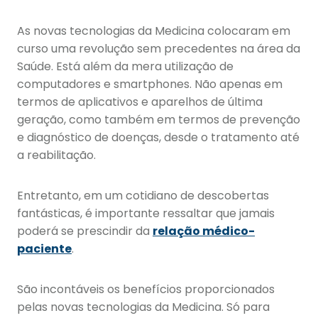
As novas tecnologias da Medicina colocaram em
curso uma revolução sem precedentes na área da
Saúde. Está além da mera utilização de
computadores e smartphones. Não apenas em
termos de aplicativos e aparelhos de última
geração, como também em termos de prevenção
e diagnóstico de doenças, desde o tratamento até
a reabilitação.
Entretanto, em um cotidiano de descobertas
fantásticas, é importante ressaltar que jamais
poderá se prescindir da
relação médico-
paciente
.
São incontáveis os benefícios proporcionados
pelas novas tecnologias da Medicina. Só para