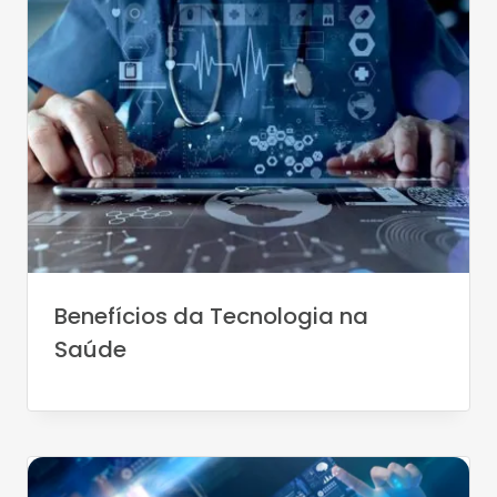
Benefícios da Tecnologia na
Saúde