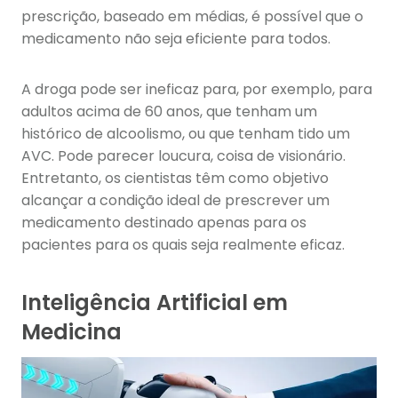
prescrição, baseado em médias, é possível que o
medicamento não seja eficiente para todos.
A droga pode ser ineficaz para, por exemplo, para
adultos acima de 60 anos, que tenham um
histórico de alcoolismo, ou que tenham tido um
AVC. Pode parecer loucura, coisa de visionário.
Entretanto, os cientistas têm como objetivo
alcançar a condição ideal de prescrever um
medicamento destinado apenas para os
pacientes para os quais seja realmente eficaz.
Inteligência Artificial em
Medicina