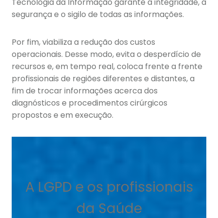
Tecnologia da Informação garante a integridade, a
segurança e o sigilo de todas as informações.
Por fim, viabiliza a redução dos custos
operacionais. Desse modo, evita o desperdício de
recursos e, em tempo real, coloca frente a frente
profissionais de regiões diferentes e distantes, a
fim de trocar informações acerca dos
diagnósticos e procedimentos cirúrgicos
propostos e em execução.
A LGPD e os profissionais
da Saúde