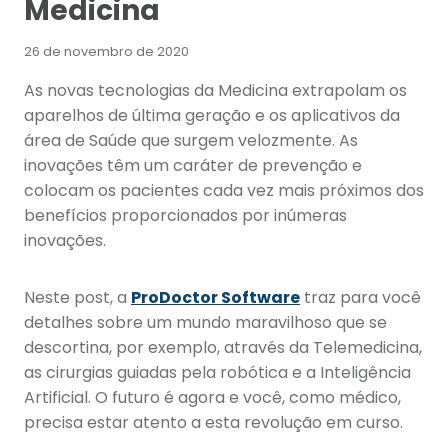
Medicina
26 de novembro de 2020
As novas tecnologias da Medicina extrapolam os
aparelhos de última geração e os aplicativos da
área de Saúde que surgem velozmente. As
inovações têm um caráter de prevenção e
colocam os pacientes cada vez mais próximos dos
benefícios proporcionados por inúmeras
inovações.
Neste post, a
ProDoctor Software
traz para você
detalhes sobre um mundo maravilhoso que se
descortina, por exemplo, através da Telemedicina,
as cirurgias guiadas pela robótica e a Inteligência
Artificial. O futuro é agora e você, como médico,
precisa estar atento a esta revolução em curso.