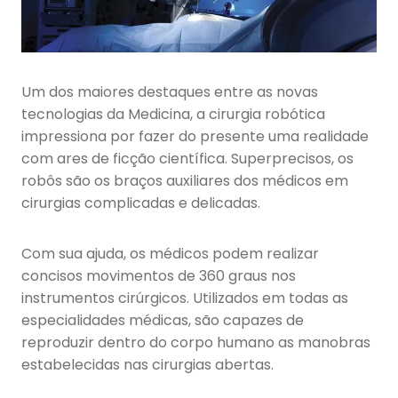
Um dos maiores destaques entre as novas
tecnologias da Medicina, a cirurgia robótica
impressiona por fazer do presente uma realidade
com ares de ficção científica. Superprecisos, os
robôs são os braços auxiliares dos médicos em
cirurgias complicadas e delicadas.
Com sua ajuda, os médicos podem realizar
concisos movimentos de 360 graus nos
instrumentos cirúrgicos. Utilizados em todas as
especialidades médicas, são capazes de
reproduzir dentro do corpo humano as manobras
estabelecidas nas cirurgias abertas.