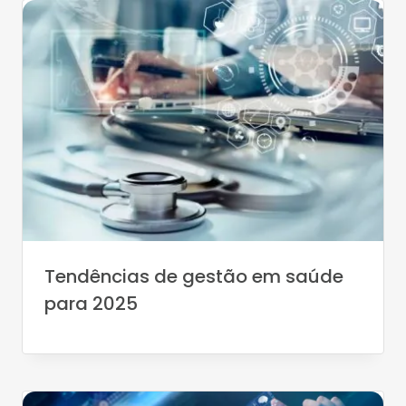
Tendências de gestão em saúde
para 2025