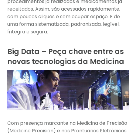
procedimentos já realizados e medicamentos já
receitados. Assim, são acessados rapidamente,
com poucos cliques e sem ocupar espaço. E de
uma forma sistematizada, padronizada, legível,
íntegra e segura.
Big Data – Peça chave entre as
novas tecnologias da Medicina
Com presença marcante na Medicina de Precisão
(Medicine Precision) e nos Prontuários Eletrônicos