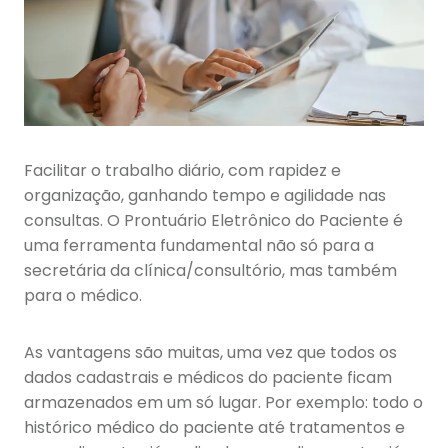
Facilitar o trabalho diário, com rapidez e
organização, ganhando tempo e agilidade nas
consultas. O Prontuário Eletrônico do Paciente é
uma ferramenta fundamental não só para a
secretária da clínica/consultório, mas também
para o médico.
As vantagens são muitas, uma vez que todos os
dados cadastrais e médicos do paciente ficam
armazenados em um só lugar. Por exemplo: todo o
histórico médico do paciente até tratamentos e