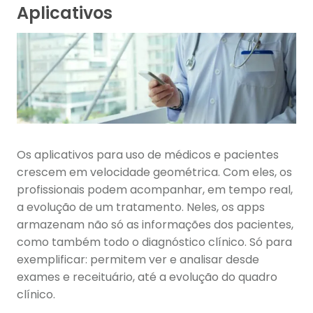
Aplicativos
Os aplicativos para uso de médicos e pacientes
crescem em velocidade geométrica. Com eles, os
profissionais podem acompanhar, em tempo real,
a evolução de um tratamento. Neles, os apps
armazenam não só as informações dos pacientes,
como também todo o diagnóstico clínico. Só para
exemplificar: permitem ver e analisar desde
exames e receituário, até a evolução do quadro
clínico.