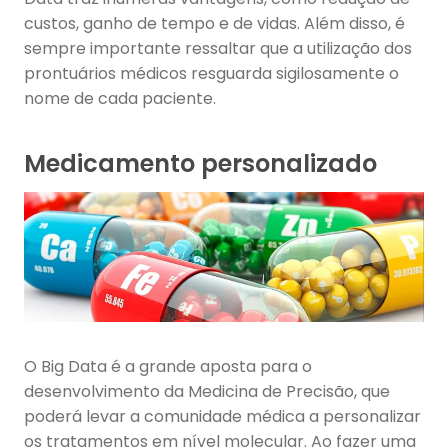
custos, ganho de tempo e de vidas. Além disso, é
sempre importante ressaltar que a utilização dos
prontuários médicos resguarda sigilosamente o
nome de cada paciente.
Medicamento personalizado
O Big Data é a grande aposta para o
desenvolvimento da Medicina de Precisão, que
poderá levar a comunidade médica a personalizar
os tratamentos em nível molecular. Ao fazer uma