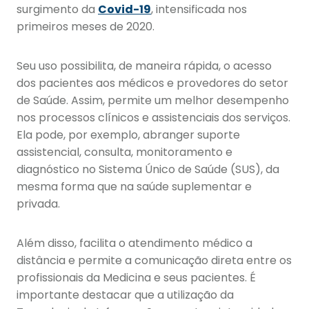
surgimento da
Covid-19
, intensificada nos
primeiros meses de 2020.
Seu uso possibilita, de maneira rápida, o acesso
dos pacientes aos médicos e provedores do setor
de Saúde. Assim, permite um melhor desempenho
nos processos clínicos e assistenciais dos serviços.
Ela pode, por exemplo, abranger suporte
assistencial, consulta, monitoramento e
diagnóstico no Sistema Único de Saúde (SUS), da
mesma forma que na saúde suplementar e
privada.
Além disso, facilita o atendimento médico a
distância e permite a comunicação direta entre os
profissionais da Medicina e seus pacientes. É
importante destacar que a utilização da