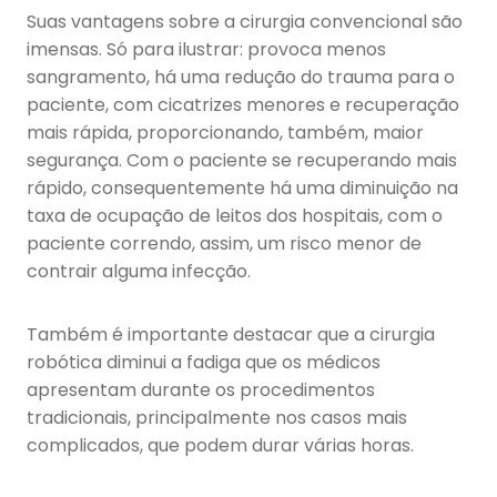
Suas vantagens sobre a cirurgia convencional são
imensas. Só para ilustrar: provoca menos
sangramento, há uma redução do trauma para o
paciente, com cicatrizes menores e recuperação
mais rápida, proporcionando, também, maior
segurança. Com o paciente se recuperando mais
rápido, consequentemente há uma diminuição na
taxa de ocupação de leitos dos hospitais, com o
paciente correndo, assim, um risco menor de
contrair alguma infecção.
Também é importante destacar que a cirurgia
robótica diminui a fadiga que os médicos
apresentam durante os procedimentos
tradicionais, principalmente nos casos mais
complicados, que podem durar várias horas.