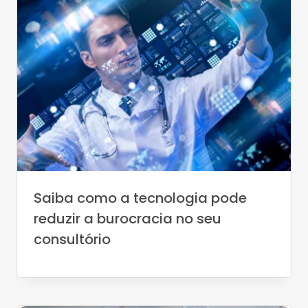
Saiba como a tecnologia pode
reduzir a burocracia no seu
consultório