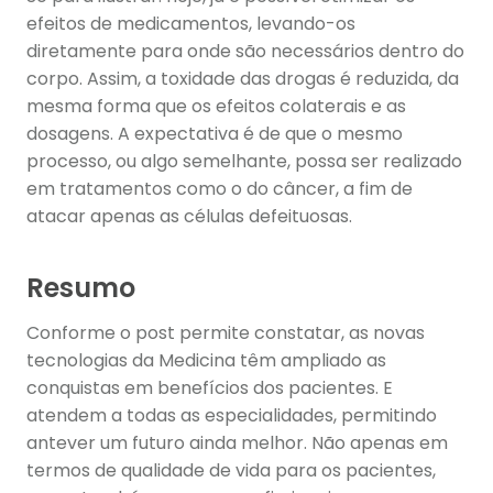
efeitos de medicamentos, levando-os
diretamente para onde são necessários dentro do
corpo. Assim, a toxidade das drogas é reduzida, da
mesma forma que os efeitos colaterais e as
dosagens. A expectativa é de que o mesmo
processo, ou algo semelhante, possa ser realizado
em tratamentos como o do câncer, a fim de
atacar apenas as células defeituosas.
Resumo
Conforme o post permite constatar, as novas
tecnologias da Medicina têm ampliado as
conquistas em benefícios dos pacientes. E
atendem a todas as especialidades, permitindo
antever um futuro ainda melhor. Não apenas em
termos de qualidade de vida para os pacientes,