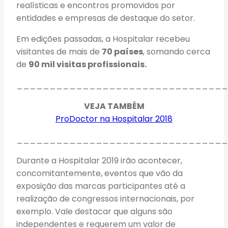
realísticas e encontros promovidos por
entidades e empresas de destaque do setor.
Em edições passadas, a Hospitalar recebeu
visitantes de mais de
70 países
, somando cerca
de
90 mil visitas profissionais.
________________________________
VEJA TAMBÉM
ProDoctor na Hospitalar 2018
________________________________
Durante a Hospitalar 2019 irão acontecer,
concomitantemente, eventos que vão da
exposição das marcas participantes até a
realização de congressos internacionais, por
exemplo. Vale destacar que alguns são
independentes e requerem um valor de