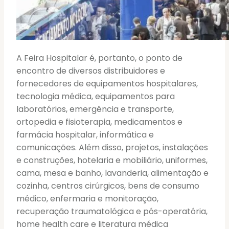
A Feira Hospitalar é, portanto, o ponto de
encontro de diversos distribuidores e
fornecedores de equipamentos hospitalares,
tecnologia médica, equipamentos para
laboratórios, emergência e transporte,
ortopedia e fisioterapia, medicamentos e
farmácia hospitalar, informática e
comunicações. Além disso, projetos, instalações
e construções, hotelaria e mobiliário, uniformes,
cama, mesa e banho, lavanderia, alimentação e
cozinha, centros cirúrgicos, bens de consumo
médico, enfermaria e monitoração,
recuperação traumatológica e pós-operatória,
home health care e literatura médica