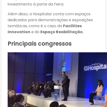
investimento à parte da Feira.
Além disso, a Hospitalar conta com espaços
dedicados para demonstrações e exposições
temáticas, como é o caso da
Facilities
Innovation
e do
Espaço Reabilitação.
Principais congressos