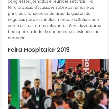
congressos, jornadas e reuniões setoriais – a
feira propicia discussões sobre os rumos e as
principais tendências da área de gestão de
negócios para estabelecimentos de Saúde, bem
como outros temas relevantes. Sem dúvida, uma
boa oportunidade de conhecer as novidades do
mercado.
Feira Hospitalar 2019