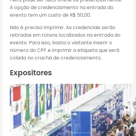
A opção de credenciamento na entrada do
evento tem um custo de R$ 50,00.
Não é preciso imprimir. As credenciais serão
retiradas em totens localizados na entrada do
evento. Para isso, basta o visitante inserir o
número do CPF e imprimir a etiqueta que será
colada no crachá de credenciamento.
Expositores