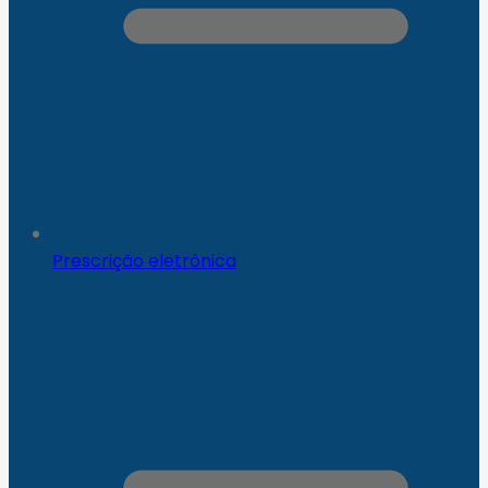
Prescrição eletrônica