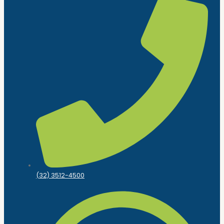
(32) 3512-4500