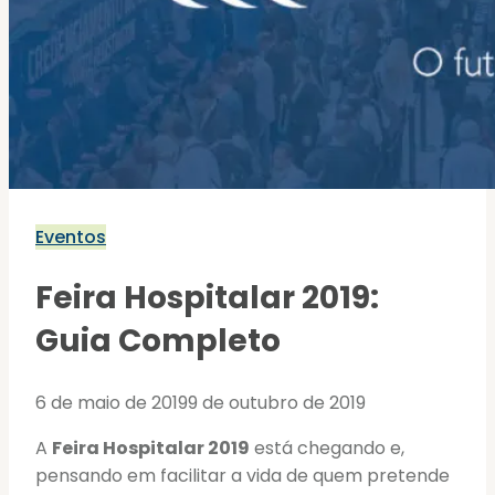
Eventos
Feira Hospitalar 2019:
Guia Completo
6 de maio de 2019
9 de outubro de 2019
A
Feira Hospitalar 2019
está chegando e,
pensando em facilitar a vida de quem pretende