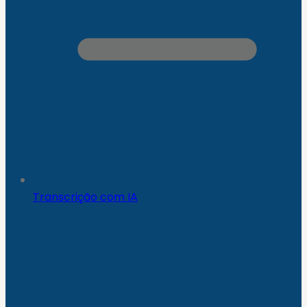
Transcrição com IA