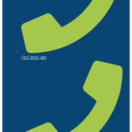
(32) 3512-451