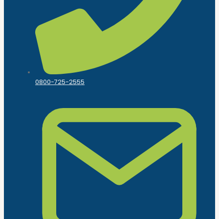
0800-725-2555