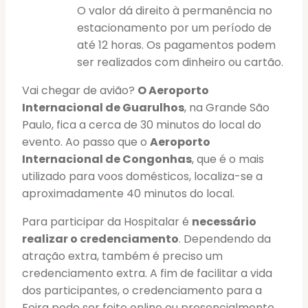
O valor dá direito à permanência no
estacionamento por um período de
até 12 horas. Os pagamentos podem
ser realizados com dinheiro ou cartão.
Vai chegar de avião?
O Aeroporto
Internacional de Guarulhos
, na Grande São
Paulo, fica a cerca de 30 minutos do local do
evento. Ao passo que o
Aeroporto
Internacional de Congonhas
, que é o mais
utilizado para voos domésticos, localiza-se a
aproximadamente 40 minutos do local.
Para participar da Hospitalar é
necessário
realizar o credenciamento
. Dependendo da
atração extra, também é preciso um
credenciamento extra. A fim de facilitar a vida
dos participantes, o credenciamento para a
Feira pode ser feito online ou presencialmente.