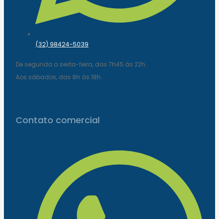
(32) 98424-5039
De segunda a sexta-feira, das 7h45 às 22h.
Aos sábados, das 8h às 18h.
Contato comercial