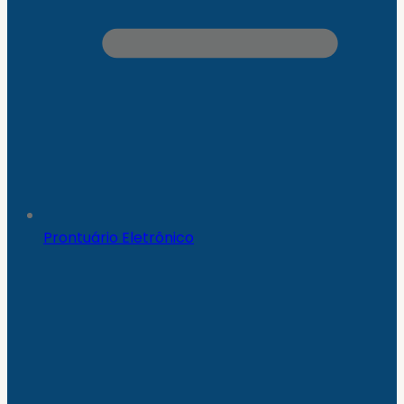
Prontuário Eletrônico