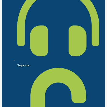
Suporte