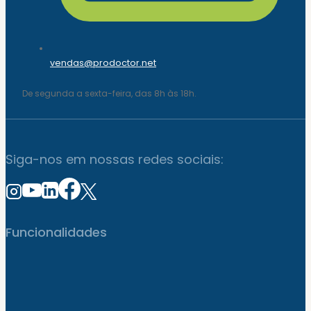
vendas@prodoctor.net
De segunda a sexta-feira, das 8h às 18h.
Siga-nos em nossas redes sociais:
Funcionalidades