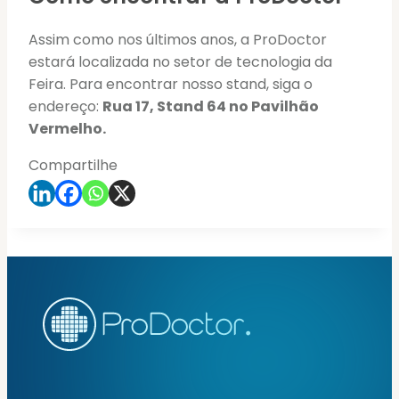
Assim como nos últimos anos, a ProDoctor
estará localizada no setor de tecnologia da
Feira. Para encontrar nosso stand, siga o
endereço:
Rua 17, Stand 64 no Pavilhão
Vermelho.
Compartilhe