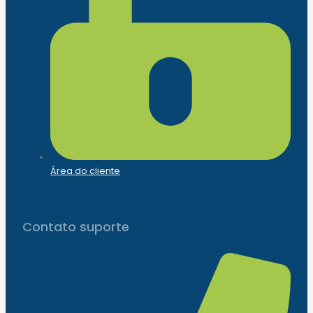
Área do cliente
Contato suporte