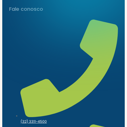
Fale conosco
(32) 3311-4500