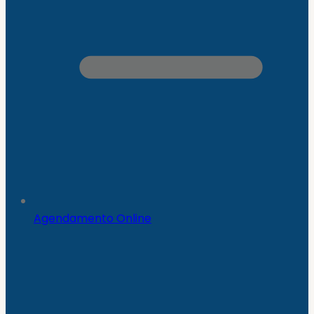
Agendamento Online