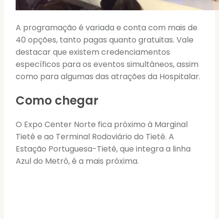
A programação é variada e conta com mais de
40 opções, tanto pagas quanto gratuitas. Vale
destacar que existem credenciamentos
específicos para os eventos simultâneos, assim
como para algumas das atrações da Hospitalar.
Como chegar
O Expo Center Norte fica próximo à Marginal
Tietê e ao Terminal Rodoviário do Tietê. A
Estação Portuguesa-Tietê, que integra a linha
Azul do Metrô, é a mais próxima.