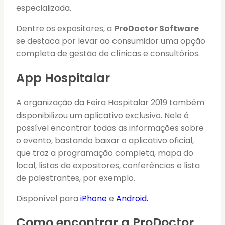
especializada.
Dentre os expositores, a
ProDoctor Software
se destaca por levar ao consumidor uma opção
completa de gestão de clínicas e consultórios.
App Hospitalar
A organização da Feira Hospitalar 2019 também
disponibilizou um aplicativo exclusivo. Nele é
possível encontrar todas as informações sobre
o evento, bastando baixar o aplicativo oficial,
que traz a programação completa, mapa do
local, listas de expositores, conferências e lista
de palestrantes, por exemplo.
Disponível para
iPhone
e
Android.
Como encontrar a ProDoctor