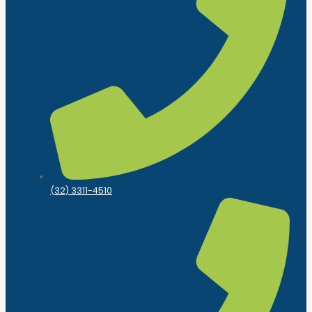
(32) 3311-4510