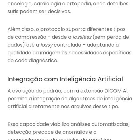
oncologia, cardiologia e ortopedia, onde detalhes
sutis podem ser decisivos.
Além disso, o protocolo suporta diferentes tipos
de compressão – desde a
lossless
(sem perda de
dados) até a
lossy
controlada – adaptando a
qualidade da imagem às necessidades específicas
de cada diagnóstico.
Integração com Inteligência Artificial
A evolução do padrão, com a extensão DICOM AI,
permite a integração de algoritmos de inteligência
artificial diretamente nos arquivos desse tipo.
Essa capacidade viabiliza análises automatizadas,
detecção precoce de anomalias e o
encapsulamento de modelos de
machine