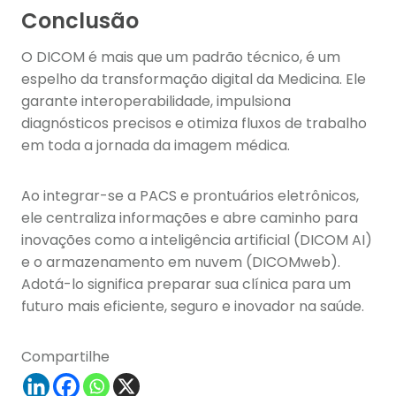
Conclusão
O DICOM é mais que um padrão técnico, é um
espelho da transformação digital da Medicina. Ele
garante interoperabilidade, impulsiona
diagnósticos precisos e otimiza fluxos de trabalho
em toda a jornada da imagem médica.
Ao integrar-se a PACS e prontuários eletrônicos,
ele centraliza informações e abre caminho para
inovações como a inteligência artificial (DICOM AI)
e o armazenamento em nuvem (DICOMweb).
Adotá-lo significa preparar sua clínica para um
futuro mais eficiente, seguro e inovador na saúde.
Compartilhe