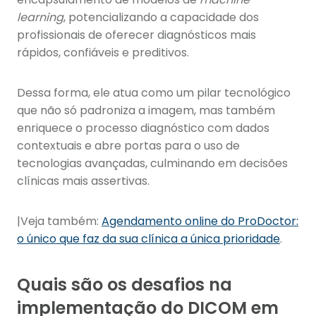
learning
, potencializando a capacidade dos
profissionais de oferecer diagnósticos mais
rápidos, confiáveis e preditivos.
Dessa forma, ele atua como um pilar tecnológico
que não só padroniza a imagem, mas também
enriquece o processo diagnóstico com dados
contextuais e abre portas para o uso de
tecnologias avançadas, culminando em decisões
clínicas mais assertivas.
|Veja também:
Agendamento online do ProDoctor:
o único que faz da sua clínica a única prioridade
.
Quais são os desafios na
implementação do DICOM em