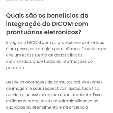
Quais são os benefícios da
integração do DICOM com
prontuários eletrônicos?
Integrar o DICOM com os prontuários eletrônicos
é um passo estratégico para clínicas. Essa sinergia
cria um ecossistema de dados clínicos
centralizado, onde todas as informações do
paciente.
Desde as anotações de consultas até os exames
de imagem e seus respectivos laudos, tudo fica
reunido e acessível em um único ambiente. Essa
unificação representa um salto significativo na
qualidade do atendimento e na eficiência