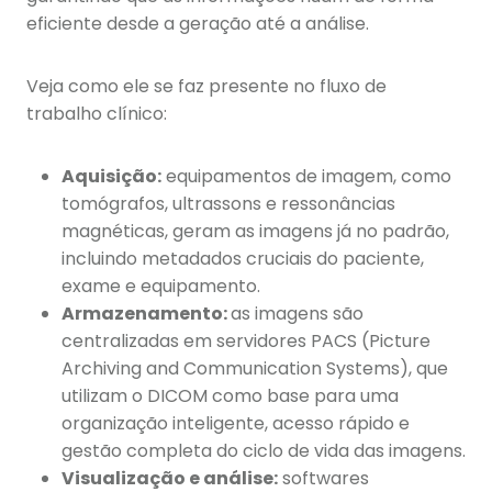
eficiente desde a geração até a análise.
Veja como ele se faz presente no fluxo de
trabalho clínico:
Aquisição:
equipamentos de imagem, como
tomógrafos, ultrassons e ressonâncias
magnéticas, geram as imagens já no padrão,
incluindo metadados cruciais do paciente,
exame e equipamento.
Armazenamento:
as imagens são
centralizadas em servidores PACS (Picture
Archiving and Communication Systems), que
utilizam o DICOM como base para uma
organização inteligente, acesso rápido e
gestão completa do ciclo de vida das imagens.
Visualização e análise:
softwares