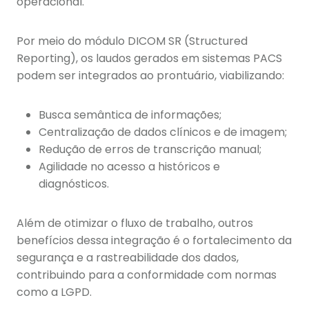
operacional.
Por meio do módulo DICOM SR (Structured
Reporting), os laudos gerados em sistemas PACS
podem ser integrados ao prontuário, viabilizando:
Busca semântica de informações;
Centralização de dados clínicos e de imagem;
Redução de erros de transcrição manual;
Agilidade no acesso a históricos e
diagnósticos.
Além de otimizar o fluxo de trabalho, outros
benefícios dessa integração é o fortalecimento da
segurança e a rastreabilidade dos dados,
contribuindo para a conformidade com normas
como a LGPD.