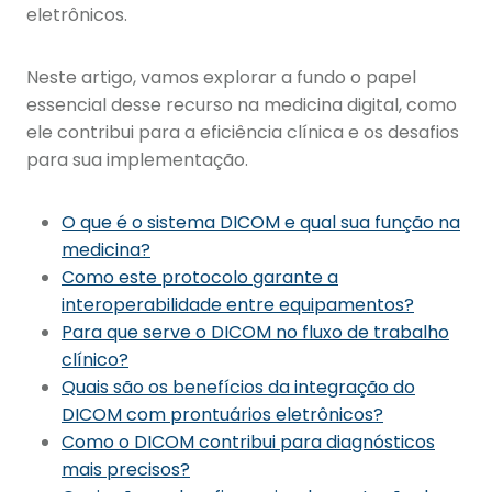
eletrônicos.
Neste artigo, vamos explorar a fundo o papel
essencial desse recurso na medicina digital, como
ele contribui para a eficiência clínica e os desafios
para sua implementação.
O que é o sistema DICOM e qual sua função na
medicina?
Como este protocolo garante a
interoperabilidade entre equipamentos?
Para que serve o DICOM no fluxo de trabalho
clínico?
Quais são os benefícios da integração do
DICOM com prontuários eletrônicos?
Como o DICOM contribui para diagnósticos
mais precisos?