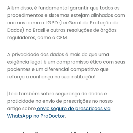
Além disso, é fundamental garantir que todos os
procedimentos e sistemas estejam alinhados com
normas como a LGPD (Lei Geral de Proteção de
Dados) no Brasil e outras resoluções de órgãos
reguladores, como o CFM.
A privacidade dos dados é mais do que uma
exigência legal, é um compromisso ético com seus
pacientes e um diferencial competitivo que
reforça a confiança na sua instituição!
|Leia também sobre segurança de dados e
praticidade no envio de prescrições no nosso
artigo sobre
envio seguro de prescrições via
WhatsApp no ProDoctor
.