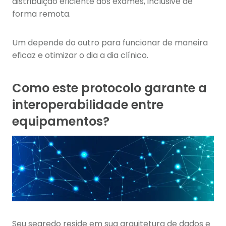
distribuição eficiente dos exames, inclusive de
forma remota.
Um depende do outro para funcionar de maneira
eficaz e otimizar o dia a dia clínico.
Como este protocolo garante a
interoperabilidade entre
equipamentos?
Seu segredo reside em sua arquitetura de dados e