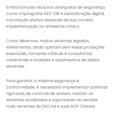
Embora inclua recursos avançados de segurança,
como criptografia AES-128 e autenticação digital,
a proteção efetiva depende da sua correta
implementação no ambiente clínico.
Como dissemos, muitos sistemas legados,
infelizmente, ainda operam sem essas proteções
essenciais, tornando clínicas e consultórios
vulneráveis a invasões e vazamentos de dados
sensíveis.
Para garantir a máxima segurança e
conformidade, é necessário implementar políticas
rigorosas de controle de acesso, manter os
sistemas atualizados e suportando as versões
mais recentes do DICOM e suas SOP Classes.