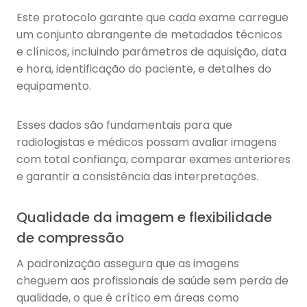
Este protocolo garante que cada exame carregue
um conjunto abrangente de metadados técnicos
e clínicos, incluindo parâmetros de aquisição, data
e hora, identificação do paciente, e detalhes do
equipamento.
Esses dados são fundamentais para que
radiologistas e médicos possam avaliar imagens
com total confiança, comparar exames anteriores
e garantir a consistência das interpretações.
Qualidade da imagem e flexibilidade
de compressão
A padronização assegura que as imagens
cheguem aos profissionais de saúde sem perda de
qualidade, o que é crítico em áreas como