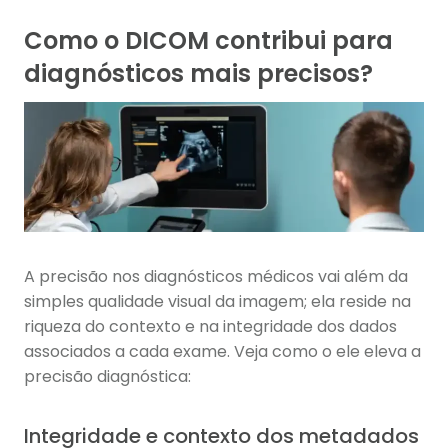
Como o DICOM contribui para
diagnósticos mais precisos?
A precisão nos diagnósticos médicos vai além da
simples qualidade visual da imagem; ela reside na
riqueza do contexto e na integridade dos dados
associados a cada exame. Veja como o ele eleva a
precisão diagnóstica:
Integridade e contexto dos metadados