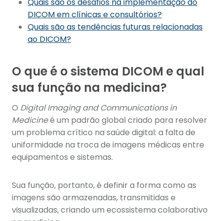
Quais são os desafios na implementação do
DICOM em clínicas e consultórios?
Quais são as tendências futuras relacionadas
ao DICOM?
O que é o sistema DICOM e qual
sua função na medicina?
O
Digital Imaging and Communications in
Medicine
é um padrão global criado para resolver
um problema crítico na saúde digital: a falta de
uniformidade na troca de imagens médicas entre
equipamentos e sistemas.
Sua função, portanto, é definir a forma como as
imagens são armazenadas, transmitidas e
visualizadas, criando um ecossistema colaborativo