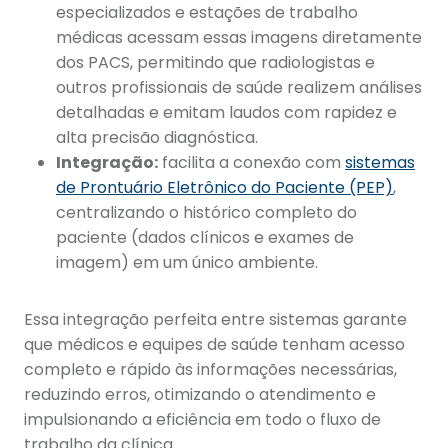
especializados e estações de trabalho
médicas acessam essas imagens diretamente
dos PACS, permitindo que radiologistas e
outros profissionais de saúde realizem análises
detalhadas e emitam laudos com rapidez e
alta precisão diagnóstica.
Integração:
facilita a conexão com
sistemas
de Prontuário Eletrônico do Paciente (PEP)
,
centralizando o histórico completo do
paciente (dados clínicos e exames de
imagem) em um único ambiente.
Essa integração perfeita entre sistemas garante
que médicos e equipes de saúde tenham acesso
completo e rápido às informações necessárias,
reduzindo erros, otimizando o atendimento e
impulsionando a eficiência em todo o fluxo de
trabalho da clínica.