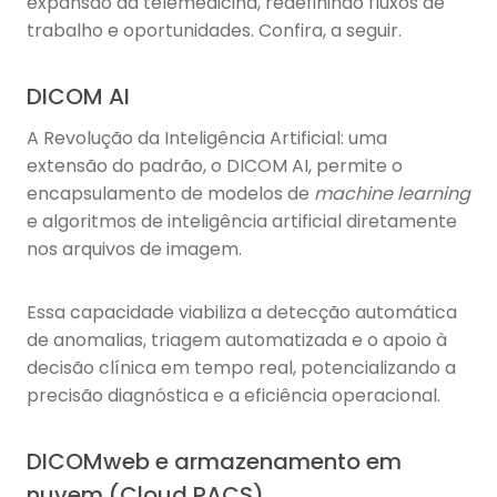
expansão da telemedicina, redefinindo fluxos de
trabalho e oportunidades. Confira, a seguir.
DICOM AI
A Revolução da Inteligência Artificial: uma
extensão do padrão, o DICOM AI, permite o
encapsulamento de modelos de
machine learning
e algoritmos de inteligência artificial diretamente
nos arquivos de imagem.
Essa capacidade viabiliza a detecção automática
de anomalias, triagem automatizada e o apoio à
decisão clínica em tempo real, potencializando a
precisão diagnóstica e a eficiência operacional.
DICOMweb e armazenamento em
nuvem (Cloud PACS)