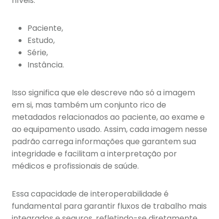
níveis:
Paciente,
Estudo,
Série,
Instância.
Isso significa que ele descreve não só a imagem
em si, mas também um conjunto rico de
metadados relacionados ao paciente, ao exame e
ao equipamento usado. Assim, cada imagem nesse
padrão carrega informações que garantem sua
integridade e facilitam a interpretação por
médicos e profissionais de saúde.
Essa capacidade de interoperabilidade é
fundamental para garantir fluxos de trabalho mais
integrados e seguros, refletindo-se diretamente