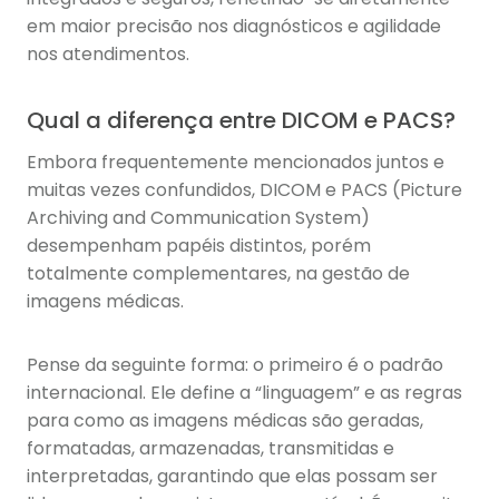
em maior precisão nos diagnósticos e agilidade
nos atendimentos.
Qual a diferença entre DICOM e PACS?
Embora frequentemente mencionados juntos e
muitas vezes confundidos, DICOM e PACS (Picture
Archiving and Communication System)
desempenham papéis distintos, porém
totalmente complementares, na gestão de
imagens médicas.
Pense da seguinte forma: o primeiro é o padrão
internacional. Ele define a “linguagem” e as regras
para como as imagens médicas são geradas,
formatadas, armazenadas, transmitidas e
interpretadas, garantindo que elas possam ser