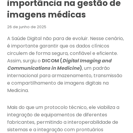
importância na gestão de
imagens médicas
26 de junho de 2025
A Saúde Digital não para de evoluir. Nesse cenário,
é importante garantir que os dados clínicos
circulem de forma segura, confiável e eficiente.
Assim, surgiu o
DICOM (
Digital Imaging and
Communications in Medicine
)
, um padrão
internacional para armazenamento, transmissão
e compartilhamento de imagens digitais na
Medicina.
Mais do que um protocolo técnico, ele viabiliza a
integração de equipamentos de diferentes
fabricantes, permitindo a interoperabilidade de
sistemas e a integração com prontuários