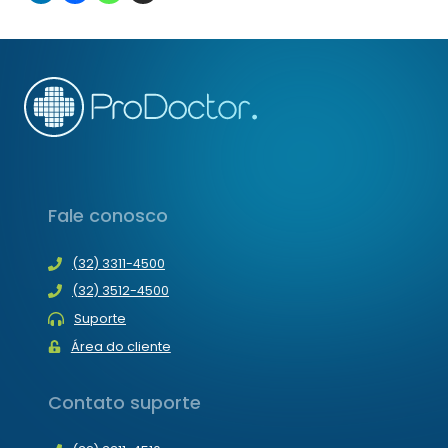
Fale conosco
(32) 3311-4500
(32) 3512-4500
Suporte
Área do cliente
Contato suporte