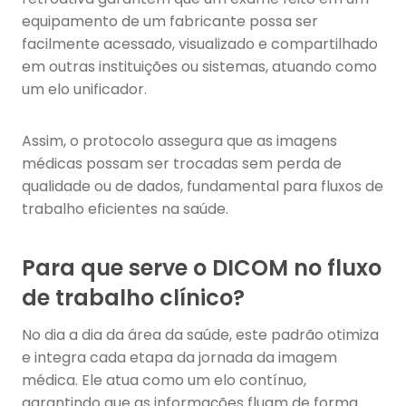
equipamento de um fabricante possa ser
facilmente acessado, visualizado e compartilhado
em outras instituições ou sistemas, atuando como
um elo unificador.
Assim, o protocolo assegura que as imagens
médicas possam ser trocadas sem perda de
qualidade ou de dados, fundamental para fluxos de
trabalho eficientes na saúde.
Para que serve o DICOM no fluxo
de trabalho clínico?
No dia a dia da área da saúde, este padrão otimiza
e integra cada etapa da jornada da imagem
médica. Ele atua como um elo contínuo,
garantindo que as informações fluam de forma