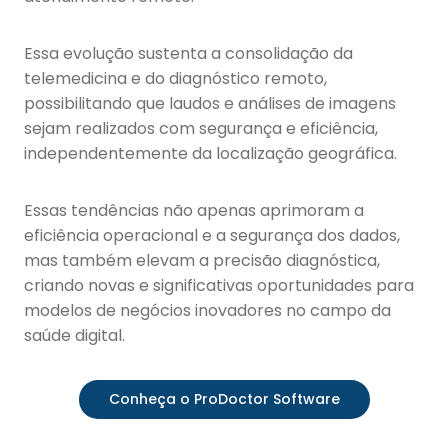
Essa evolução sustenta a consolidação da
telemedicina e do diagnóstico remoto,
possibilitando que laudos e análises de imagens
sejam realizados com segurança e eficiência,
independentemente da localização geográfica.
Essas tendências não apenas aprimoram a
eficiência operacional e a segurança dos dados,
mas também elevam a precisão diagnóstica,
criando novas e significativas oportunidades para
modelos de negócios inovadores no campo da
saúde digital.
Conheça o ProDoctor Software