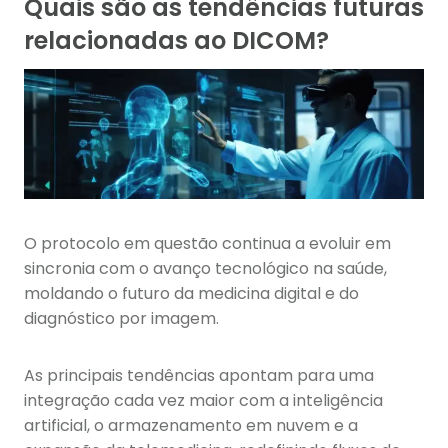
Quais são as tendências futuras
relacionadas ao DICOM?
O protocolo em questão continua a evoluir em
sincronia com o avanço tecnológico na saúde,
moldando o futuro da medicina digital e do
diagnóstico por imagem.
As principais tendências apontam para uma
integração cada vez maior com a inteligência
artificial, o armazenamento em nuvem e a