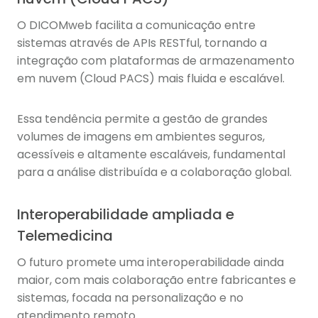
O DICOMweb facilita a comunicação entre
sistemas através de APIs RESTful, tornando a
integração com plataformas de armazenamento
em nuvem (Cloud PACS) mais fluida e escalável.
Essa tendência permite a gestão de grandes
volumes de imagens em ambientes seguros,
acessíveis e altamente escaláveis, fundamental
para a análise distribuída e a colaboração global.
Interoperabilidade ampliada e
Telemedicina
O futuro promete uma interoperabilidade ainda
maior, com mais colaboração entre fabricantes e
sistemas, focada na personalização e no
atendimento remoto.