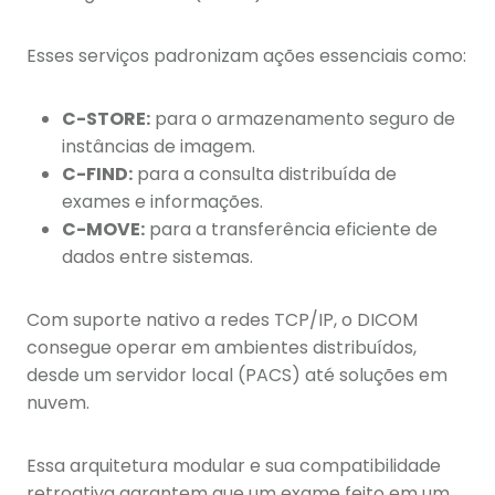
Esses serviços padronizam ações essenciais como:
C-STORE:
para o armazenamento seguro de
instâncias de imagem.
C-FIND:
para a consulta distribuída de
exames e informações.
C-MOVE:
para a transferência eficiente de
dados entre sistemas.
Com suporte nativo a redes TCP/IP, o DICOM
consegue operar em ambientes distribuídos,
desde um servidor local (PACS) até soluções em
nuvem.
Essa arquitetura modular e sua compatibilidade
retroativa garantem que um exame feito em um