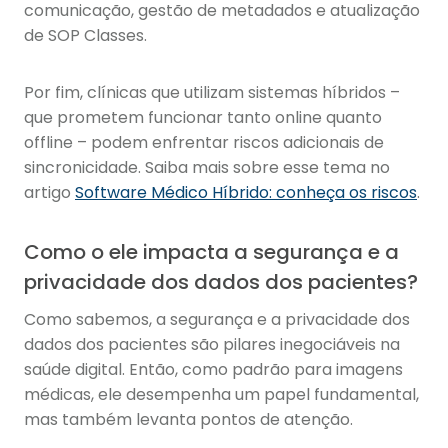
comunicação, gestão de metadados e atualização
de SOP Classes.
Por fim, clínicas que utilizam sistemas híbridos –
que prometem funcionar tanto online quanto
offline – podem enfrentar riscos adicionais de
sincronicidade. Saiba mais sobre esse tema no
artigo
Software Médico Híbrido: conheça os riscos
.
Como o ele impacta a segurança e a
privacidade dos dados dos pacientes?
Como sabemos, a segurança e a privacidade dos
dados dos pacientes são pilares inegociáveis na
saúde digital. Então, como padrão para imagens
médicas, ele desempenha um papel fundamental,
mas também levanta pontos de atenção.