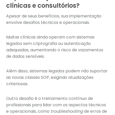
clínicas e consultórios?
Apesar de seus benefícios, sua implementação
envolve desafios técnicos e operacionais.
Muitas clínicas ainda operam com sistemas
legados sem criptografia ou autenticação
adequadas, aumentando o risco de vazamentos
de dados sensíveis.
Além disso, sistemas legados podem não suportar
as novas classes SOP, exigindo atualizações
criteriosas.
Outro desafio é o treinamento contínuo de
profissionais para lidar com os aspectos técnicos
e operacionais, como
troubleshooting
de erros de