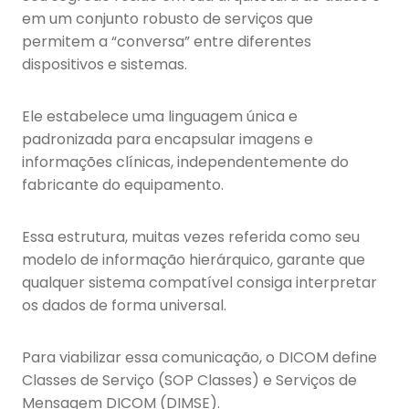
em um conjunto robusto de serviços que
permitem a “conversa” entre diferentes
dispositivos e sistemas.
Ele estabelece uma linguagem única e
padronizada para encapsular imagens e
informações clínicas, independentemente do
fabricante do equipamento.
Essa estrutura, muitas vezes referida como seu
modelo de informação hierárquico, garante que
qualquer sistema compatível consiga interpretar
os dados de forma universal.
Para viabilizar essa comunicação, o DICOM define
Classes de Serviço (SOP Classes) e Serviços de
Mensagem DICOM (DIMSE).