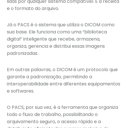
lidas por qualquer sistema compatível. É a receita
e o formato do arquivo.
Já o PACS é o sistema que utiliza o DICOM como
sua base. Ele funciona como uma “biblioteca
digital” inteligente que recebe, armazena,
organiza, gerencia e distribui essas imagens
padronizadas.
Em outras palavras, o DICOM é um protocolo que
garante a padronização, permitindo a
interoperabilidade entre diferentes equipamentos
e softwares.
O PACS, por sua vez, é a ferramenta que organiza
todo o fluxo de trabalho, possibilitando o
arquivamento seguro, o acesso rápido e a