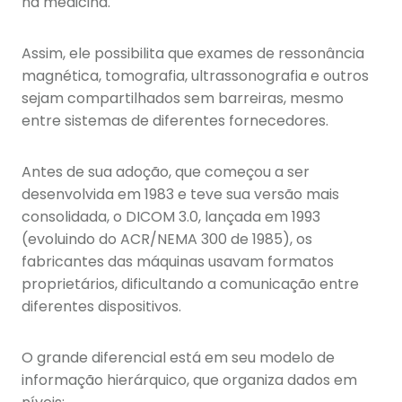
na medicina.
Assim, ele possibilita que exames de ressonância
magnética, tomografia, ultrassonografia e outros
sejam compartilhados sem barreiras, mesmo
entre sistemas de diferentes fornecedores.
Antes de sua adoção, que começou a ser
desenvolvida em 1983 e teve sua versão mais
consolidada, o DICOM 3.0, lançada em 1993
(evoluindo do ACR/NEMA 300 de 1985), os
fabricantes das máquinas usavam formatos
proprietários, dificultando a comunicação entre
diferentes dispositivos.
O grande diferencial está em seu modelo de
informação hierárquico, que organiza dados em