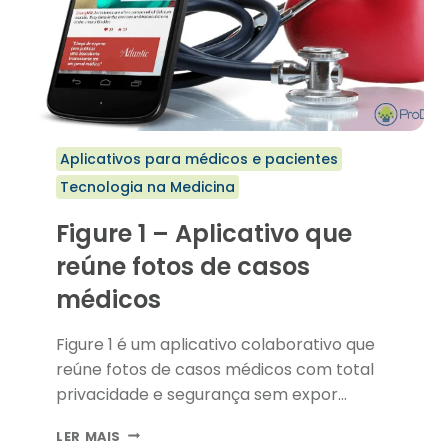
Aplicativos para médicos e pacientes
Tecnologia na Medicina
Figure 1 – Aplicativo que
reúne fotos de casos
médicos
Figure 1 é um aplicativo colaborativo que
reúne fotos de casos médicos com total
privacidade e segurança sem expor…
FIGURE
LER MAIS