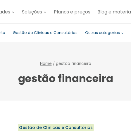
dades
Soluções
Planos e preços
Blog e materia
nto
Gestão de Clínicas e Consultórios
Outras categorias
Home
/
gestão financeira
gestão financeira
Gestão de Clínicas e Consultórios