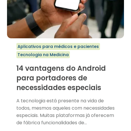
Aplicativos para médicos e pacientes
Tecnologia na Medicina
14 vantagens do Android
para portadores de
necessidades especiais
A tecnologia está presente na vida de
todos, mesmos aqueles com necessidades
especiais. Muitas plataformas já oferecem
de fábrica funcionalidades de…