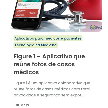
Aplicativos para médicos e pacientes
Tecnologia na Medicina
Figure 1 – Aplicativo que
reúne fotos de casos
médicos
Figure 1 é um aplicativo colaborativo que
reúne fotos de casos médicos com total
privacidade e segurança sem expor…
FIGURE
LER MAIS