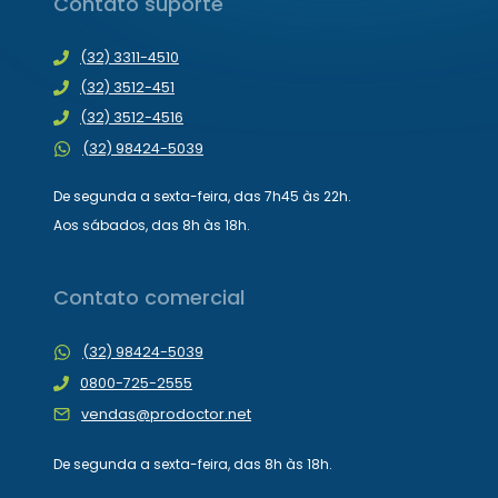
Contato suporte
(32) 3311-4510
(32) 3512-451
(32) 3512-4516
(32) 98424-5039
De segunda a sexta-feira, das 7h45 às 22h.
Aos sábados, das 8h às 18h.
Contato comercial
(32) 98424-5039
0800-725-2555
vendas@prodoctor.net
De segunda a sexta-feira, das 8h às 18h.