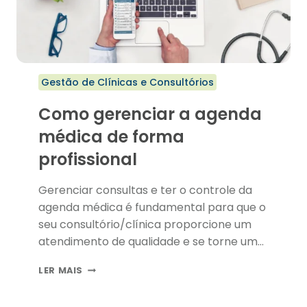
Gestão de Clínicas e Consultórios
Como gerenciar a agenda
médica de forma
profissional
Gerenciar consultas e ter o controle da
agenda médica é fundamental para que o
seu consultório/clínica proporcione um
atendimento de qualidade e se torne uma
referência no setor.
COMO
LER MAIS
GERENCIAR
A