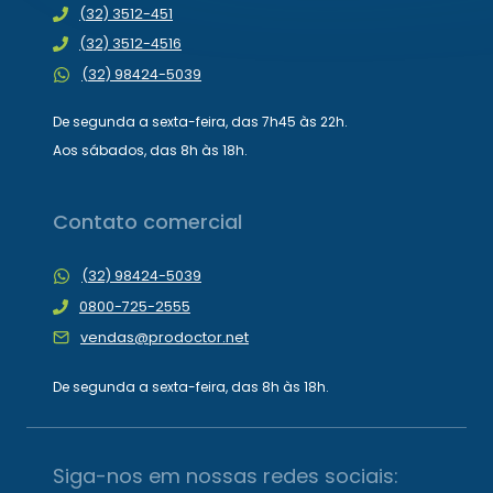
(32) 3512-451
(32) 3512-4516
(32) 98424-5039
De segunda a sexta-feira, das 7h45 às 22h.
Aos sábados, das 8h às 18h.
Contato comercial
(32) 98424-5039
0800-725-2555
vendas@prodoctor.net
De segunda a sexta-feira, das 8h às 18h.
Siga-nos em nossas redes sociais: