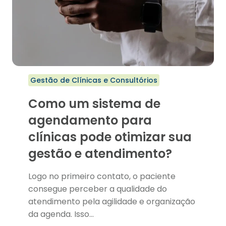
Gestão de Clínicas e Consultórios
Como um sistema de
agendamento para
clínicas pode otimizar sua
gestão e atendimento?
Logo no primeiro contato, o paciente
consegue perceber a qualidade do
atendimento pela agilidade e organização
da agenda. Isso…